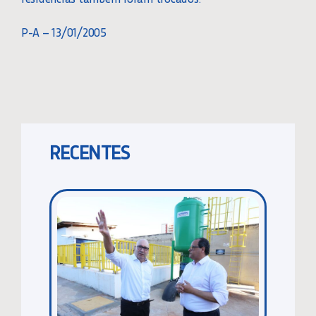
P-A – 13/01/2005
RECENTES