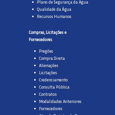
Plano de Segurança da Água
Qualidade da Água
Recursos Humanos
Compras, Licitações e
Fornecedores
Pregões
Compra Direta
Alienações
Licitações
Credenciamento
Consulta Pública
Contratos
Modalidades Anteriores
Fornecedores