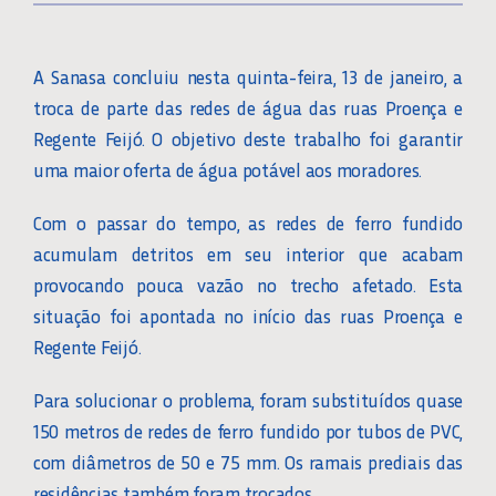
A Sanasa concluiu nesta quinta-feira, 13 de janeiro, a
troca de parte das redes de água das ruas Proença e
Regente Feijó. O objetivo deste trabalho foi garantir
uma maior oferta de água potável aos moradores.
Com o passar do tempo, as redes de ferro fundido
acumulam detritos em seu interior que acabam
provocando pouca vazão no trecho afetado. Esta
situação foi apontada no início das ruas Proença e
Regente Feijó.
Para solucionar o problema, foram substituídos quase
150 metros de redes de ferro fundido por tubos de PVC,
com diâmetros de 50 e 75 mm. Os ramais prediais das
residências também foram trocados.