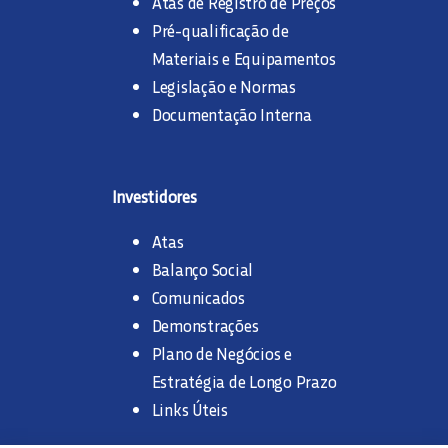
Atas de Registro de Preços
Pré-qualificação de
Materiais e Equipamentos
Legislação e Normas
Documentação Interna
Investidores
Atas
Balanço Social
Comunicados
Demonstrações
Plano de Negócios e
Estratégia de Longo Prazo
Links Úteis