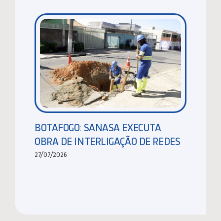
BOTAFOGO: SANASA EXECUTA
OBRA DE INTERLIGAÇÃO DE REDES
27/07/2026