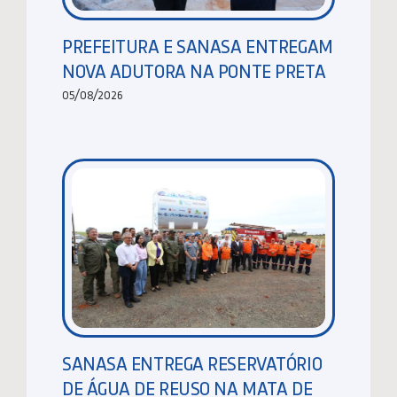
PREFEITURA E SANASA ENTREGAM
NOVA ADUTORA NA PONTE PRETA
05/08/2026
SANASA ENTREGA RESERVATÓRIO
DE ÁGUA DE REUSO NA MATA DE