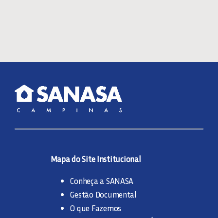
Mapa do Site Institucional
Conheça a SANASA
Gestão Documental
O que Fazemos