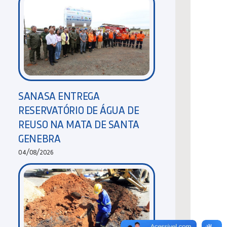
SANASA ENTREGA
RESERVATÓRIO DE ÁGUA DE
REUSO NA MATA DE SANTA
GENEBRA
04/08/2026