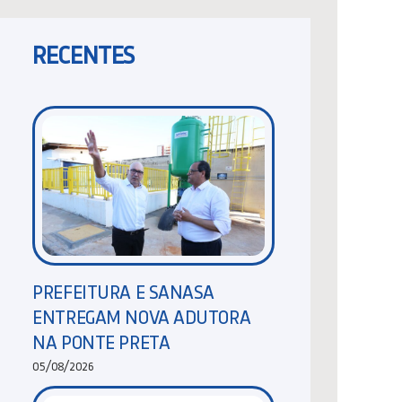
RECENTES
PREFEITURA E SANASA
ENTREGAM NOVA ADUTORA
NA PONTE PRETA
05/08/2026