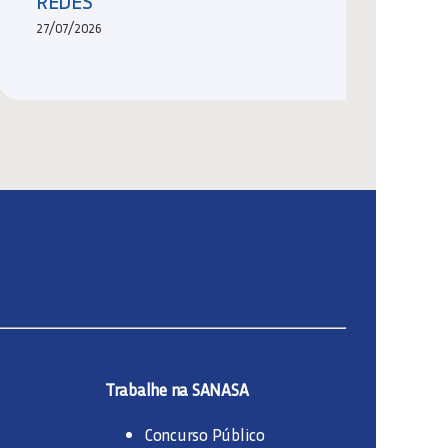
REDES
27/07/2026
Trabalhe na SANASA
Concurso Público