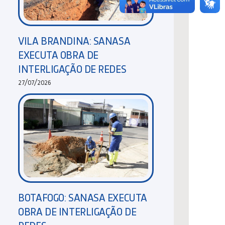
VILA BRANDINA: SANASA
EXECUTA OBRA DE
INTERLIGAÇÃO DE REDES
27/07/2026
BOTAFOGO: SANASA EXECUTA
OBRA DE INTERLIGAÇÃO DE