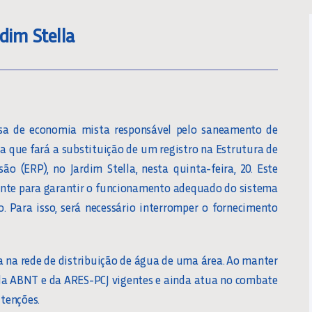
dim Stella
sa de economia mista responsável pelo saneamento de
a que fará a substituição de um registro na Estrutura de
são (ERP), no Jardim Stella, nesta quinta-feira, 20. Este
ante para garantir o funcionamento adequado do sistema
. Para isso, será necessário interromper o fornecimento
a na rede de distribuição de água de uma área. Ao manter
da ABNT e da ARES-PCJ vigentes e ainda atua no combate
tenções.