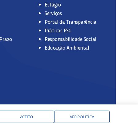
Estágio
Serviços
Portal da Transparência
Práticas ESG
 Prazo
Responsabilidade Social
Educação Ambiental
ACEITO
VER POLÍTICA