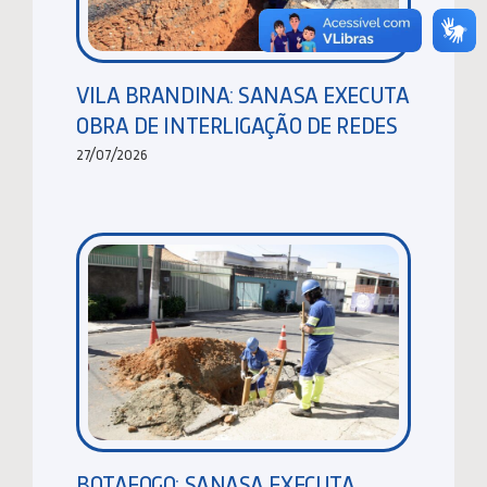
VILA BRANDINA: SANASA EXECUTA
OBRA DE INTERLIGAÇÃO DE REDES
27/07/2026
BOTAFOGO: SANASA EXECUTA