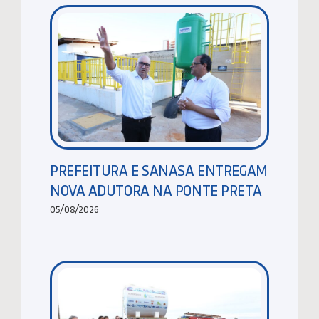
PREFEITURA E SANASA ENTREGAM
NOVA ADUTORA NA PONTE PRETA
05/08/2026