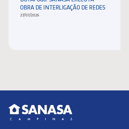
OBRA DE INTERLIGAÇÃO DE REDES
27/07/2026