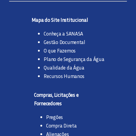
Mapa do Site Institucional
Conheça a SANASA
Gestão Documental
O que Fazemos
Plano de Segurança da Água
Qualidade da Água
Recursos Humanos
Compras, Licitações e
Fornecedores
Pregões
Compra Direta
Alienações