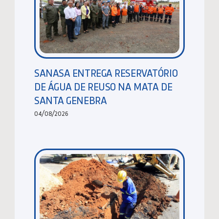
SANASA ENTREGA RESERVATÓRIO
DE ÁGUA DE REUSO NA MATA DE
SANTA GENEBRA
04/08/2026