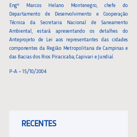
Engº Marcos Helano Montenegro, chefe do
Departamento de Desenvolvimento e Cooperação
Técnica da Secretaria Nacional de Saneamento
Ambiental, estará apresentando os detalhes do
Anteprojeto de Lei aos representantes das cidades
componentes da Região Metropolitana de Campinas e
das Bacias dos Rios Piracicaba, Capivari e Jundiaí.
P-A – 15/10/2004
RECENTES