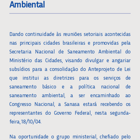
Ambiental
Dando continuidade às reuniões setoriais acontecidas
nas principais cidades brasileiras e promovidas pela
Secretaria Nacional de Saneamento Ambiental do
Ministério das Cidades, visando divulgar e angariar
subsídios para a consolidação do Anteprojeto de Lei
que institui as diretrizes para os serviços de
saneamento básico e a política nacional de
saneamento ambiental, a ser encaminhado ao
Congresso Nacional, a Sanasa estará recebendo os
representantes do Governo Federal, nesta segunda-
feira, 18/10/04.
Na oportunidade o grupo ministerial, chefiado pelo