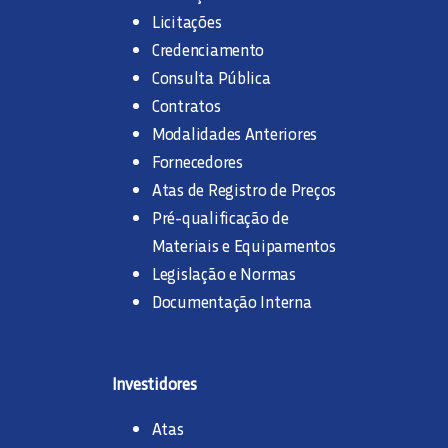
Licitações
Credenciamento
Consulta Pública
Contratos
Modalidades Anteriores
Fornecedores
Atas de Registro de Preços
Pré-qualificação de
Materiais e Equipamentos
Legislação e Normas
Documentação Interna
Investidores
Atas