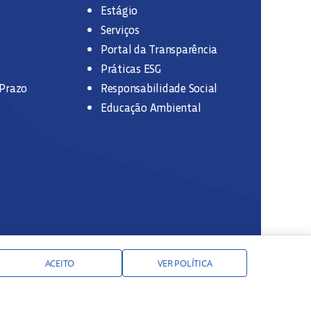
Estágio
Serviços
Portal da Transparência
Práticas ESG
 Prazo
Responsabilidade Social
Educação Ambiental
ACEITO
VER POLÍTICA