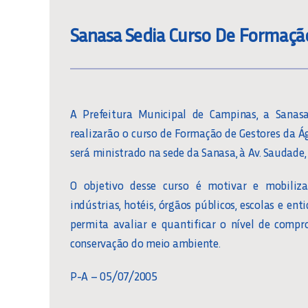
Sanasa Sedia Curso De Formaçã
A Prefeitura Municipal de Campinas, a Sana
realizarão o curso de Formação de Gestores da Águ
será ministrado na sede da Sanasa, à Av. Saudade
O objetivo desse curso é motivar e mobilizar
indústrias, hotéis, órgãos públicos, escolas e 
permita avaliar e quantificar o nível de comp
conservação do meio ambiente.
P-A – 05/07/2005