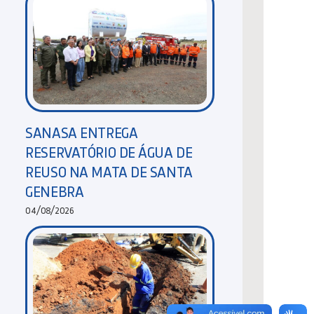
SANASA ENTREGA
RESERVATÓRIO DE ÁGUA DE
REUSO NA MATA DE SANTA
GENEBRA
04/08/2026