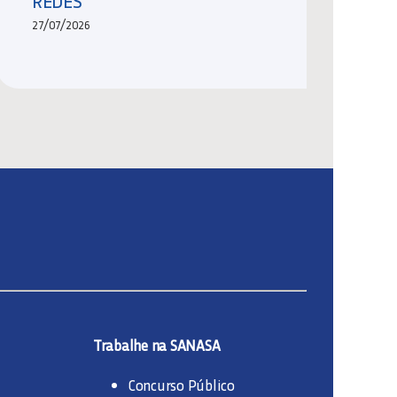
REDES
27/07/2026
Trabalhe na SANASA
Concurso Público