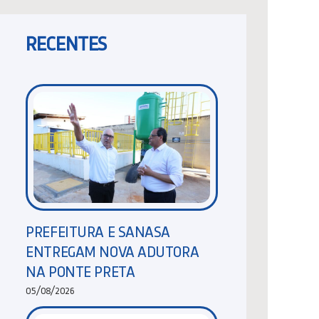
RECENTES
PREFEITURA E SANASA
ENTREGAM NOVA ADUTORA
NA PONTE PRETA
05/08/2026