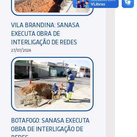
VILA BRANDINA: SANASA
EXECUTA OBRA DE
INTERLIGAÇÃO DE REDES
27/07/2026
BOTAFOGO: SANASA EXECUTA
OBRA DE INTERLIGAÇÃO DE