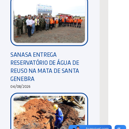
SANASA ENTREGA
RESERVATÓRIO DE ÁGUA DE
REUSO NA MATA DE SANTA
GENEBRA
04/08/2026