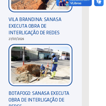
VILA BRANDINA: SANASA
EXECUTA OBRA DE
INTERLIGAÇÃO DE REDES
27/07/2026
BOTAFOGO: SANASA EXECUTA
OBRA DE INTERLIGAÇÃO DE