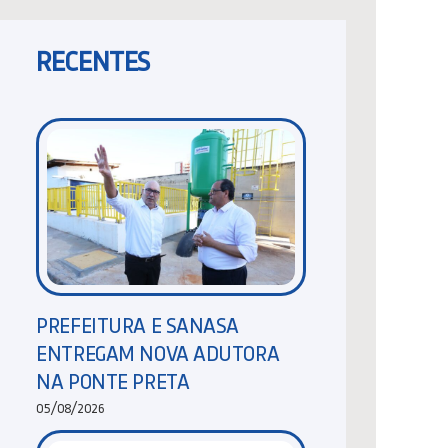
RECENTES
PREFEITURA E SANASA
ENTREGAM NOVA ADUTORA
NA PONTE PRETA
05/08/2026