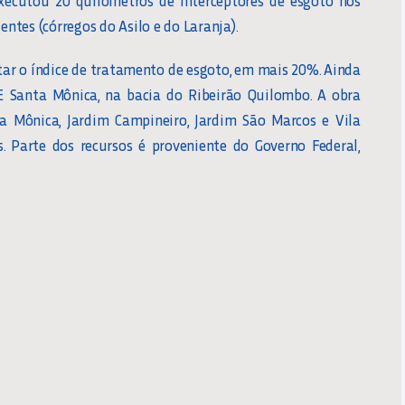
entes (córregos do Asilo e do Laranja).
r o índice de tratamento de esgoto, em mais 20%. Ainda
TE Santa Mônica, na bacia do Ribeirão Quilombo. A obra
a Mônica, Jardim Campineiro, Jardim São Marcos e Vila
. Parte dos recursos é proveniente do Governo Federal,