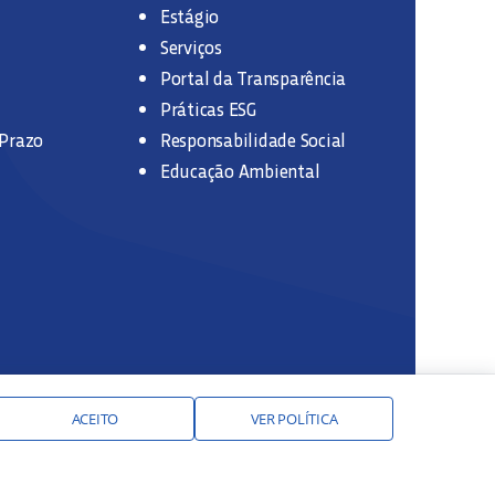
Estágio
Serviços
Portal da Transparência
Práticas ESG
 Prazo
Responsabilidade Social
Educação Ambiental
ACEITO
VER POLÍTICA