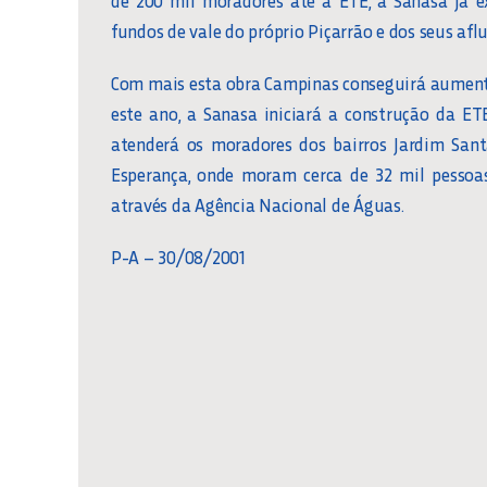
fundos de vale do próprio Piçarrão e dos seus aflu
Com mais esta obra Campinas conseguirá aumenta
este ano, a Sanasa iniciará a construção da E
atenderá os moradores dos bairros Jardim Sant
Esperança, onde moram cerca de 32 mil pessoas
através da Agência Nacional de Águas.
P-A – 30/08/2001