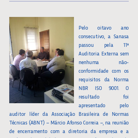
Pelo oitavo ano
consecutivo, a Sanasa
passou pela 11ª
Auditoria Externa sem
nenhuma não-
conformidade com os
requisitos da Norma
NBR ISO 9001. O
resultado foi
apresentado pelo
auditor líder da Associação Brasileira de Normas
Técnicas (ABNT) – Márcio Afonso Correia –, na reunião
de encerramento com a diretoria da empresa e a