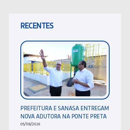
RECENTES
PREFEITURA E SANASA ENTREGAM
NOVA ADUTORA NA PONTE PRETA
05/08/2026