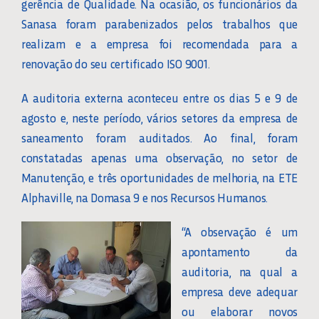
gerência de Qualidade. Na ocasião, os funcionários da
Sanasa foram parabenizados pelos trabalhos que
realizam e a empresa foi recomendada para a
renovação do seu certificado ISO 9001.
A auditoria externa aconteceu entre os dias 5 e 9 de
agosto e, neste período, vários setores da empresa de
saneamento foram auditados. Ao final, foram
constatadas apenas uma observação, no setor de
Manutenção, e três oportunidades de melhoria, na ETE
Alphaville, na Domasa 9 e nos Recursos Humanos.
“A observação é um
apontamento da
auditoria, na qual a
empresa deve adequar
ou elaborar novos