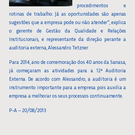
procedimentos e
rotinas de trabalho. Já as oportunidades são apenas
sugestões que a empresa pode ou não atender”, explica
o gerente de Gestão da Qualidade e Relações
Institucionais, e representante da direção perante a
auditoria externa, Alessandro Tetzner.
Para 2014, ano de comemoração dos 40 anos da Sanasa,
já começaram as atividades para a 12ª Auditoria
Externa. De acordo com Alessandro, a auditoria é um
instrumento importante para a empresa pois auxilia a
empresa a melhorar os seus processos continuamente.
P-A – 20/08/2013