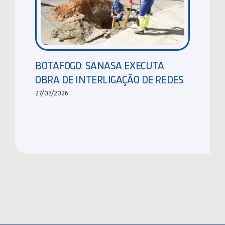
BOTAFOGO: SANASA EXECUTA
OBRA DE INTERLIGAÇÃO DE REDES
27/07/2026