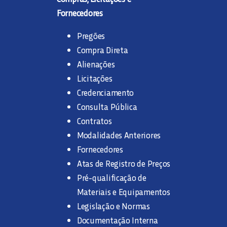
Fornecedores
Pregões
Compra Direta
Alienações
Licitações
Credenciamento
Consulta Pública
Contratos
Modalidades Anteriores
Fornecedores
Atas de Registro de Preços
Pré-qualificação de
Materiais e Equipamentos
Legislação e Normas
Documentação Interna