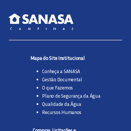
Mapa do Site Institucional
Conheça a SANASA
Gestão Documental
O que Fazemos
Plano de Segurança da Água
Qualidade da Água
Recursos Humanos
Compras, Licitações e