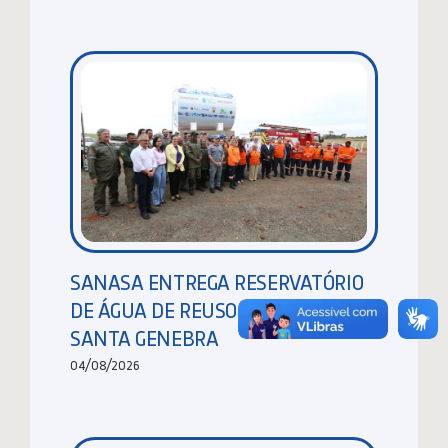
SANASA ENTREGA RESERVATÓRIO
DE ÁGUA DE REUSO NA MATA DE
SANTA GENEBRA
04/08/2026