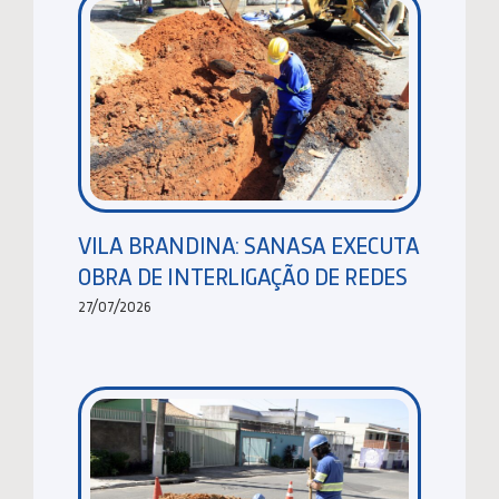
VILA BRANDINA: SANASA EXECUTA
OBRA DE INTERLIGAÇÃO DE REDES
27/07/2026