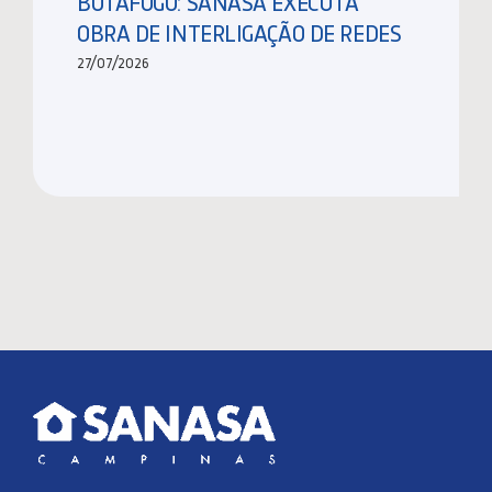
BOTAFOGO: SANASA EXECUTA
OBRA DE INTERLIGAÇÃO DE REDES
27/07/2026