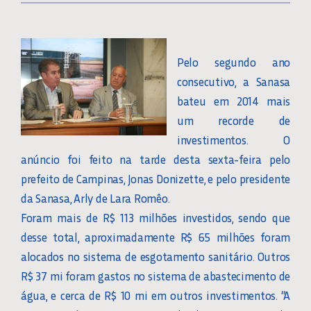
Pelo segundo ano
consecutivo, a Sanasa
bateu em 2014 mais
um recorde de
investimentos. O
anúncio foi feito na tarde desta sexta-feira pelo
prefeito de Campinas, Jonas Donizette, e pelo presidente
da Sanasa, Arly de Lara Romêo.
Foram mais de R$ 113 milhões investidos, sendo que
desse total, aproximadamente R$ 65 milhões foram
alocados no sistema de esgotamento sanitário. Outros
R$ 37 mi foram gastos no sistema de abastecimento de
água, e cerca de R$ 10 mi em outros investimentos. “A