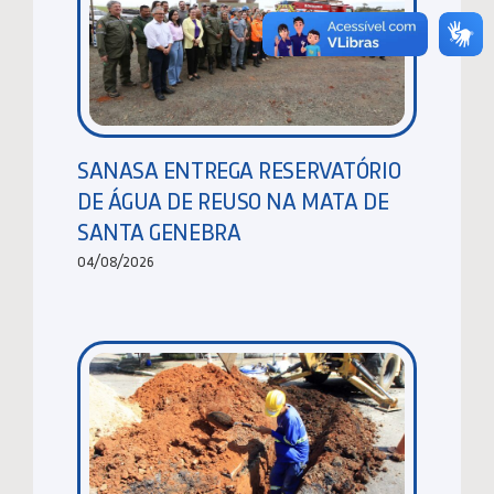
SANASA ENTREGA RESERVATÓRIO
DE ÁGUA DE REUSO NA MATA DE
SANTA GENEBRA
04/08/2026