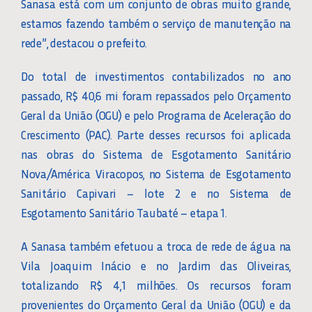
Sanasa está com um conjunto de obras muito grande,
estamos fazendo também o serviço de manutenção na
rede”, destacou o prefeito.
Do total de investimentos contabilizados no ano
passado, R$ 40,6 mi foram repassados pelo Orçamento
Geral da União (OGU) e pelo Programa de Aceleração do
Crescimento (PAC). Parte desses recursos foi aplicada
nas obras do Sistema de Esgotamento Sanitário
Nova/América Viracopos, no Sistema de Esgotamento
Sanitário Capivari – lote 2 e no Sistema de
Esgotamento Sanitário Taubaté – etapa 1.
A Sanasa também efetuou a troca de rede de água na
Vila Joaquim Inácio e no Jardim das Oliveiras,
totalizando R$ 4,1 milhões. Os recursos foram
provenientes do Orçamento Geral da União (OGU) e da