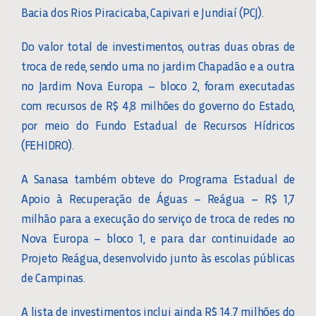
Bacia dos Rios Piracicaba, Capivari e Jundiaí (PCJ).
Do valor total de investimentos, outras duas obras de
troca de rede, sendo uma no jardim Chapadão e a outra
no Jardim Nova Europa – bloco 2, foram executadas
com recursos de R$ 4,8 milhões do governo do Estado,
por meio do Fundo Estadual de Recursos Hídricos
(FEHIDRO).
A Sanasa também obteve do Programa Estadual de
Apoio à Recuperação de Águas – Reágua – R$ 1,7
milhão para a execução do serviço de troca de redes no
Nova Europa – bloco 1, e para dar continuidade ao
Projeto Reágua, desenvolvido junto às escolas públicas
de Campinas.
A lista de investimentos inclui ainda R$ 14,7 milhões do