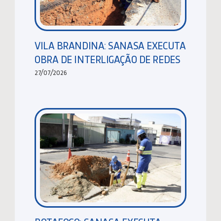
VILA BRANDINA: SANASA EXECUTA
OBRA DE INTERLIGAÇÃO DE REDES
27/07/2026