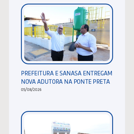
PREFEITURA E SANASA ENTREGAM
NOVA ADUTORA NA PONTE PRETA
05/08/2026