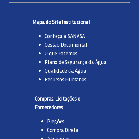
Mapa do Site Institucional
Conheça a SANASA
Gestão Documental
O que Fazemos
Plano de Segurança da Água
Qualidade da Água
Recursos Humanos
Compras, Licitações e
Fornecedores
Pregões
Compra Direta
Alienações