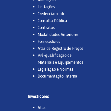
Licitações
Credenciamento
Consulta Pública
Contratos
Modalidades Anteriores
Fornecedores
Atas de Registro de Preços
Pré-qualificação de
Materiais e Equipamentos
Legislação e Normas
Documentação Interna
Investidores
Atas