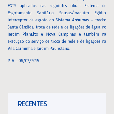
FGTS aplicados nas seguintes obras: Sistema de
Esgotamento Sanitário Sousas/Joaquim Egídio,
interceptor de esgoto do Sistema Anhumas – trecho
Santa Cândida, troca de rede e de ligações de água no
Jardim Planalto e Nova Campinas e também na
execução do serviço de troca de rede e de ligações na
Vila Carminha e Jardim Paulistano.
P-A – 06/02/2015
RECENTES