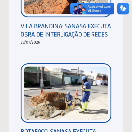
VILA BRANDINA: SANASA EXECUTA
OBRA DE INTERLIGAÇÃO DE REDES
27/07/2026
BOTAFOGO: SANASA EXECUTA