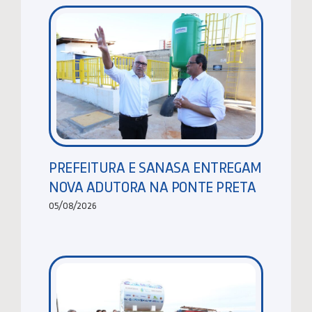
PREFEITURA E SANASA ENTREGAM
NOVA ADUTORA NA PONTE PRETA
05/08/2026