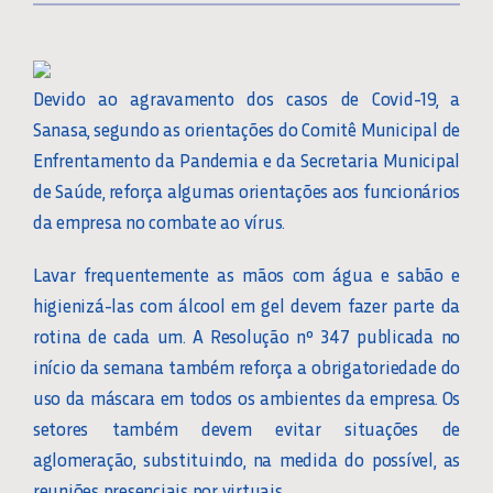
Devido ao agravamento dos casos de Covid-19, a
Sanasa, segundo as orientações do Comitê Municipal de
Enfrentamento da Pandemia e da Secretaria Municipal
de Saúde, reforça algumas orientações aos funcionários
da empresa no combate ao vírus.
Lavar frequentemente as mãos com água e sabão e
higienizá-las com álcool em gel devem fazer parte da
rotina de cada um. A Resolução nº 347 publicada no
início da semana também reforça a obrigatoriedade do
uso da máscara em todos os ambientes da empresa. Os
setores também devem evitar situações de
aglomeração, substituindo, na medida do possível, as
reuniões presenciais por virtuais.