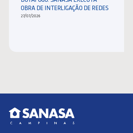
OBRA DE INTERLIGAÇÃO DE REDES
27/07/2026