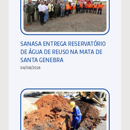
SANASA ENTREGA RESERVATÓRIO
DE ÁGUA DE REUSO NA MATA DE
SANTA GENEBRA
04/08/2026