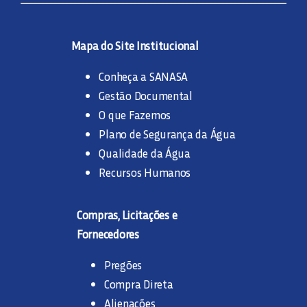
Mapa do Site Institucional
Conheça a SANASA
Gestão Documental
O que Fazemos
Plano de Segurança da Água
Qualidade da Água
Recursos Humanos
Compras, Licitações e
Fornecedores
Pregões
Compra Direta
Alienações