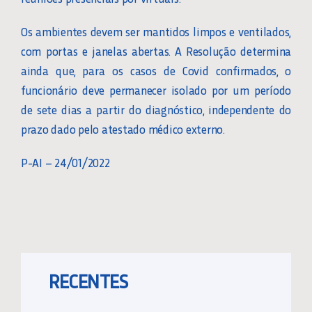
Os ambientes devem ser mantidos limpos e ventilados,
com portas e janelas abertas. A Resolução determina
ainda que, para os casos de Covid confirmados, o
funcionário deve permanecer isolado por um período
de sete dias a partir do diagnóstico, independente do
prazo dado pelo atestado médico externo.
P-AI – 24/01/2022
RECENTES