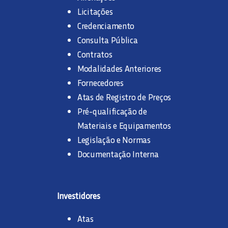
Licitações
Credenciamento
Consulta Pública
Contratos
Modalidades Anteriores
Fornecedores
Atas de Registro de Preços
Pré-qualificação de
Materiais e Equipamentos
Legislação e Normas
Documentação Interna
Investidores
Atas