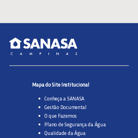
Mapa do Site Institucional
Conheça a SANASA
Gestão Documental
O que Fazemos
Plano de Segurança da Água
Qualidade da Água