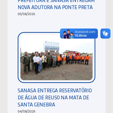
NOVA ADUTORA NA PONTE PRETA
05/08/2026
SANASA ENTREGA RESERVATÓRIO
DE ÁGUA DE REUSO NA MATA DE
SANTA GENEBRA
04/08/2026