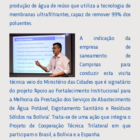
produção de água de reúso que utiliza a tecnologia de
membranas ultrafiltrantes, capaz de remover 99% dos
poluentes.
A indicação da
empresa de
saneamento de
Campinas para
conduzir esta visita
técnica veio do Ministério das Cidades que é signatário
do projeto ‘Apoio ao Fortalecimento Institucional para
a Melhoria da Prestação dos Serviços de Abastecimento
de Água Potável, Esgotamento Sanitário e Resíduos
Sólidos na Bolívia’. Trata-se de uma ação que integra o
Projeto de Cooperação Técnica Trilateral em que
participam o Brasil, a Bolívia e a Espanha.