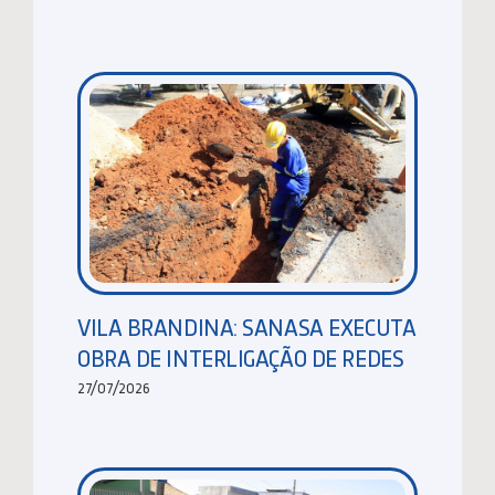
VILA BRANDINA: SANASA EXECUTA
OBRA DE INTERLIGAÇÃO DE REDES
27/07/2026