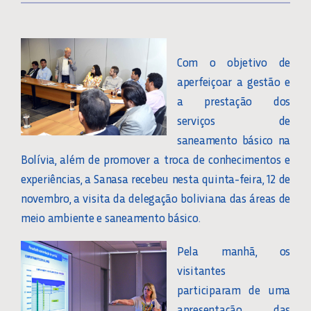
Com o objetivo de
aperfeiçoar a gestão e
a prestação dos
serviços de
saneamento básico na
Bolívia, além de promover a troca de conhecimentos e
experiências, a Sanasa recebeu nesta quinta-feira, 12 de
novembro, a visita da delegação boliviana das áreas de
meio ambiente e saneamento básico.
Pela manhã, os
visitantes
participaram de uma
apresentação das