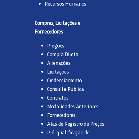
Recursos Humanos
Compras, Licitações e
Fornecedores
Pregões
Compra Direta
Alienações
Licitações
Credenciamento
Consulta Pública
Contratos
Modalidades Anteriores
Fornecedores
Atas de Registro de Preços
Pré-qualificação de