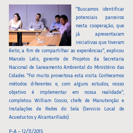
“Buscamos identificar
potenciais parceiros
nesta cooperação, que
já apresentaram
iniciativas que tiveram
êxito, a fim de compartilhar as experiências”, explicou
Marcelo Lelis, gerente de Projetos da Secretaria
Nacional de Saneamento Ambiental do Ministério das
Cidades. “Foi muito proveitosa esta visita. Conhecemos
métodos diferentes e, com alguns estudos, nosso
objetivo é implementar em nossa realidade”,
completou William Cossio, chefe de Manutenção e
Instalações de Redes do Sela (Servicio Local de
Acueductos y Alcantarillado).
P-A – 12/11/2015