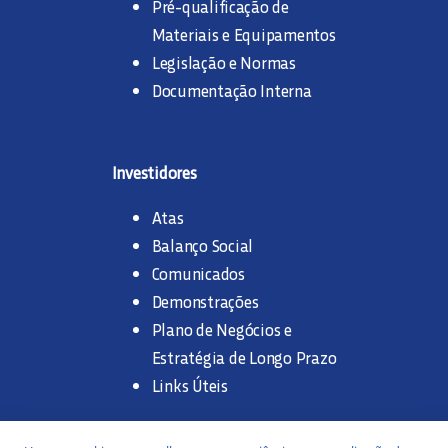
Pré-qualificação de
Materiais e Equipamentos
Legislação e Normas
Documentação Interna
Investidores
Atas
Balanço Social
Comunicados
Demonstrações
Plano de Negócios e
Estratégia de Longo Prazo
Links Úteis
Trabalhe na SANASA