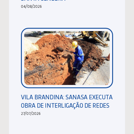
04/08/2026
VILA BRANDINA: SANASA EXECUTA
OBRA DE INTERLIGAÇÃO DE REDES
27/07/2026