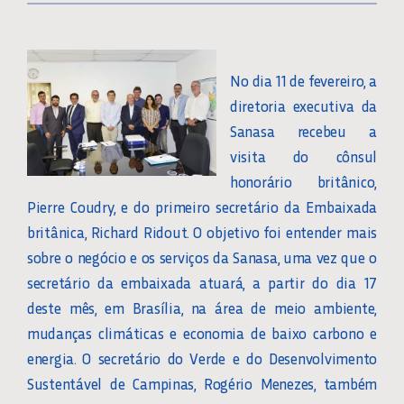
No dia 11 de fevereiro, a
diretoria executiva da
Sanasa recebeu a
visita do cônsul
honorário britânico,
Pierre Coudry, e do primeiro secretário da Embaixada
britânica, Richard Ridout. O objetivo foi entender mais
sobre o negócio e os serviços da Sanasa, uma vez que o
secretário da embaixada atuará, a partir do dia 17
deste mês, em Brasília, na área de meio ambiente,
mudanças climáticas e economia de baixo carbono e
energia. O secretário do Verde e do Desenvolvimento
Sustentável de Campinas, Rogério Menezes, também