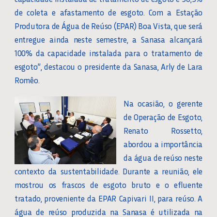
de coleta e afastamento de esgoto. Com a Estação
Produtora de Água de Reúso (EPAR) Boa Vista, que será
entregue ainda neste semestre, a Sanasa alcançará
100% da capacidade instalada para o tratamento de
esgoto”, destacou o presidente da Sanasa, Arly de Lara
Romêo.
Na ocasião, o gerente
de Operação de Esgoto,
Renato Rossetto,
abordou a importância
da água de reúso neste
contexto da sustentabilidade. Durante a reunião, ele
mostrou os frascos de esgoto bruto e o efluente
tratado, proveniente da EPAR Capivari II, para reúso. A
água de reúso produzida na Sanasa é utilizada na