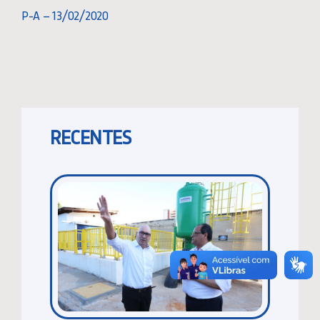
P-A – 13/02/2020
RECENTES