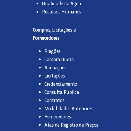
Qualidade da Água
Recursos Humanos
Compras, Licitações e
Fornecedores
Pregões
Compra Direta
Alienações
Licitações
Credenciamento
Consulta Pública
Contratos
Modalidades Anteriores
Fornecedores
Atas de Registro de Preços