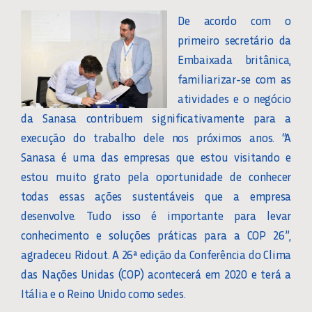
De acordo com o
primeiro secretário da
Embaixada britânica,
familiarizar-se com as
atividades e o negócio
da Sanasa contribuem significativamente para a
execução do trabalho dele nos próximos anos. “A
Sanasa é uma das empresas que estou visitando e
estou muito grato pela oportunidade de conhecer
todas essas ações sustentáveis que a empresa
desenvolve. Tudo isso é importante para levar
conhecimento e soluções práticas para a COP 26”,
agradeceu Ridout. A 26ª edição da Conferência do Clima
das Nações Unidas (COP) acontecerá em 2020 e terá a
Itália e o Reino Unido como sedes.