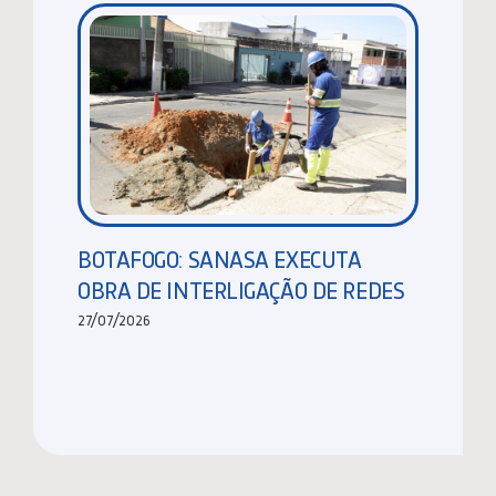
BOTAFOGO: SANASA EXECUTA
OBRA DE INTERLIGAÇÃO DE REDES
27/07/2026