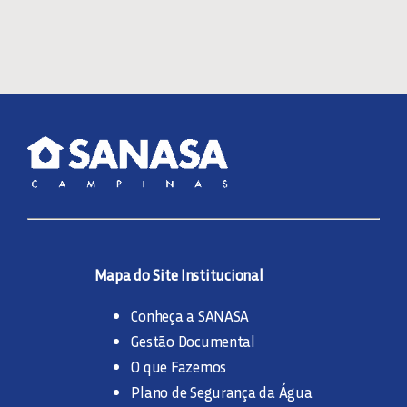
Mapa do Site Institucional
Conheça a SANASA
Gestão Documental
O que Fazemos
Plano de Segurança da Água