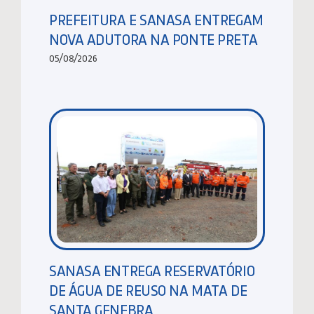
PREFEITURA E SANASA ENTREGAM
NOVA ADUTORA NA PONTE PRETA
05/08/2026
SANASA ENTREGA RESERVATÓRIO
DE ÁGUA DE REUSO NA MATA DE
SANTA GENEBRA