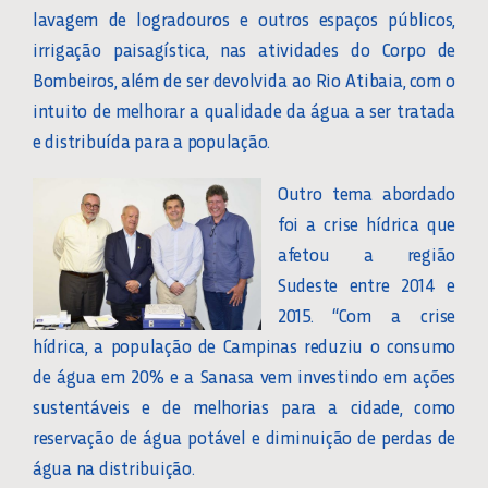
lavagem de logradouros e outros espaços públicos,
irrigação paisagística, nas atividades do Corpo de
Bombeiros, além de ser devolvida ao Rio Atibaia, com o
intuito de melhorar a qualidade da água a ser tratada
e distribuída para a população.
Outro tema abordado
foi a crise hídrica que
afetou a região
Sudeste entre 2014 e
2015. “Com a crise
hídrica, a população de Campinas reduziu o consumo
de água em 20% e a Sanasa vem investindo em ações
sustentáveis e de melhorias para a cidade, como
reservação de água potável e diminuição de perdas de
água na distribuição.