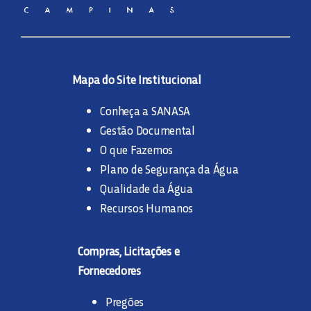
Mapa do Site Institucional
Conheça a SANASA
Gestão Documental
O que Fazemos
Plano de Segurança da Água
Qualidade da Água
Recursos Humanos
Compras, Licitações e
Fornecedores
Pregões