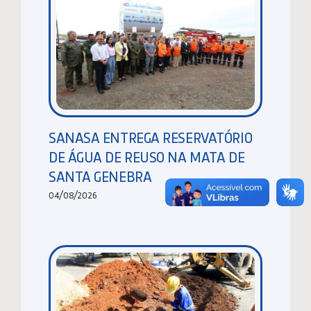
SANASA ENTREGA RESERVATÓRIO
DE ÁGUA DE REUSO NA MATA DE
SANTA GENEBRA
04/08/2026