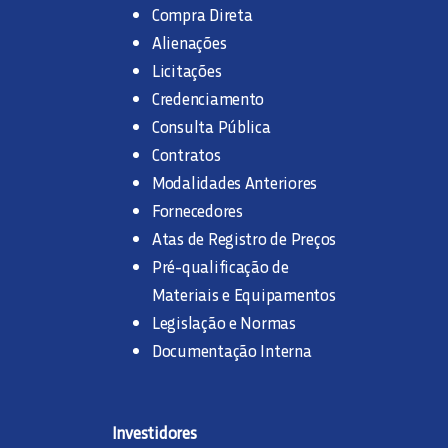
Compra Direta
Alienações
Licitações
Credenciamento
Consulta Pública
Contratos
Modalidades Anteriores
Fornecedores
Atas de Registro de Preços
Pré-qualificação de
Materiais e Equipamentos
Legislação e Normas
Documentação Interna
Investidores