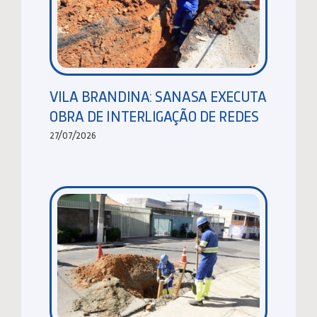
VILA BRANDINA: SANASA EXECUTA
OBRA DE INTERLIGAÇÃO DE REDES
27/07/2026