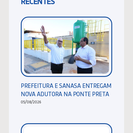
RECENTES
PREFEITURA E SANASA ENTREGAM
NOVA ADUTORA NA PONTE PRETA
05/08/2026