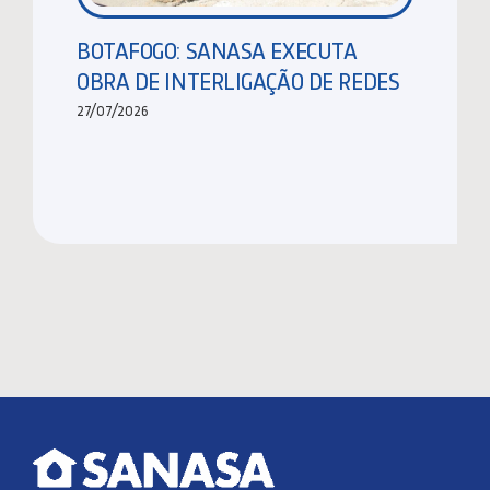
BOTAFOGO: SANASA EXECUTA
OBRA DE INTERLIGAÇÃO DE REDES
27/07/2026