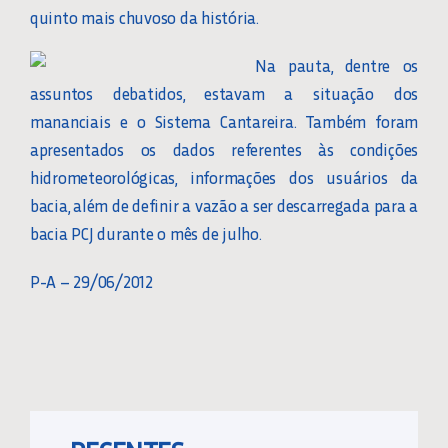
quinto mais chuvoso da história.
Na pauta, dentre os
assuntos debatidos, estavam a situação dos
mananciais e o Sistema Cantareira. Também foram
apresentados os dados referentes às condições
hidrometeorológicas, informações dos usuários da
bacia, além de definir a vazão a ser descarregada para a
bacia PCJ durante o mês de julho.
P-A – 29/06/2012