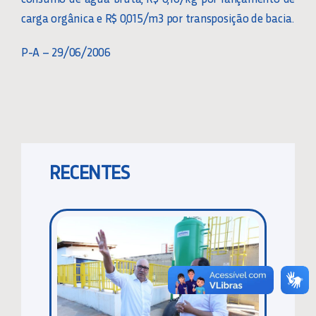
carga orgânica e R$ 0,015/m3 por transposição de bacia.
P-A – 29/06/2006
RECENTES