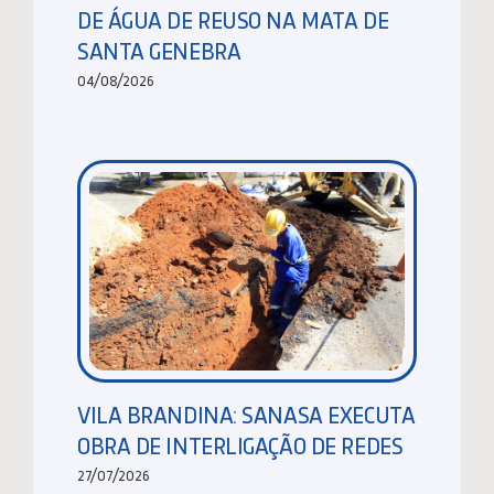
DE ÁGUA DE REUSO NA MATA DE
SANTA GENEBRA
04/08/2026
VILA BRANDINA: SANASA EXECUTA
OBRA DE INTERLIGAÇÃO DE REDES
27/07/2026