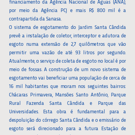
financiamento da Agência Nacional de Águas (ANA),
por meio da Agência PCJ e mais R$ 800 mil é a
contrapartida da Sanasa.
O sistema de esgotamento do Jardim Santa Cândida
prevê a instalação de coletor, interceptor e adutora de
esgoto numa extensão de 2,7 quilômetros que vão
permitir uma vazão de até 93 litros por segundo.
Atualmente, o serviço de coleta de esgoto no local é por
meio de fossas. A construção de um novo sistema de
esgotamento vai beneficiar uma população de cerca de
16 mil habitantes que moram nos seguintes bairros:
Chácaras Primavera, Mansões Santo Antônio, Parque
Rural Fazenda Santa Cândida e Parque das
Universidades. Esta obra é fundamental para a
despoluição do córrego Santa Cândida e o emissário de
esgoto será direcionado para a futura Estação de