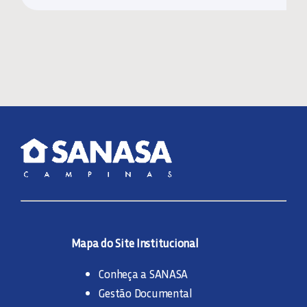
Mapa do Site Institucional
Conheça a SANASA
Gestão Documental