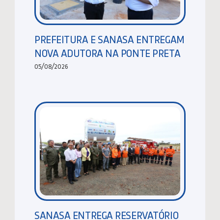
PREFEITURA E SANASA ENTREGAM
NOVA ADUTORA NA PONTE PRETA
05/08/2026
SANASA ENTREGA RESERVATÓRIO