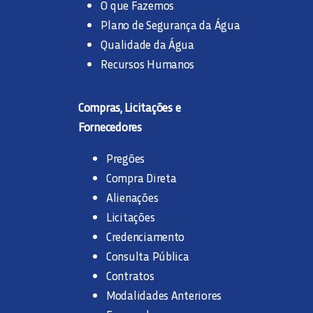
O que Fazemos
Plano de Segurança da Água
Qualidade da Água
Recursos Humanos
Compras, Licitações e
Fornecedores
Pregões
Compra Direta
Alienações
Licitações
Credenciamento
Consulta Pública
Contratos
Modalidades Anteriores