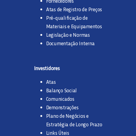
Fornecedores
Atas de Registro de Preços
Pré-qualificação de
Materiais e Equipamentos
Legislação e Normas
Documentação Interna
Investidores
Atas
Balanço Social
Comunicados
Demonstrações
Plano de Negócios e
Estratégia de Longo Prazo
Links Úteis