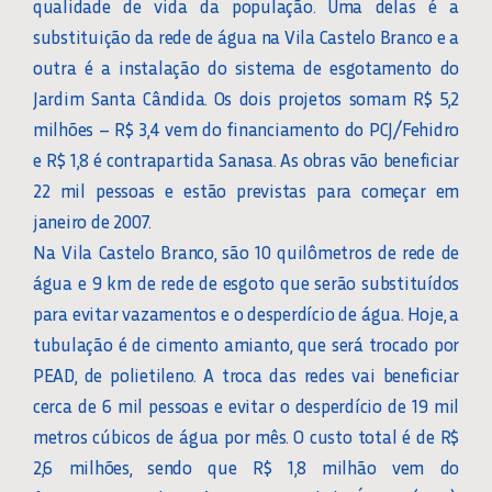
qualidade de vida da população. Uma delas é a
substituição da rede de água na Vila Castelo Branco e a
outra é a instalação do sistema de esgotamento do
Jardim Santa Cândida. Os dois projetos somam R$ 5,2
milhões – R$ 3,4 vem do financiamento do PCJ/Fehidro
e R$ 1,8 é contrapartida Sanasa. As obras vão beneficiar
22 mil pessoas e estão previstas para começar em
janeiro de 2007.
Na Vila Castelo Branco, são 10 quilômetros de rede de
água e 9 km de rede de esgoto que serão substituídos
para evitar vazamentos e o desperdício de água. Hoje, a
tubulação é de cimento amianto, que será trocado por
PEAD, de polietileno. A troca das redes vai beneficiar
cerca de 6 mil pessoas e evitar o desperdício de 19 mil
metros cúbicos de água por mês. O custo total é de R$
2,6 milhões, sendo que R$ 1,8 milhão vem do