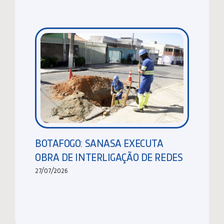
BOTAFOGO: SANASA EXECUTA
OBRA DE INTERLIGAÇÃO DE REDES
27/07/2026