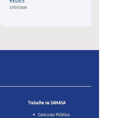
REDES
27/07/2026
Trabalhe na SANASA
Concurso Público