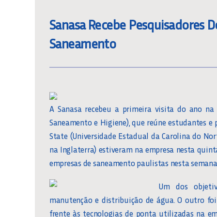
Sanasa Recebe Pesquisadores De
Saneamento
A Sanasa recebeu a primeira visita do ano na 
Saneamento e Higiene), que reúne estudantes e 
State (Universidade Estadual da Carolina do Nort
na Inglaterra) estiveram na empresa nesta quinta
empresas de saneamento paulistas nesta semana
Um dos objetiv
manutenção e distribuição de água. O outro foi 
frente às tecnologias de ponta utilizadas na 