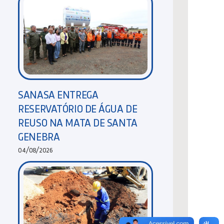
SANASA ENTREGA
RESERVATÓRIO DE ÁGUA DE
REUSO NA MATA DE SANTA
GENEBRA
04/08/2026