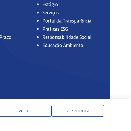
Estágio
Serviços
Portal da Transparência
Práticas ESG
 Prazo
Responsabilidade Social
Educação Ambiental
ACEITO
VER POLÍTICA