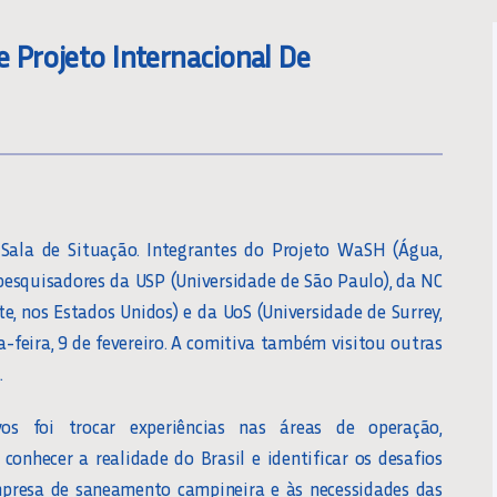
 Projeto Internacional De
Sala de Situação. Integrantes do Projeto WaSH (Água,
pesquisadores da USP (Universidade de São Paulo), da NC
e, nos Estados Unidos) e da UoS (Universidade de Surrey,
-feira, 9 de fevereiro. A comitiva também visitou outras
.
os foi trocar experiências nas áreas de operação,
conhecer a realidade do Brasil e identificar os desafios
empresa de saneamento campineira e às necessidades das