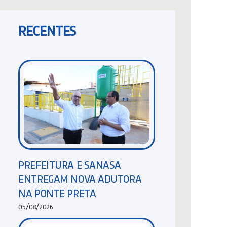
RECENTES
PREFEITURA E SANASA
ENTREGAM NOVA ADUTORA
NA PONTE PRETA
05/08/2026