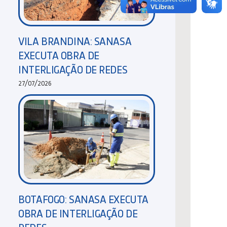
VILA BRANDINA: SANASA
EXECUTA OBRA DE
INTERLIGAÇÃO DE REDES
27/07/2026
BOTAFOGO: SANASA EXECUTA
OBRA DE INTERLIGAÇÃO DE