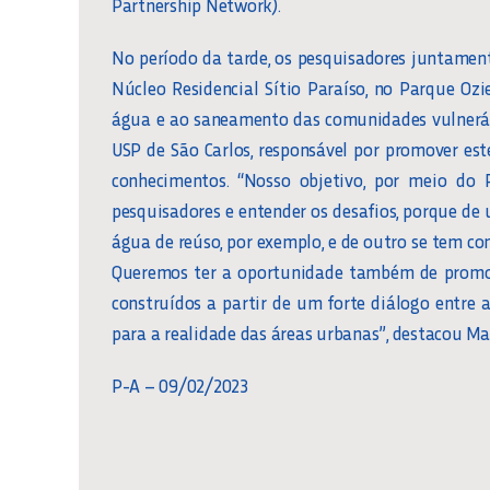
Partnership Network).
No período da tarde, os pesquisadores juntame
Núcleo Residencial Sítio Paraíso, no Parque Ozi
água e ao saneamento das comunidades vulneráve
USP de São Carlos, responsável por promover est
conhecimentos. “Nosso objetivo, por meio do 
pesquisadores e entender os desafios, porque de
água de reúso, por exemplo, e de outro se tem 
Queremos ter a oportunidade também de promov
construídos a partir de um forte diálogo entre
para a realidade das áreas urbanas”, destacou Ma
P-A – 09/02/2023