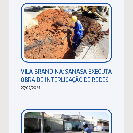
VILA BRANDINA: SANASA EXECUTA
OBRA DE INTERLIGAÇÃO DE REDES
27/07/2026