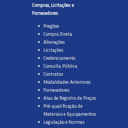
Compras, Licitações e
Fornecedores
Pregões
Compra Direta
Alienações
Licitações
Credenciamento
Consulta Pública
Contratos
Modalidades Anteriores
Fornecedores
Atas de Registro de Preços
Pré-qualificação de
Materiais e Equipamentos
Legislação e Normas