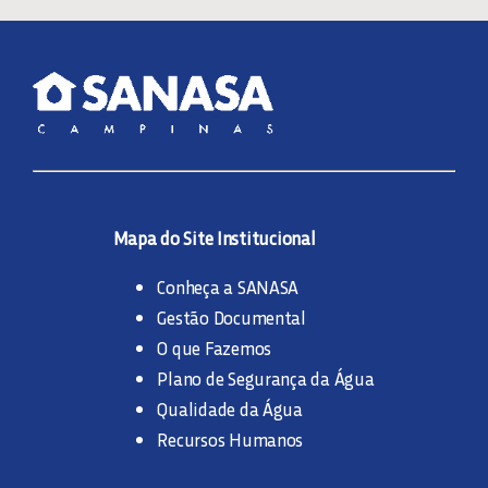
Mapa do Site Institucional
Conheça a SANASA
Gestão Documental
O que Fazemos
Plano de Segurança da Água
Qualidade da Água
Recursos Humanos