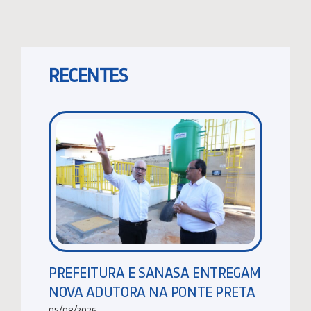
RECENTES
PREFEITURA E SANASA ENTREGAM
NOVA ADUTORA NA PONTE PRETA
05/08/2026