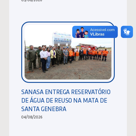
SANASA ENTREGA RESERVATÓRIO
DE ÁGUA DE REUSO NA MATA DE
SANTA GENEBRA
04/08/2026