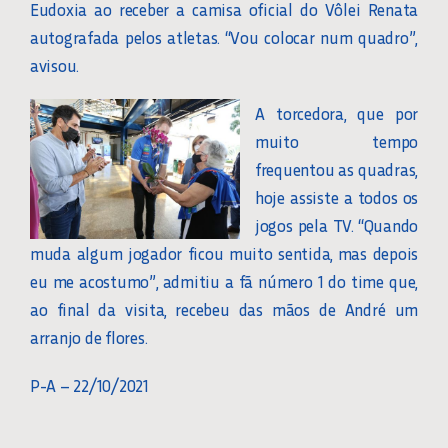
Eudoxia ao receber a camisa oficial do Vôlei Renata
autografada pelos atletas. “Vou colocar num quadro”,
avisou.
A torcedora, que por
muito tempo
frequentou as quadras,
hoje assiste a todos os
jogos pela TV. “Quando
muda algum jogador ficou muito sentida, mas depois
eu me acostumo”, admitiu a fã número 1 do time que,
ao final da visita, recebeu das mãos de André um
arranjo de flores.
P-A – 22/10/2021