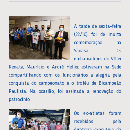
A tarde de sexta-feira
(22/10) foi de muita
comemoração na
Sanasa. Os
embaixadores do Vôlei
Renata, Maurício e André Heller, estiveram na Sede
compartilhando com os funcionários a alegria pela
conquista do campeonato e o troféu de Bicampeão
Paulista. Na ocasião, foi assinada a renovação do
patrocínio.
Os ex-atletas foram
recebidos pela
diretoria executiva da