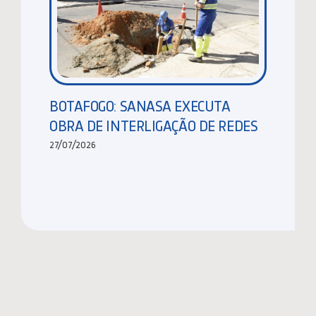
BOTAFOGO: SANASA EXECUTA
OBRA DE INTERLIGAÇÃO DE REDES
27/07/2026