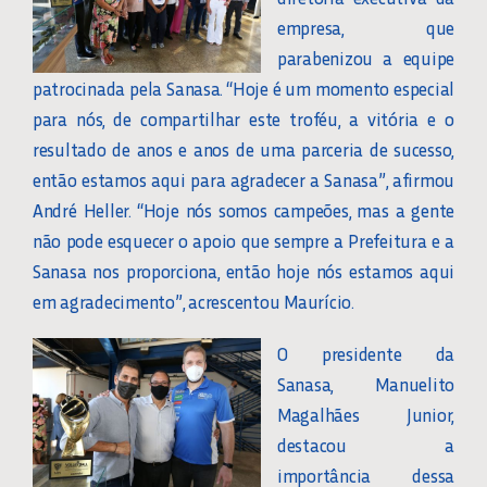
empresa, que
parabenizou a equipe
patrocinada pela Sanasa. “Hoje é um momento especial
para nós, de compartilhar este troféu, a vitória e o
resultado de anos e anos de uma parceria de sucesso,
então estamos aqui para agradecer a Sanasa”, afirmou
André Heller. “Hoje nós somos campeões, mas a gente
não pode esquecer o apoio que sempre a Prefeitura e a
Sanasa nos proporciona, então hoje nós estamos aqui
em agradecimento”, acrescentou Maurício.
O presidente da
Sanasa, Manuelito
Magalhães Junior,
destacou a
importância dessa