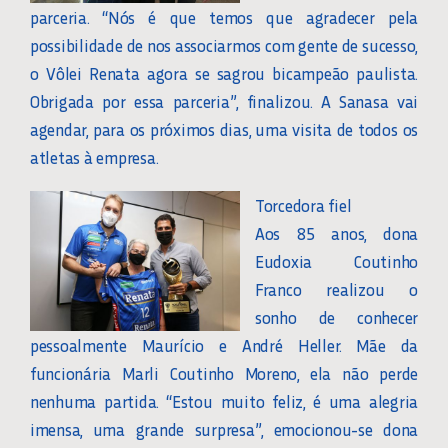
parceria. “Nós é que temos que agradecer pela
possibilidade de nos associarmos com gente de sucesso,
o Vôlei Renata agora se sagrou bicampeão paulista.
Obrigada por essa parceria”, finalizou. A Sanasa vai
agendar, para os próximos dias, uma visita de todos os
atletas à empresa.
Torcedora fiel
Aos 85 anos, dona
Eudoxia Coutinho
Franco realizou o
sonho de conhecer
pessoalmente Maurício e André Heller. Mãe da
funcionária Marli Coutinho Moreno, ela não perde
nenhuma partida. “Estou muito feliz, é uma alegria
imensa, uma grande surpresa”, emocionou-se dona