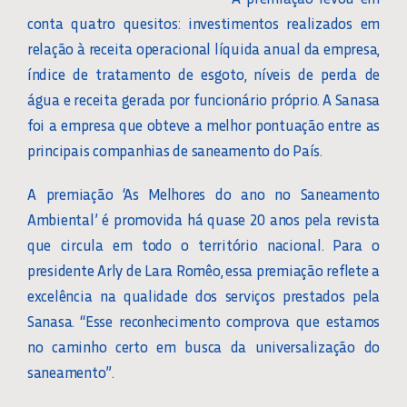
conta quatro quesitos: investimentos realizados em
relação à receita operacional líquida anual da empresa,
índice de tratamento de esgoto, níveis de perda de
água e receita gerada por funcionário próprio. A Sanasa
foi a empresa que obteve a melhor pontuação entre as
principais companhias de saneamento do País.
A premiação ‘As Melhores do ano no Saneamento
Ambiental’ é promovida há quase 20 anos pela revista
que circula em todo o território nacional. Para o
presidente Arly de Lara Romêo, essa premiação reflete a
excelência na qualidade dos serviços prestados pela
Sanasa. “Esse reconhecimento comprova que estamos
no caminho certo em busca da universalização do
saneamento”.