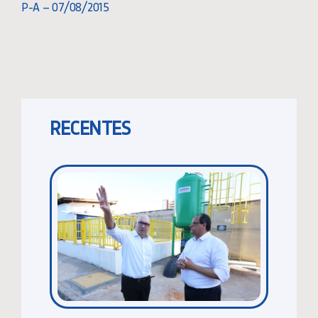
P-A – 07/08/2015
RECENTES