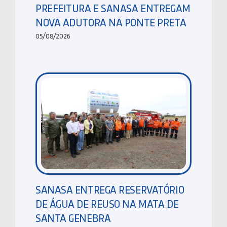
PREFEITURA E SANASA ENTREGAM
NOVA ADUTORA NA PONTE PRETA
05/08/2026
SANASA ENTREGA RESERVATÓRIO
DE ÁGUA DE REUSO NA MATA DE
SANTA GENEBRA