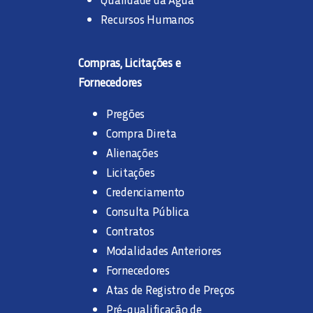
Recursos Humanos
Compras, Licitações e
Fornecedores
Pregões
Compra Direta
Alienações
Licitações
Credenciamento
Consulta Pública
Contratos
Modalidades Anteriores
Fornecedores
Atas de Registro de Preços
Pré-qualificação de