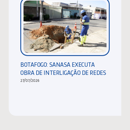
BOTAFOGO: SANASA EXECUTA
OBRA DE INTERLIGAÇÃO DE REDES
27/07/2026