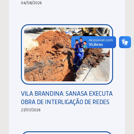
04/08/2026
VILA BRANDINA: SANASA EXECUTA
OBRA DE INTERLIGAÇÃO DE REDES
27/07/2026