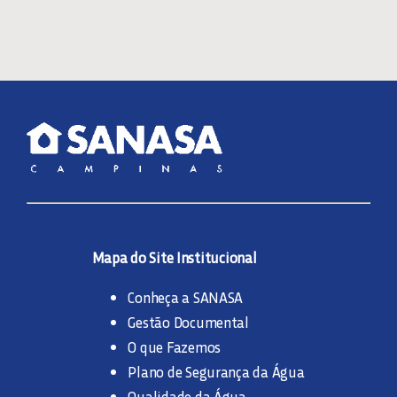
Mapa do Site Institucional
Conheça a SANASA
Gestão Documental
O que Fazemos
Plano de Segurança da Água
Qualidade da Água