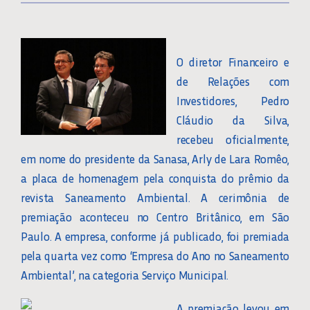
O diretor Financeiro e
de Relações com
Investidores, Pedro
Cláudio da Silva,
recebeu oficialmente,
em nome do presidente da Sanasa, Arly de Lara Romêo,
a placa de homenagem pela conquista do prêmio da
revista Saneamento Ambiental. A cerimônia de
premiação aconteceu no Centro Britânico, em São
Paulo. A empresa, conforme já publicado, foi premiada
pela quarta vez como ‘Empresa do Ano no Saneamento
Ambiental’, na categoria Serviço Municipal.
A premiação levou em