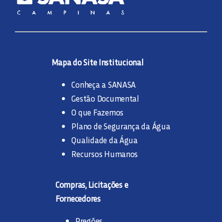
Mapa do Site Institucional
Conheça a SANASA
Gestão Documental
O que Fazemos
Plano de Segurança da Água
Qualidade da Água
Recursos Humanos
Compras, Licitações e
Fornecedores
Pregões