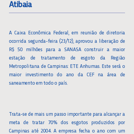
Atibaia
A Caixa Econômica Federal, em reunião de diretoria
ocorrida segunda-feira (23/12), aprovou a liberação de
R$ 50 milhões para a SANASA construir a maior
estação de tratamento de esgoto da Região
Metropolitana de Campinas: ETE Anhumas. Este será o
maior investimento do ano da CEF na área de
saneamento em todo o país.
Trata-se de mais um passo importante para alcançar a
meta de tratar 70% dos esgotos produzidos por
Campinas até 2004. A empresa fecha o ano com um