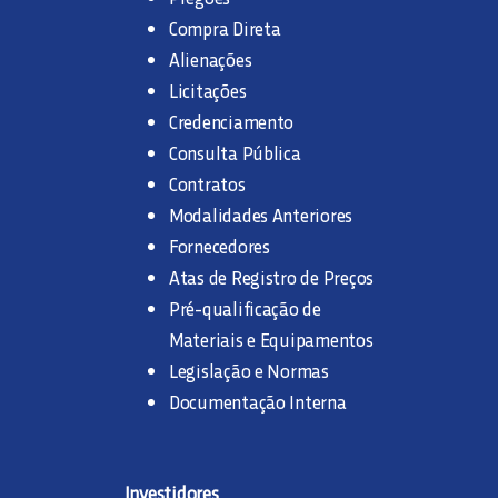
Compra Direta
Alienações
Licitações
Credenciamento
Consulta Pública
Contratos
Modalidades Anteriores
Fornecedores
Atas de Registro de Preços
Pré-qualificação de
Materiais e Equipamentos
Legislação e Normas
Documentação Interna
Investidores