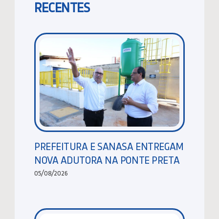
RECENTES
PREFEITURA E SANASA ENTREGAM
NOVA ADUTORA NA PONTE PRETA
05/08/2026