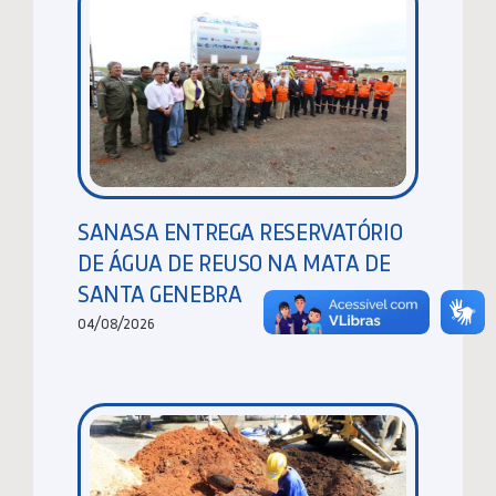
SANASA ENTREGA RESERVATÓRIO
DE ÁGUA DE REUSO NA MATA DE
SANTA GENEBRA
04/08/2026