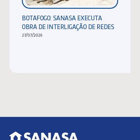
BOTAFOGO: SANASA EXECUTA
OBRA DE INTERLIGAÇÃO DE REDES
27/07/2026