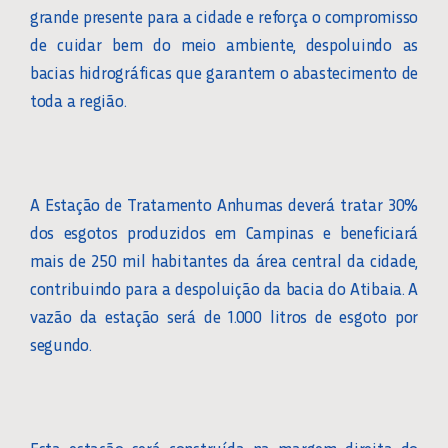
grande presente para a cidade e reforça o compromisso
de cuidar bem do meio ambiente, despoluindo as
bacias hidrográficas que garantem o abastecimento de
toda a região.
A Estação de Tratamento Anhumas deverá tratar 30%
dos esgotos produzidos em Campinas e beneficiará
mais de 250 mil habitantes da área central da cidade,
contribuindo para a despoluição da bacia do Atibaia. A
vazão da estação será de 1.000 litros de esgoto por
segundo.