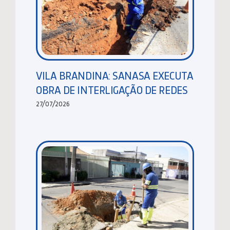
VILA BRANDINA: SANASA EXECUTA
OBRA DE INTERLIGAÇÃO DE REDES
27/07/2026