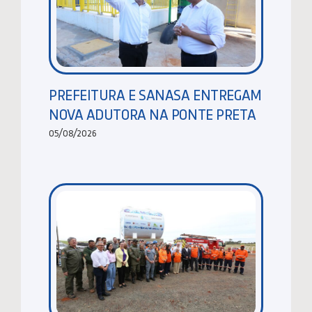
PREFEITURA E SANASA ENTREGAM
NOVA ADUTORA NA PONTE PRETA
05/08/2026