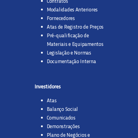
Contratos
Modalidades Anteriores
Fornecedores
Atas de Registro de Preços
Pré-qualificação de
Materiais e Equipamentos
Legislação e Normas
Documentação Interna
Investidores
Atas
Balanço Social
Comunicados
Demonstrações
Plano de Negócios e