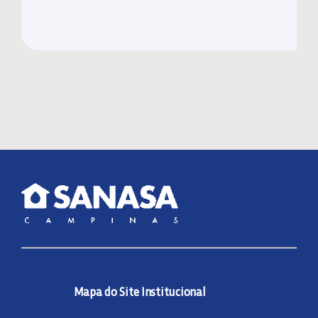
Mapa do Site Institucional