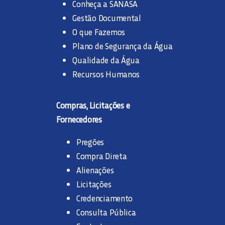
Conheça a SANASA
Gestão Documental
O que Fazemos
Plano de Segurança da Água
Qualidade da Água
Recursos Humanos
Compras, Licitações e
Fornecedores
Pregões
Compra Direta
Alienações
Licitações
Credenciamento
Consulta Pública