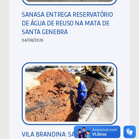
SANASA ENTREGA RESERVATÓRIO
DE ÁGUA DE REUSO NA MATA DE
SANTA GENEBRA
04/08/2026
VILA BRANDINA: SANASA EXECUTA