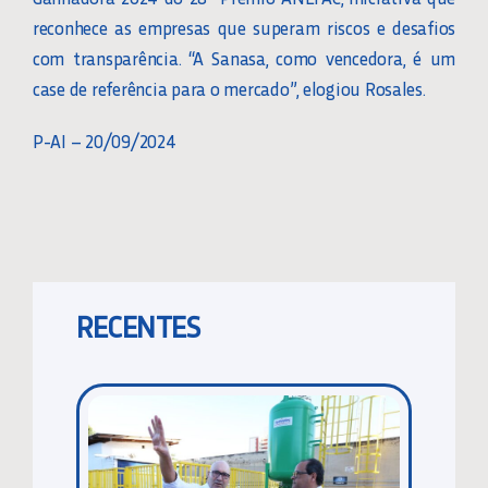
reconhece as empresas que superam riscos e desafios
com transparência. “A Sanasa, como vencedora, é um
case de referência para o mercado”, elogiou Rosales.
P-AI – 20/09/2024
RECENTES