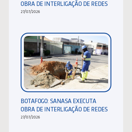
OBRA DE INTERLIGAÇÃO DE REDES
27/07/2026
BOTAFOGO: SANASA EXECUTA
OBRA DE INTERLIGAÇÃO DE REDES
27/07/2026