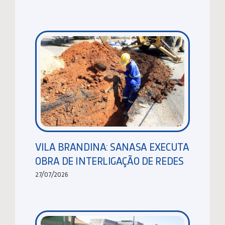
VILA BRANDINA: SANASA EXECUTA
OBRA DE INTERLIGAÇÃO DE REDES
27/07/2026