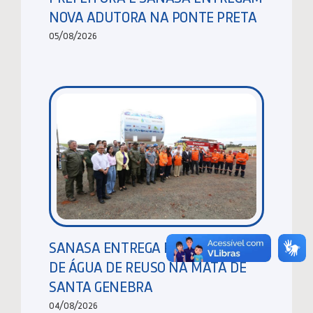
NOVA ADUTORA NA PONTE PRETA
05/08/2026
SANASA ENTREGA RESERVATÓRIO
DE ÁGUA DE REUSO NA MATA DE
SANTA GENEBRA
04/08/2026