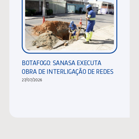
BOTAFOGO: SANASA EXECUTA
OBRA DE INTERLIGAÇÃO DE REDES
27/07/2026