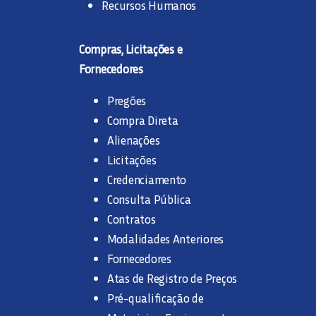
Recursos Humanos
Compras, Licitações e
Fornecedores
Pregões
Compra Direta
Alienações
Licitações
Credenciamento
Consulta Pública
Contratos
Modalidades Anteriores
Fornecedores
Atas de Registro de Preços
Pré-qualificação de