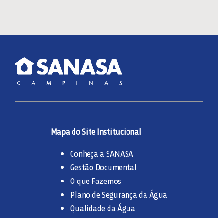
Mapa do Site Institucional
Conheça a SANASA
Gestão Documental
O que Fazemos
Plano de Segurança da Água
Qualidade da Água