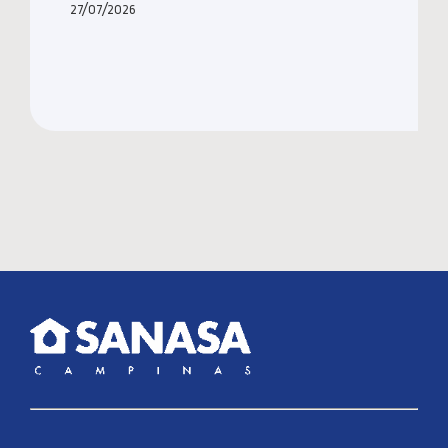
27/07/2026