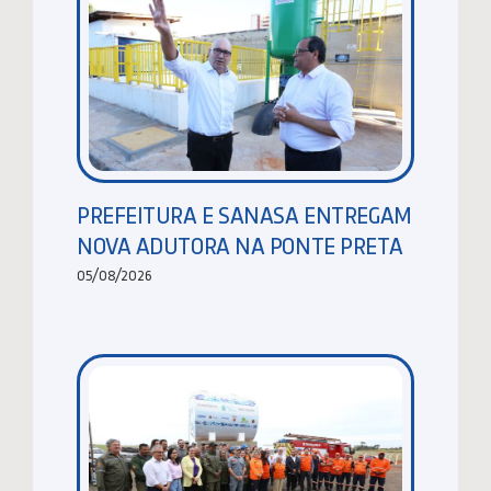
PREFEITURA E SANASA ENTREGAM
NOVA ADUTORA NA PONTE PRETA
05/08/2026