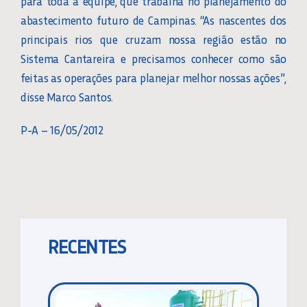
para toda a equipe, que trabalha no planejamento do
abastecimento futuro de Campinas. “As nascentes dos
principais rios que cruzam nossa região estão no
Sistema Cantareira e precisamos conhecer como são
feitas as operações para planejar melhor nossas ações”,
disse Marco Santos.
P-A – 16/05/2012
RECENTES