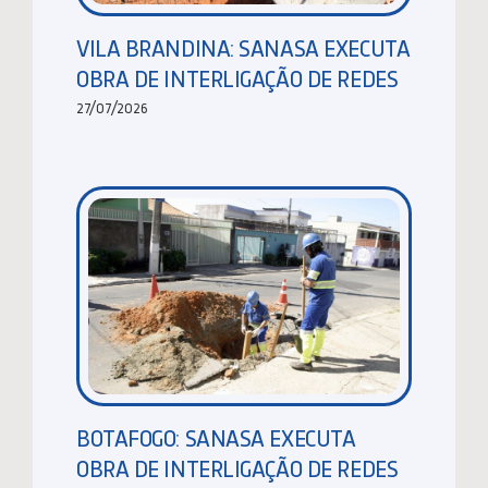
VILA BRANDINA: SANASA EXECUTA
OBRA DE INTERLIGAÇÃO DE REDES
27/07/2026
BOTAFOGO: SANASA EXECUTA
OBRA DE INTERLIGAÇÃO DE REDES