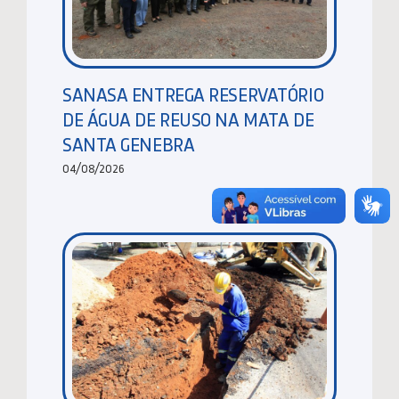
SANASA ENTREGA RESERVATÓRIO
DE ÁGUA DE REUSO NA MATA DE
SANTA GENEBRA
04/08/2026