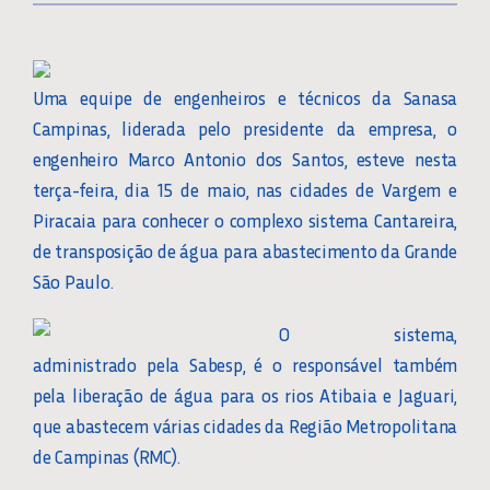
Uma equipe de engenheiros e técnicos da Sanasa
Campinas, liderada pelo presidente da empresa, o
engenheiro Marco Antonio dos Santos, esteve nesta
terça-feira, dia 15 de maio, nas cidades de Vargem e
Piracaia para conhecer o complexo sistema Cantareira,
de transposição de água para abastecimento da Grande
São Paulo.
O sistema,
administrado pela Sabesp, é o responsável também
pela liberação de água para os rios Atibaia e Jaguari,
que abastecem várias cidades da Região Metropolitana
de Campinas (RMC).