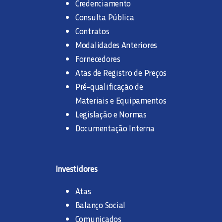
Credenciamento
Consulta Pública
Contratos
Modalidades Anteriores
Fornecedores
Atas de Registro de Preços
Pré-qualificação de
Materiais e Equipamentos
Legislação e Normas
Documentação Interna
Investidores
Atas
Balanço Social
Comunicados