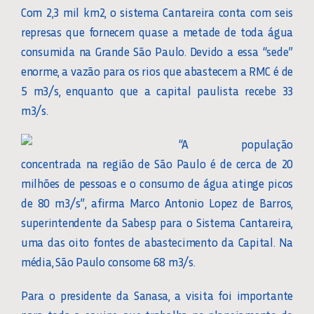
Com 2,3 mil km2, o sistema Cantareira conta com seis
represas que fornecem quase a metade de toda água
consumida na Grande São Paulo. Devido a essa “sede”
enorme, a vazão para os rios que abastecem a RMC é de
5 m3/s, enquanto que a capital paulista recebe 33
m3/s.
“A população
concentrada na região de São Paulo é de cerca de 20
milhões de pessoas e o consumo de água atinge picos
de 80 m3/s”, afirma Marco Antonio Lopez de Barros,
superintendente da Sabesp para o Sistema Cantareira,
uma das oito fontes de abastecimento da Capital. Na
média, São Paulo consome 68 m3/s.
Para o presidente da Sanasa, a visita foi importante