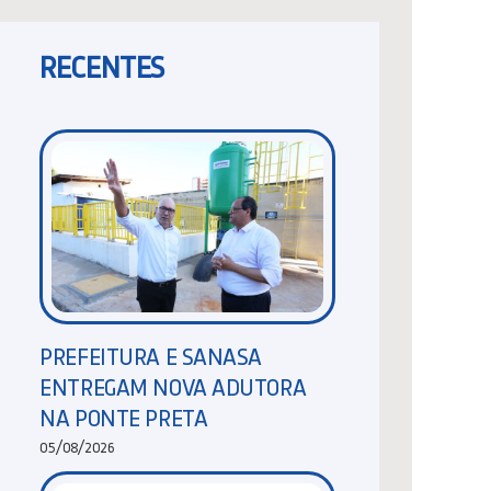
RECENTES
PREFEITURA E SANASA
ENTREGAM NOVA ADUTORA
NA PONTE PRETA
05/08/2026