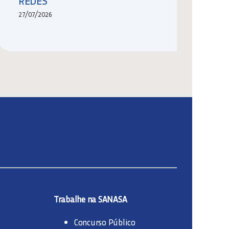
REDES
27/07/2026
Trabalhe na SANASA
Concurso Público