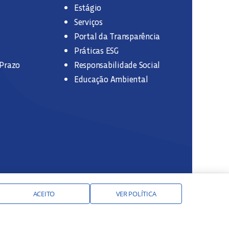
Estágio
Serviços
Portal da Transparência
Práticas ESG
 Prazo
Responsabilidade Social
Educação Ambiental
ACEITO
VER POLÍTICA