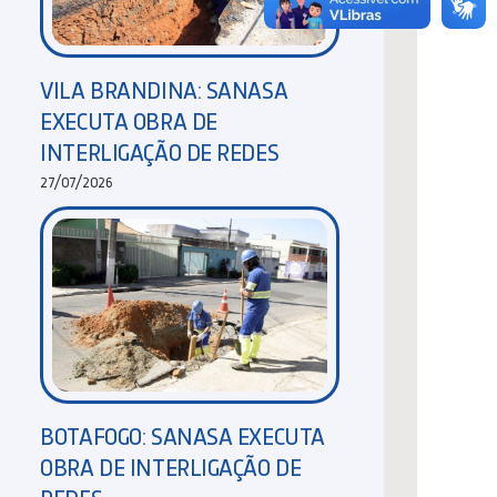
VILA BRANDINA: SANASA
EXECUTA OBRA DE
INTERLIGAÇÃO DE REDES
27/07/2026
BOTAFOGO: SANASA EXECUTA
OBRA DE INTERLIGAÇÃO DE