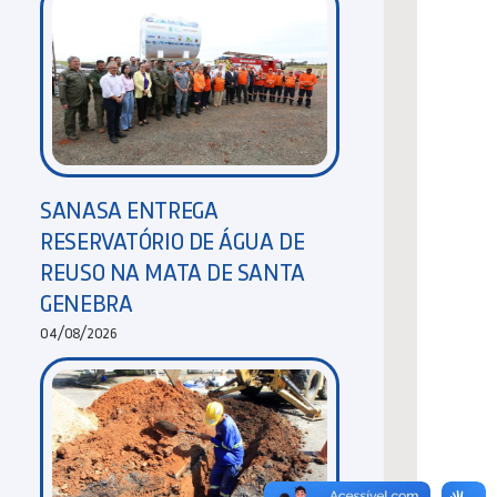
SANASA ENTREGA
RESERVATÓRIO DE ÁGUA DE
REUSO NA MATA DE SANTA
GENEBRA
04/08/2026