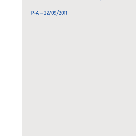
P-A – 22/09/2011