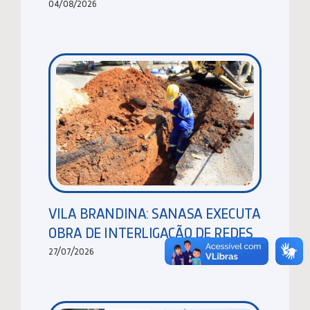
04/08/2026
VILA BRANDINA: SANASA EXECUTA
OBRA DE INTERLIGAÇÃO DE REDES
27/07/2026