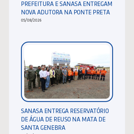
PREFEITURA E SANASA ENTREGAM
NOVA ADUTORA NA PONTE PRETA
05/08/2026
SANASA ENTREGA RESERVATÓRIO
DE ÁGUA DE REUSO NA MATA DE
SANTA GENEBRA