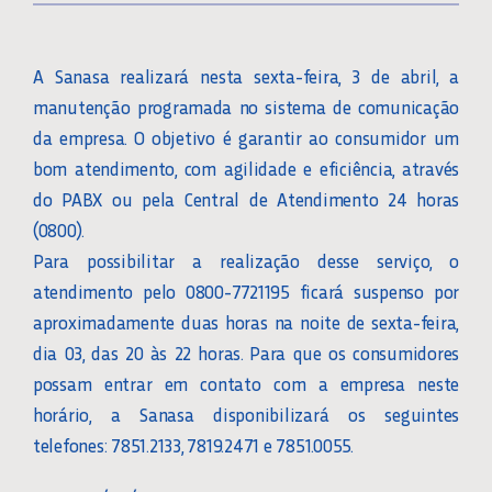
A Sanasa realizará nesta sexta-feira, 3 de abril, a
manutenção programada no sistema de comunicação
da empresa. O objetivo é garantir ao consumidor um
bom atendimento, com agilidade e eficiência, através
do PABX ou pela Central de Atendimento 24 horas
(0800).
Para possibilitar a realização desse serviço, o
atendimento pelo 0800-7721195 ficará suspenso por
aproximadamente duas horas na noite de sexta-feira,
dia 03, das 20 às 22 horas. Para que os consumidores
possam entrar em contato com a empresa neste
horário, a Sanasa disponibilizará os seguintes
telefones: 7851.2133, 7819.2471 e 7851.0055.