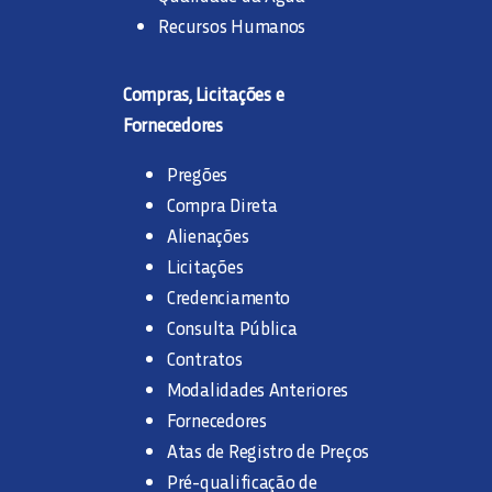
Recursos Humanos
Compras, Licitações e
Fornecedores
Pregões
Compra Direta
Alienações
Licitações
Credenciamento
Consulta Pública
Contratos
Modalidades Anteriores
Fornecedores
Atas de Registro de Preços
Pré-qualificação de