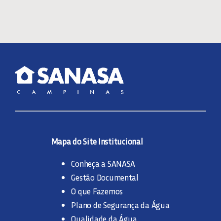
Mapa do Site Institucional
Conheça a SANASA
Gestão Documental
O que Fazemos
Plano de Segurança da Água
Qualidade da Água