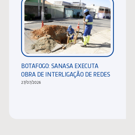
BOTAFOGO: SANASA EXECUTA
OBRA DE INTERLIGAÇÃO DE REDES
27/07/2026