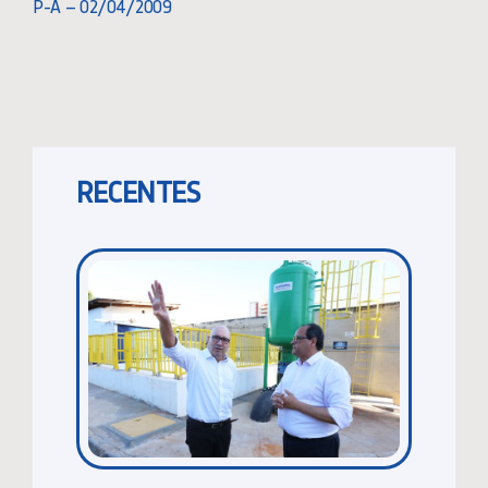
P-A – 02/04/2009
RECENTES