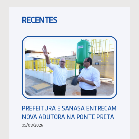
RECENTES
PREFEITURA E SANASA ENTREGAM
NOVA ADUTORA NA PONTE PRETA
05/08/2026