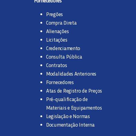
Fornecedores
Pregões
Compra Direta
Alienações
Licitações
Credenciamento
Consulta Pública
Contratos
Modalidades Anteriores
Fornecedores
Atas de Registro de Preços
Pré-qualificação de
Materiais e Equipamentos
Legislação e Normas
Documentação Interna