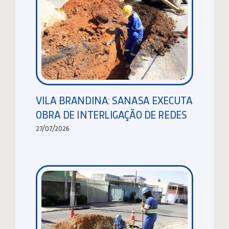
VILA BRANDINA: SANASA EXECUTA
OBRA DE INTERLIGAÇÃO DE REDES
27/07/2026