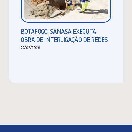
BOTAFOGO: SANASA EXECUTA
OBRA DE INTERLIGAÇÃO DE REDES
27/07/2026