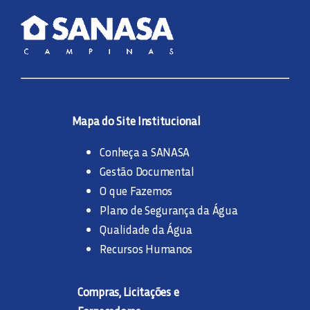
Mapa do Site Institucional
Conheça a SANASA
Gestão Documental
O que Fazemos
Plano de Segurança da Água
Qualidade da Água
Recursos Humanos
Compras, Licitações e