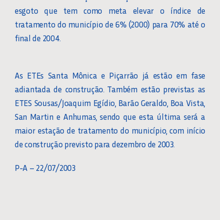
esgoto que tem como meta elevar o índice de
tratamento do município de 6% (2000) para 70% até o
final de 2004.
As ETEs Santa Mônica e Piçarrão já estão em fase
adiantada de construção. Também estão previstas as
ETES Sousas/Joaquim Egídio, Barão Geraldo, Boa Vista,
San Martin e Anhumas, sendo que esta última será a
maior estação de tratamento do município, com início
de construção previsto para dezembro de 2003.
P-A – 22/07/2003