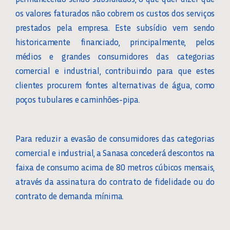
os valores faturados não cobrem os custos dos serviços
prestados pela empresa. Este subsídio vem sendo
historicamente financiado, principalmente, pelos
médios e grandes consumidores das categorias
comercial e industrial, contribuindo para que estes
clientes procurem fontes alternativas de água, como
poços tubulares e caminhões-pipa.
Para reduzir a evasão de consumidores das categorias
comercial e industrial, a Sanasa concederá descontos na
faixa de consumo acima de 80 metros cúbicos mensais,
através da assinatura do contrato de fidelidade ou do
contrato de demanda mínima.