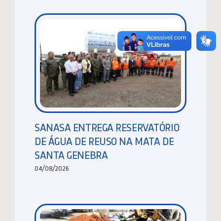
SANASA ENTREGA RESERVATÓRIO
DE ÁGUA DE REUSO NA MATA DE
SANTA GENEBRA
04/08/2026