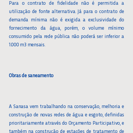
Para o contrato de fidelidade não é permitida a
utilização de fonte alternativa. Já para o contrato de
demanda mínima não é exigida a exclusividade do
fornecimento da água, porém, o volume mínimo
consumido pela rede pública não poderá ser inferior a
1.000 m3 mensais.
Obras de saneamento
A Sanasa vem trabalhando na conservação, melhoria e
construção de novas redes de água e esgoto, definidas
prioritariamente através do Orçamento Participativo, e
também na construção de estações de tratamento de