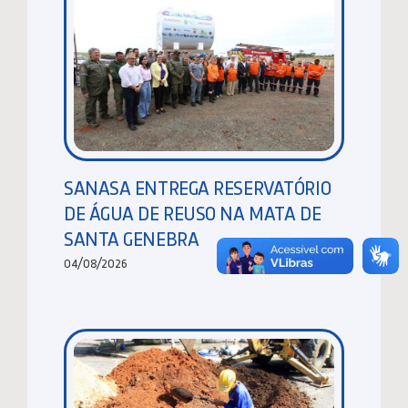
SANASA ENTREGA RESERVATÓRIO
DE ÁGUA DE REUSO NA MATA DE
SANTA GENEBRA
04/08/2026