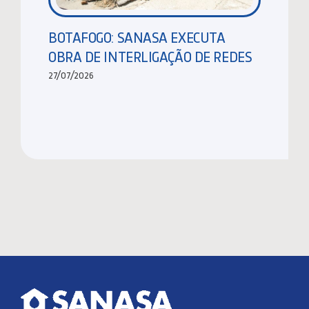
BOTAFOGO: SANASA EXECUTA
OBRA DE INTERLIGAÇÃO DE REDES
27/07/2026