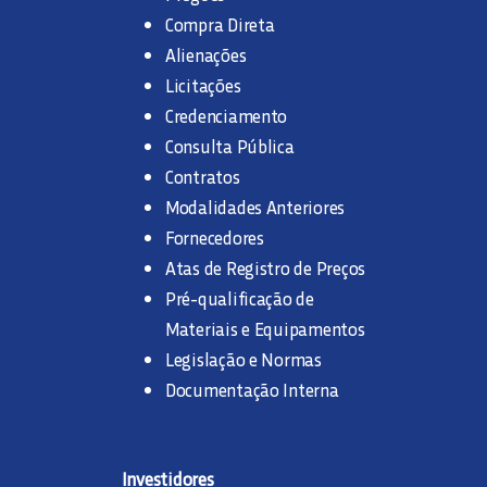
Compra Direta
Alienações
Licitações
Credenciamento
Consulta Pública
Contratos
Modalidades Anteriores
Fornecedores
Atas de Registro de Preços
Pré-qualificação de
Materiais e Equipamentos
Legislação e Normas
Documentação Interna
Investidores