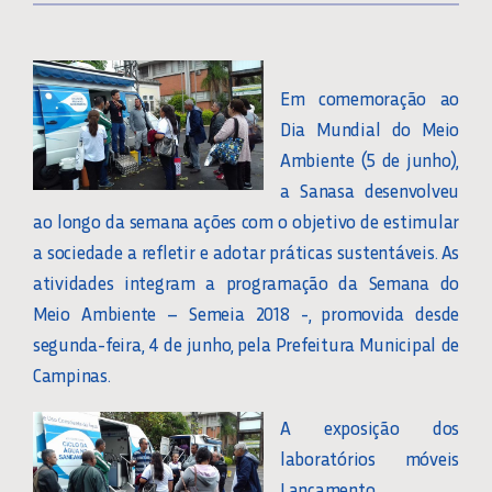
Em comemoração ao
Dia Mundial do Meio
Ambiente (5 de junho),
a Sanasa desenvolveu
ao longo da semana ações com o objetivo de estimular
a sociedade a refletir e adotar práticas sustentáveis. As
atividades integram a programação da Semana do
Meio Ambiente – Semeia 2018 -, promovida desde
segunda-feira, 4 de junho, pela Prefeitura Municipal de
Campinas.
A exposição dos
laboratórios móveis
Lançamento