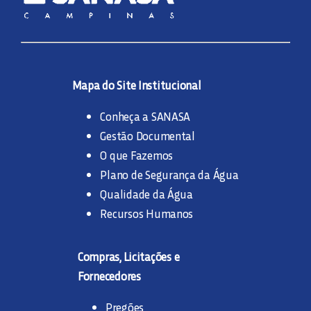
Mapa do Site Institucional
Conheça a SANASA
Gestão Documental
O que Fazemos
Plano de Segurança da Água
Qualidade da Água
Recursos Humanos
Compras, Licitações e
Fornecedores
Pregões