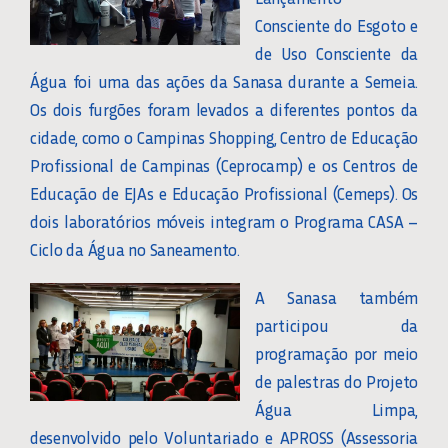
Consciente do Esgoto e
de Uso Consciente da
Água foi uma das ações da Sanasa durante a Semeia.
Os dois furgões foram levados a diferentes pontos da
cidade, como o Campinas Shopping, Centro de Educação
Profissional de Campinas (Ceprocamp) e os Centros de
Educação de EJAs e Educação Profissional (Cemeps). Os
dois laboratórios móveis integram o Programa CASA –
Ciclo da Água no Saneamento.
A Sanasa também
participou da
programação por meio
de palestras do Projeto
Água Limpa,
desenvolvido pelo Voluntariado e APROSS (Assessoria