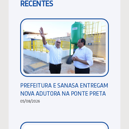
RECENTES
PREFEITURA E SANASA ENTREGAM
NOVA ADUTORA NA PONTE PRETA
05/08/2026