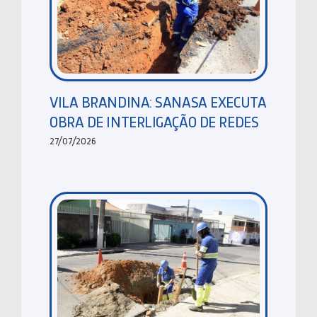
VILA BRANDINA: SANASA EXECUTA
OBRA DE INTERLIGAÇÃO DE REDES
27/07/2026