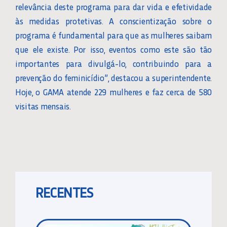
relevância deste programa para dar vida e efetividade
às medidas protetivas. A conscientização sobre o
programa é fundamental para que as mulheres saibam
que ele existe. Por isso, eventos como este são tão
importantes para divulgá-lo, contribuindo para a
prevenção do feminicídio”, destacou a superintendente.
Hoje, o GAMA atende 229 mulheres e faz cerca de 580
visitas mensais.
RECENTES