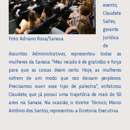
evento,
Claudete
Salles,
gerente
Jurídica
Foto: Adriano Rosa/Sanasa
de
Assuntos Administrativos, representou todas as
mulheres da Sanasa. “Meu recado é de gratidão e força
para que as coisas deem certo. Hoje, as mulheres
sofrem de um modo que nos deixam perplexos.
Precisamos ouvir esse tipo de palestra”, enfatizou
Claudete, que já possui uma trajetória de mais de 50
anos na Sanasa. Na ocasião, o diretor Técnico, Marco
Antônio dos Santos, representou a Diretoria Executiva.