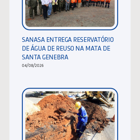
SANASA ENTREGA RESERVATÓRIO
DE ÁGUA DE REUSO NA MATA DE
SANTA GENEBRA
04/08/2026