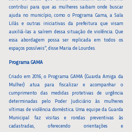
contribui para que as mulheres saibam onde buscar
ajuda no município, como o Programa Gama, a Sala
Lilás e outras iniciativas da prefeitura que visam
auxiliá-las a saírem dessa situação de violência. Que
essa abordagem possa ser replicada em todos os
espaços possíveis”, disse Maria de Lourdes.
Programa GAMA
Criado em 2016, o Programa GAMA (Guarda Amiga da
Mulher) atua para fiscalizar e acompanhar o
cumprimento das medidas protetivas de urgência
determinadas pelo Poder Judiciário às mulheres
vítimas de violência doméstica. Uma equipe da Guarda
Municipal faz visitas e rondas preventivas às
cadastradas, oferecendo orientações e