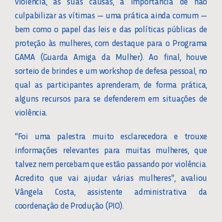
violência, as suas causas, a importância de não
culpabilizar as vítimas — uma prática ainda comum —
bem como o papel das leis e das políticas públicas de
proteção às mulheres, com destaque para o Programa
GAMA (Guarda Amiga da Mulher). Ao final, houve
sorteio de brindes e um workshop de defesa pessoal, no
qual as participantes aprenderam, de forma prática,
alguns recursos para se defenderem em situações de
violência.
“Foi uma palestra muito esclarecedora e trouxe
informações relevantes para muitas mulheres, que
talvez nem percebam que estão passando por violência.
Acredito que vai ajudar várias mulheres”, avaliou
Vângela Costa, assistente administrativa da
coordenação de Produção (PIO).