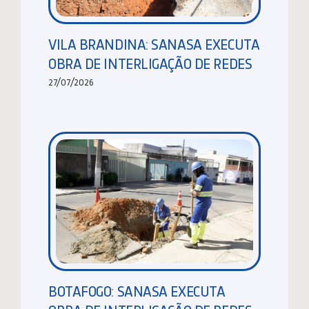
VILA BRANDINA: SANASA EXECUTA
OBRA DE INTERLIGAÇÃO DE REDES
27/07/2026
BOTAFOGO: SANASA EXECUTA