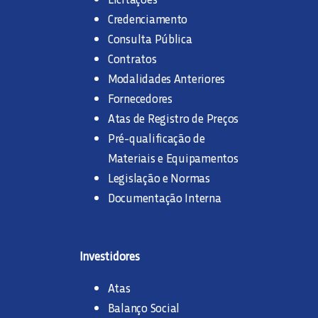
Credenciamento
Consulta Pública
Contratos
Modalidades Anteriores
Fornecedores
Atas de Registro de Preços
Pré-qualificação de
Materiais e Equipamentos
Legislação e Normas
Documentação Interna
Investidores
Atas
Balanço Social