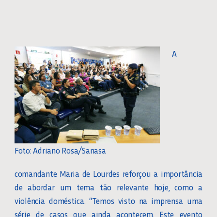
A
Foto: Adriano Rosa/Sanasa
comandante Maria de Lourdes reforçou a importância
de abordar um tema tão relevante hoje, como a
violência doméstica. “Temos visto na imprensa uma
série de casos que ainda acontecem. Este evento