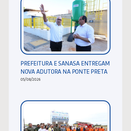
PREFEITURA E SANASA ENTREGAM
NOVA ADUTORA NA PONTE PRETA
05/08/2026