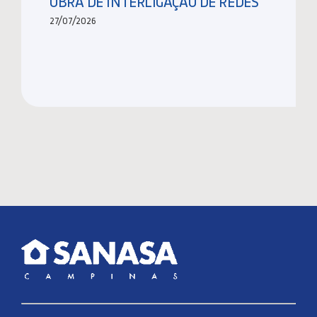
OBRA DE INTERLIGAÇÃO DE REDES
27/07/2026