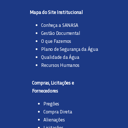
Mapa do Site Institucional
Conheça a SANASA
Gestão Documental
O que Fazemos
Plano de Segurança da Água
Qualidade da Água
Recursos Humanos
Compras, Licitações e
Fornecedores
Pregões
Compra Direta
Alienações
Licitações