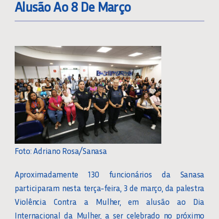
Alusão Ao 8 De Março
Foto: Adriano Rosa/Sanasa
Aproximadamente 130 funcionários da Sanasa
participaram nesta terça-feira, 3 de março, da palestra
Violência Contra a Mulher, em alusão ao Dia
Internacional da Mulher, a ser celebrado no próximo