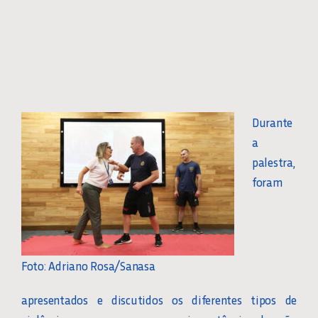
Durante
a
palestra,
foram
Foto: Adriano Rosa/Sanasa
apresentados e discutidos os diferentes tipos de