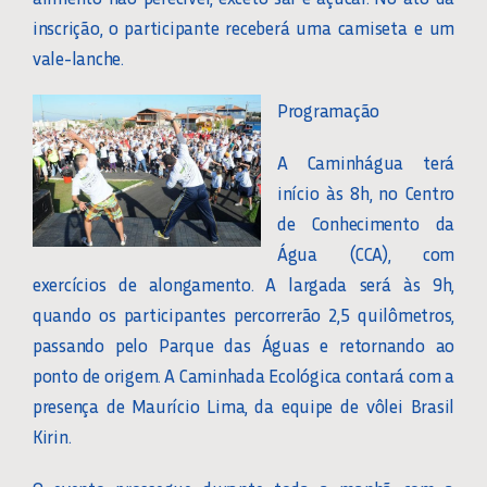
inscrição, o participante receberá uma camiseta e um
vale-lanche.
Programação
A Caminhágua terá
início às 8h, no Centro
de Conhecimento da
Água (CCA), com
exercícios de alongamento. A largada será às 9h,
quando os participantes percorrerão 2,5 quilômetros,
passando pelo Parque das Águas e retornando ao
ponto de origem. A Caminhada Ecológica contará com a
presença de Maurício Lima, da equipe de vôlei Brasil
Kirin.