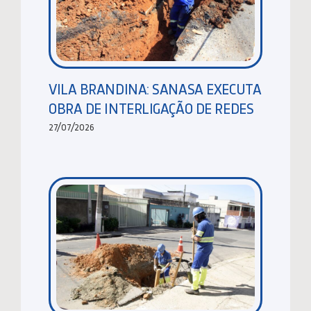
VILA BRANDINA: SANASA EXECUTA
OBRA DE INTERLIGAÇÃO DE REDES
27/07/2026