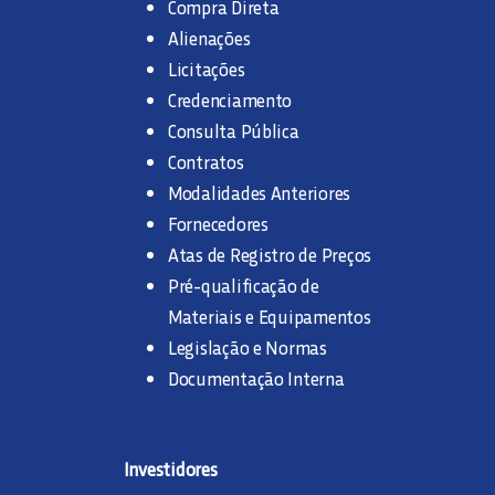
Compra Direta
Alienações
Licitações
Credenciamento
Consulta Pública
Contratos
Modalidades Anteriores
Fornecedores
Atas de Registro de Preços
Pré-qualificação de
Materiais e Equipamentos
Legislação e Normas
Documentação Interna
Investidores