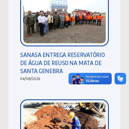
SANASA ENTREGA RESERVATÓRIO
DE ÁGUA DE REUSO NA MATA DE
SANTA GENEBRA
04/08/2026