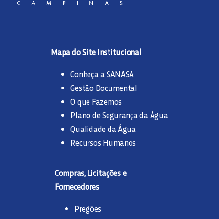
Mapa do Site Institucional
Conheça a SANASA
Gestão Documental
O que Fazemos
Plano de Segurança da Água
Qualidade da Água
Recursos Humanos
Compras, Licitações e
Fornecedores
Pregões