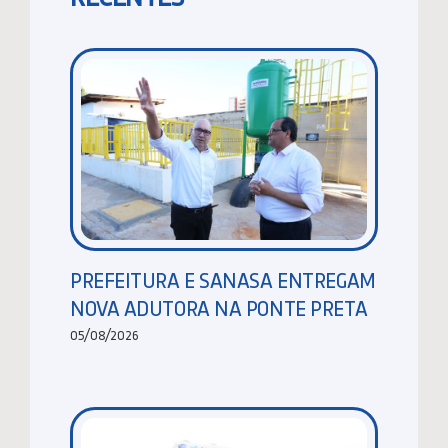
PREFEITURA E SANASA ENTREGAM
NOVA ADUTORA NA PONTE PRETA
05/08/2026