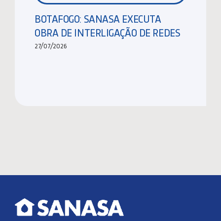
BOTAFOGO: SANASA EXECUTA
OBRA DE INTERLIGAÇÃO DE REDES
27/07/2026