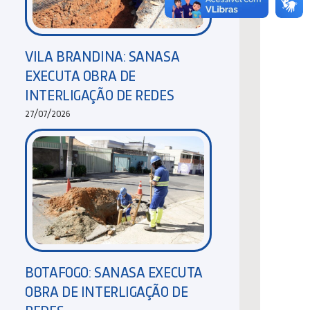
VILA BRANDINA: SANASA
EXECUTA OBRA DE
INTERLIGAÇÃO DE REDES
27/07/2026
BOTAFOGO: SANASA EXECUTA
OBRA DE INTERLIGAÇÃO DE