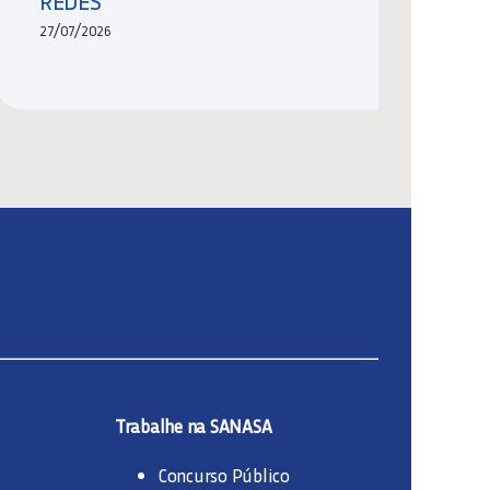
REDES
27/07/2026
Trabalhe na SANASA
Concurso Público