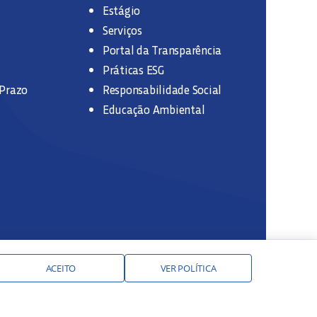
Estágio
Serviços
Portal da Transparência
Práticas ESG
 Prazo
Responsabilidade Social
Educação Ambiental
ACEITO
VER POLÍTICA