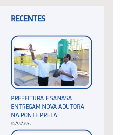
RECENTES
PREFEITURA E SANASA
ENTREGAM NOVA ADUTORA
NA PONTE PRETA
05/08/2026