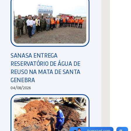
SANASA ENTREGA
RESERVATÓRIO DE ÁGUA DE
REUSO NA MATA DE SANTA
GENEBRA
04/08/2026