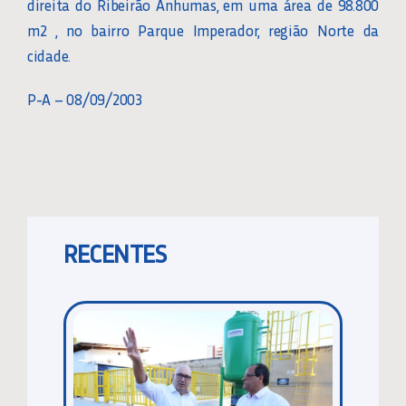
direita do Ribeirão Anhumas, em uma área de 98.800
m2 , no bairro Parque Imperador, região Norte da
cidade.
P-A – 08/09/2003
RECENTES