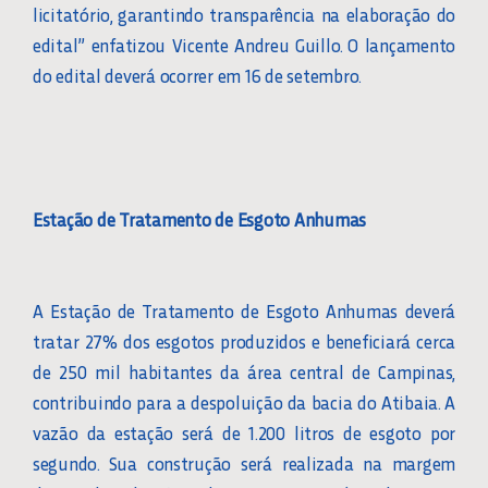
licitatório, garantindo transparência na elaboração do
edital” enfatizou Vicente Andreu Guillo. O lançamento
do edital deverá ocorrer em 16 de setembro.
Estação de Tratamento de Esgoto Anhumas
A Estação de Tratamento de Esgoto Anhumas deverá
tratar 27% dos esgotos produzidos e beneficiará cerca
de 250 mil habitantes da área central de Campinas,
contribuindo para a despoluição da bacia do Atibaia. A
vazão da estação será de 1.200 litros de esgoto por
segundo. Sua construção será realizada na margem