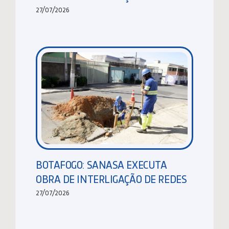
27/07/2026
BOTAFOGO: SANASA EXECUTA
OBRA DE INTERLIGAÇÃO DE REDES
27/07/2026