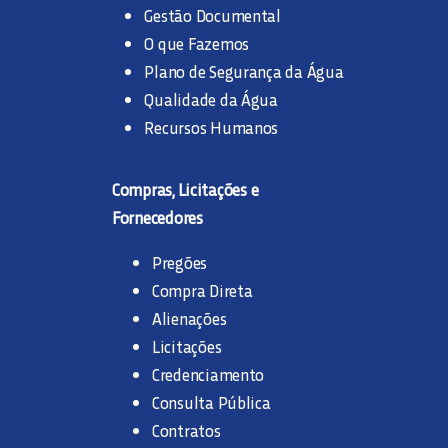
Gestão Documental
O que Fazemos
Plano de Segurança da Água
Qualidade da Água
Recursos Humanos
Compras, Licitações e
Fornecedores
Pregões
Compra Direta
Alienações
Licitações
Credenciamento
Consulta Pública
Contratos