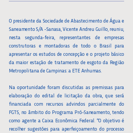
O presidente da Sociedade de Abastecimento de Água e
Saneamento S/A -Sanasa, Vicente Andreu Guillo, reuniu,
nesta segunda-feira, representantes de empresas
construtoras e montadoras de todo o Brasil para
apresentar os estudos de concepção e o projeto básico
da maior estação de tratamento de esgoto da Região
Metropolitana de Campinas: a ETE Anhumas.
Na oportunidade foram discutidas as premissas para
elaboração do edital de licitação da obra, que será
financiada com recursos advindos parcialmente do
FGTS, no âmbito do Programa Pró-Saneamento, tendo
como agente a Caixa Econômica Federal. “O objetivo é
recolher sugestões para aperfeiçoamento do processo