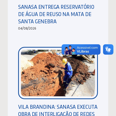
SANASA ENTREGA RESERVATÓRIO
DE ÁGUA DE REUSO NA MATA DE
SANTA GENEBRA
04/08/2026
VILA BRANDINA: SANASA EXECUTA
OBRA DE INTERLIGAÇÃO DE REDES