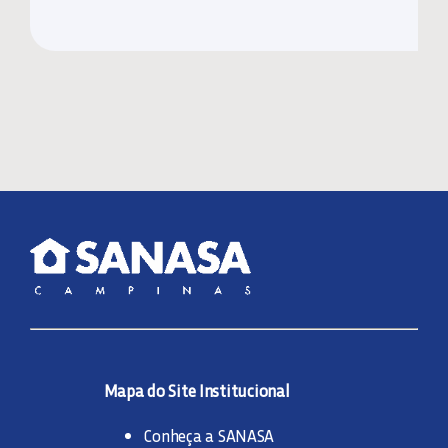
Mapa do Site Institucional
Conheça a SANASA