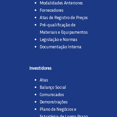
Modalidades Anteriores
Fornecedores
Atas de Registro de Preços
Pré-qualificação de
Materiais e Equipamentos
Legislação e Normas
Documentação Interna
Investidores
Atas
Balanço Social
Comunicados
Demonstrações
Plano de Negócios e
Estratégia de Longo Prazo