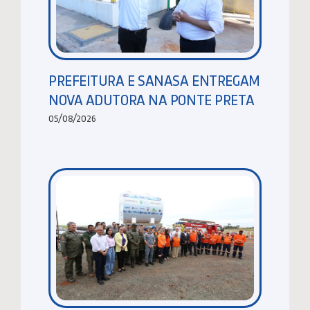
PREFEITURA E SANASA ENTREGAM
NOVA ADUTORA NA PONTE PRETA
05/08/2026