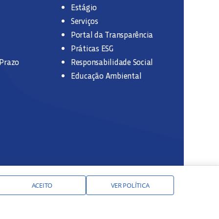
Estágio
Serviços
Portal da Transparência
Práticas ESG
 Prazo
Responsabilidade Social
Educação Ambiental
ACEITO
VER POLÍTICA