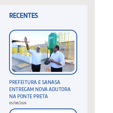
RECENTES
PREFEITURA E SANASA
ENTREGAM NOVA ADUTORA
NA PONTE PRETA
05/08/2026