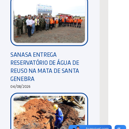
SANASA ENTREGA
RESERVATÓRIO DE ÁGUA DE
REUSO NA MATA DE SANTA
GENEBRA
04/08/2026