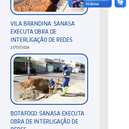
VILA BRANDINA: SANASA
EXECUTA OBRA DE
INTERLIGAÇÃO DE REDES
27/07/2026
BOTAFOGO: SANASA EXECUTA
OBRA DE INTERLIGAÇÃO DE