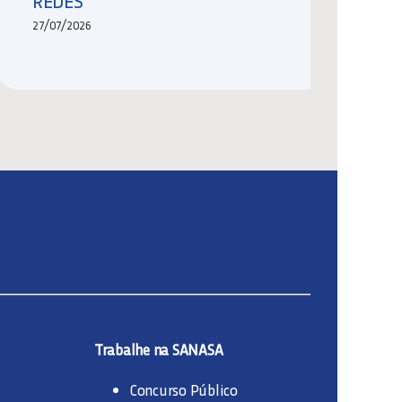
REDES
27/07/2026
Trabalhe na SANASA
Concurso Público