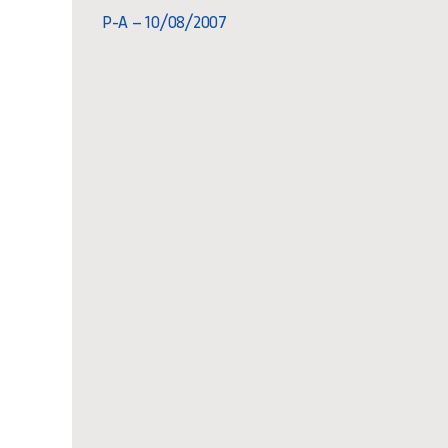
P-A – 10/08/2007