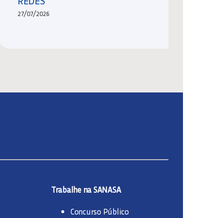
REDES
27/07/2026
Trabalhe na SANASA
Concurso Público