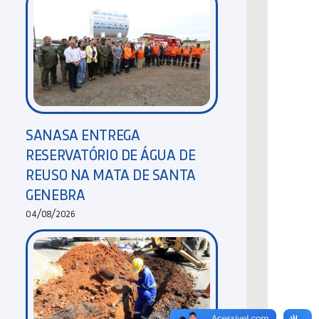
SANASA ENTREGA
RESERVATÓRIO DE ÁGUA DE
REUSO NA MATA DE SANTA
GENEBRA
04/08/2026