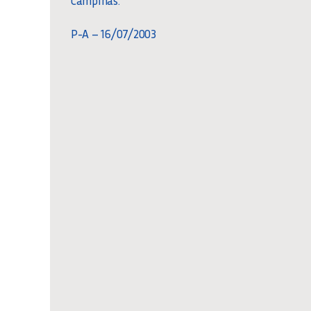
P-A – 16/07/2003