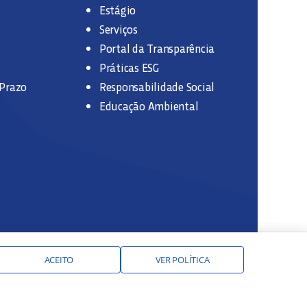
Estágio
Serviços
Portal da Transparência
Práticas ESG
 Prazo
Responsabilidade Social
Educação Ambiental
ACEITO
VER POLÍTICA