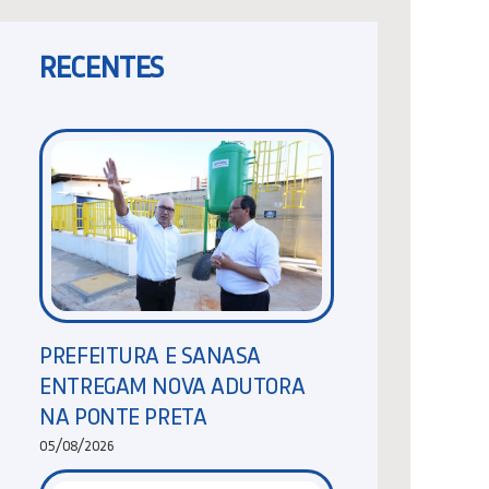
RECENTES
PREFEITURA E SANASA
ENTREGAM NOVA ADUTORA
NA PONTE PRETA
05/08/2026