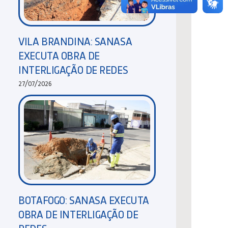
VILA BRANDINA: SANASA
EXECUTA OBRA DE
INTERLIGAÇÃO DE REDES
27/07/2026
BOTAFOGO: SANASA EXECUTA
OBRA DE INTERLIGAÇÃO DE