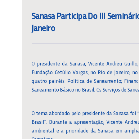
Sanasa Participa Do III Seminá
Janeiro
O presidente da Sanasa, Vicente Andreu Guillo
Fundação Getúlio Vargas, no Rio de Janeiro, no
quatro painéis: Política de Saneamento; Finan
Saneamento Básico no Brasil; Os Serviços de San
O tema abordado pelo presidente da Sanasa foi
Brasil”. Durante a apresentação, Vicente And
ambiental e a prioridade da Sanasa em ampli
Campinas.