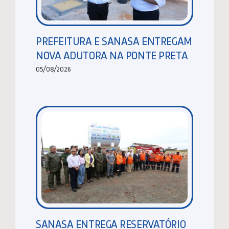
PREFEITURA E SANASA ENTREGAM
NOVA ADUTORA NA PONTE PRETA
05/08/2026
SANASA ENTREGA RESERVATÓRIO