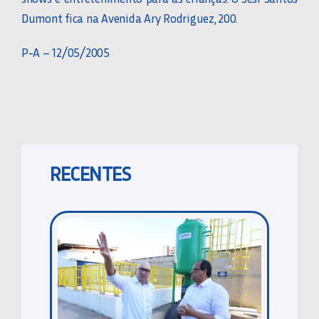
Dumont fica na Avenida Ary Rodriguez, 200.
P-A – 12/05/2005
RECENTES