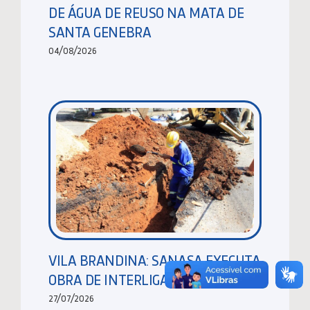
DE ÁGUA DE REUSO NA MATA DE
SANTA GENEBRA
04/08/2026
VILA BRANDINA: SANASA EXECUTA
OBRA DE INTERLIGAÇÃO DE REDES
27/07/2026