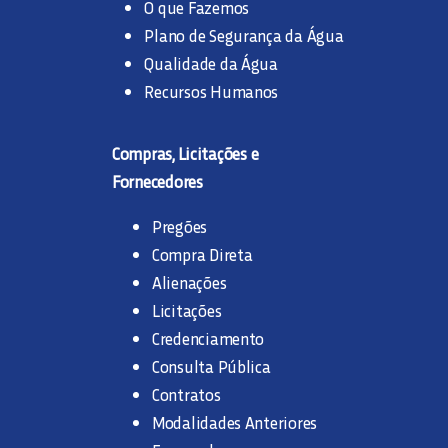
O que Fazemos
Plano de Segurança da Água
Qualidade da Água
Recursos Humanos
Compras, Licitações e
Fornecedores
Pregões
Compra Direta
Alienações
Licitações
Credenciamento
Consulta Pública
Contratos
Modalidades Anteriores