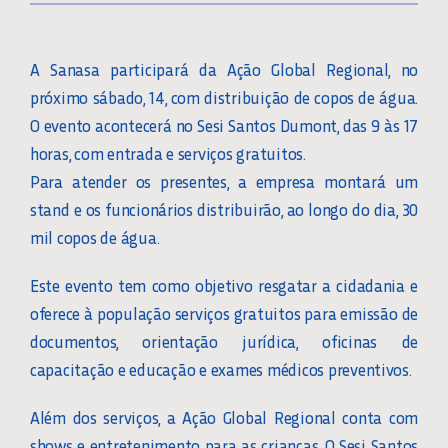
A Sanasa participará da Ação Global Regional, no
próximo sábado, 14, com distribuição de copos de água.
O evento acontecerá no Sesi Santos Dumont, das 9 às 17
horas, com entrada e serviços gratuitos.
Para atender os presentes, a empresa montará um
stand e os funcionários distribuirão, ao longo do dia, 30
mil copos de água.
Este evento tem como objetivo resgatar a cidadania e
oferece à população serviços gratuitos para emissão de
documentos, orientação jurídica, oficinas de
capacitação e educação e exames médicos preventivos.
Além dos serviços, a Ação Global Regional conta com
shows e entretenimento para as crianças. O Sesi Santos