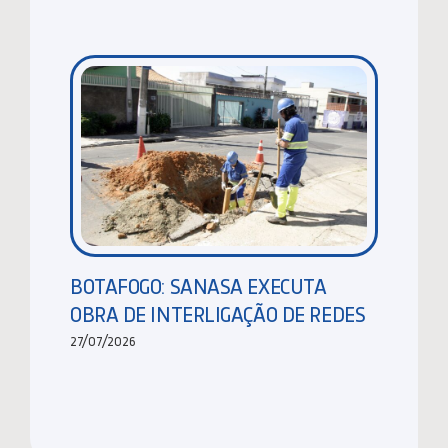
BOTAFOGO: SANASA EXECUTA
OBRA DE INTERLIGAÇÃO DE REDES
27/07/2026