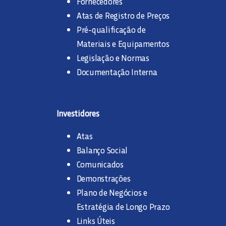
Fornecedores
Atas de Registro de Preços
Pré-qualificação de
Materiais e Equipamentos
Legislação e Normas
Documentação Interna
Investidores
Atas
Balanço Social
Comunicados
Demonstrações
Plano de Negócios e
Estratégia de Longo Prazo
Links Úteis