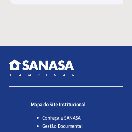
Mapa do Site Institucional
Conheça a SANASA
Gestão Documental