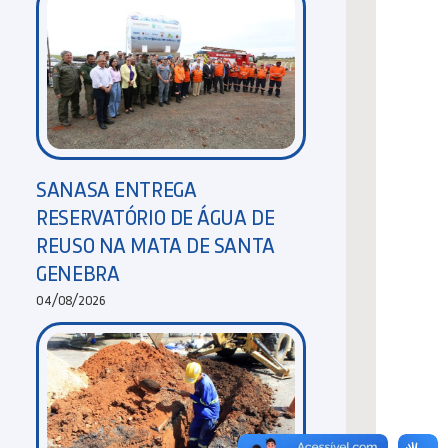
SANASA ENTREGA
RESERVATÓRIO DE ÁGUA DE
REUSO NA MATA DE SANTA
GENEBRA
04/08/2026