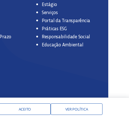
Estágio
Serviços
Portal da Transparência
Práticas ESG
 Prazo
Responsabilidade Social
Educação Ambiental
ACEITO
VER POLÍTICA