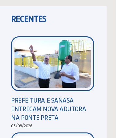
RECENTES
PREFEITURA E SANASA
ENTREGAM NOVA ADUTORA
NA PONTE PRETA
05/08/2026