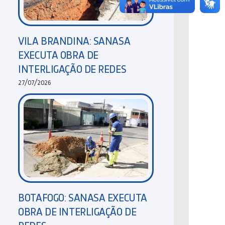
VILA BRANDINA: SANASA
EXECUTA OBRA DE
INTERLIGAÇÃO DE REDES
27/07/2026
BOTAFOGO: SANASA EXECUTA
OBRA DE INTERLIGAÇÃO DE