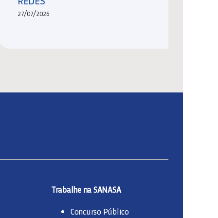
REDES
27/07/2026
Trabalhe na SANASA
Concurso Público