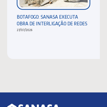
BOTAFOGO: SANASA EXECUTA
OBRA DE INTERLIGAÇÃO DE REDES
27/07/2026