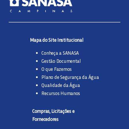
Mapa do Site Institucional
Conheça a SANASA
Gestão Documental
O que Fazemos
Plano de Segurança da Água
Qualidade da Água
Recursos Humanos
Compras, Licitações e
Fornecedores