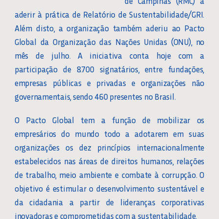
de Campinas (RMC) a
aderir à prática de Relatório de Sustentabilidade/GRI.
Além disto, a organização também aderiu ao Pacto
Global da Organização das Nações Unidas (ONU), no
mês de julho. A iniciativa conta hoje com a
participação de 8.700 signatários, entre fundações,
empresas públicas e privadas e organizações não
governamentais, sendo 460 presentes no Brasil.
O Pacto Global tem a função de mobilizar os
empresários do mundo todo a adotarem em suas
organizações os dez princípios internacionalmente
estabelecidos nas áreas de direitos humanos, relações
de trabalho, meio ambiente e combate à corrupção. O
objetivo é estimular o desenvolvimento sustentável e
da cidadania a partir de lideranças corporativas
inovadoras e comprometidas com a sustentabilidade.