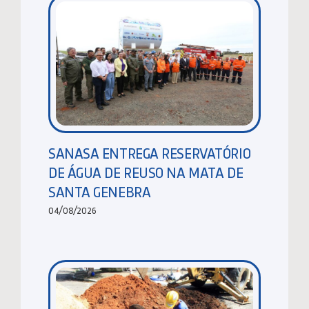
SANASA ENTREGA RESERVATÓRIO
DE ÁGUA DE REUSO NA MATA DE
SANTA GENEBRA
04/08/2026