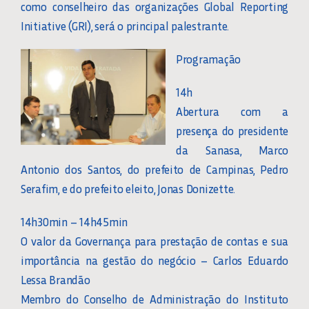
como conselheiro das organizações Global Reporting
Initiative (GRI), será o principal palestrante.
Programação
14h
Abertura com a
presença do presidente
da Sanasa, Marco
Antonio dos Santos, do prefeito de Campinas, Pedro
Serafim, e do prefeito eleito, Jonas Donizette.
14h30min – 14h45min
O valor da Governança para prestação de contas e sua
importância na gestão do negócio – Carlos Eduardo
Lessa Brandão
Membro do Conselho de Administração do Instituto