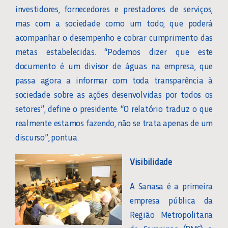
investidores, fornecedores e prestadores de serviços,
mas com a sociedade como um todo, que poderá
acompanhar o desempenho e cobrar cumprimento das
metas estabelecidas. “Podemos dizer que este
documento é um divisor de águas na empresa, que
passa agora a informar com toda transparência à
sociedade sobre as ações desenvolvidas por todos os
setores”, define o presidente. “O relatório traduz o que
realmente estamos fazendo, não se trata apenas de um
discurso”, pontua.
Visibilidade
A Sanasa é a primeira
empresa pública da
Região Metropolitana