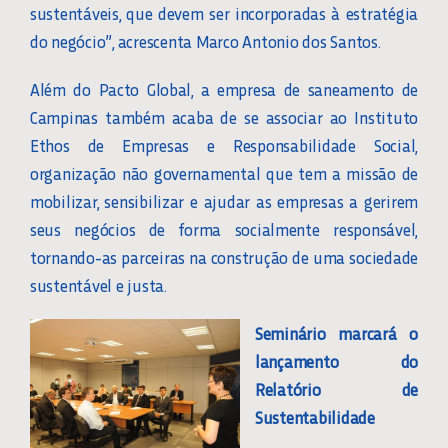
sustentáveis, que devem ser incorporadas à estratégia
do negócio”, acrescenta Marco Antonio dos Santos.
Além do Pacto Global, a empresa de saneamento de
Campinas também acaba de se associar ao Instituto
Ethos de Empresas e Responsabilidade Social,
organização não governamental que tem a missão de
mobilizar, sensibilizar e ajudar as empresas a gerirem
seus negócios de forma socialmente responsável,
tornando-as parceiras na construção de uma sociedade
sustentável e justa.
Seminário marcará o
lançamento do
Relatório de
Sustentabilidade