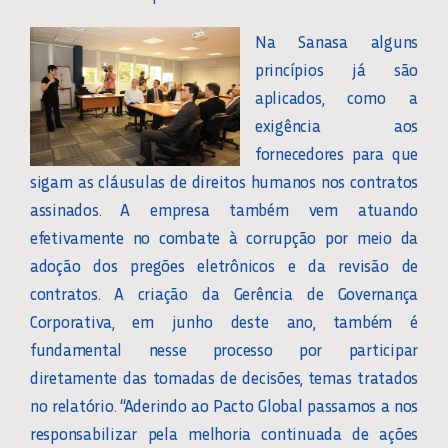
Na Sanasa alguns
princípios já são
aplicados, como a
exigência aos
fornecedores para que
sigam as cláusulas de direitos humanos nos contratos
assinados. A empresa também vem atuando
efetivamente no combate à corrupção por meio da
adoção dos pregões eletrônicos e da revisão de
contratos. A criação da Gerência de Governança
Corporativa, em junho deste ano, também é
fundamental nesse processo por participar
diretamente das tomadas de decisões, temas tratados
no relatório. “Aderindo ao Pacto Global passamos a nos
responsabilizar pela melhoria continuada de ações