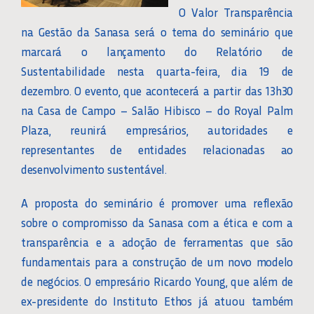
O Valor Transparência
na Gestão da Sanasa será o tema do seminário que
marcará o lançamento do Relatório de
Sustentabilidade nesta quarta-feira, dia 19 de
dezembro. O evento, que acontecerá a partir das 13h30
na Casa de Campo – Salão Hibisco – do Royal Palm
Plaza, reunirá empresários, autoridades e
representantes de entidades relacionadas ao
desenvolvimento sustentável.
A proposta do seminário é promover uma reflexão
sobre o compromisso da Sanasa com a ética e com a
transparência e a adoção de ferramentas que são
fundamentais para a construção de um novo modelo
de negócios. O empresário Ricardo Young, que além de
ex-presidente do Instituto Ethos já atuou também