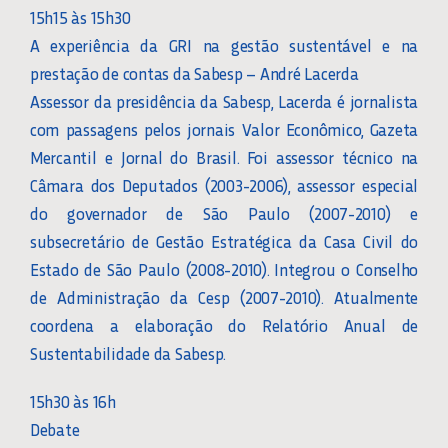
15h15 às 15h30
A experiência da GRI na gestão sustentável e na
prestação de contas da Sabesp – André Lacerda
Assessor da presidência da Sabesp, Lacerda é jornalista
com passagens pelos jornais Valor Econômico, Gazeta
Mercantil e Jornal do Brasil. Foi assessor técnico na
Câmara dos Deputados (2003-2006), assessor especial
do governador de São Paulo (2007-2010) e
subsecretário de Gestão Estratégica da Casa Civil do
Estado de São Paulo (2008-2010). Integrou o Conselho
de Administração da Cesp (2007-2010). Atualmente
coordena a elaboração do Relatório Anual de
Sustentabilidade da Sabesp.
15h30 às 16h
Debate