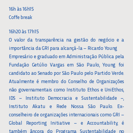
16h às 16h15
Coffe break
16h20 às 17h15
O valor da transparência na gestão do negócio e a
importância da GRI para alcançá-la – Ricardo Young
Empresário e graduado em Administração Pública pela
Fundação Getúlio Vargas em São Paulo, Young foi
candidato ao Senado por São Paulo pelo Partido Verde.
Atualmente é membro do Conselho de Organizações
não governamentais como Instituto Ethos e UniEthos,
IDS – Instituto Democracia e Sustentabilidade –,
Instituto Akatu e Rede Nossa São Paulo. Ex-
conselheiro de organizações internacionais como GRI –
Global Reporting Initiative – e Accountability, é
também âncora do Programa Sustentabilidade no