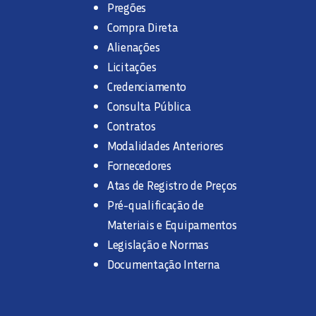
Pregões
Compra Direta
Alienações
Licitações
Credenciamento
Consulta Pública
Contratos
Modalidades Anteriores
Fornecedores
Atas de Registro de Preços
Pré-qualificação de
Materiais e Equipamentos
Legislação e Normas
Documentação Interna