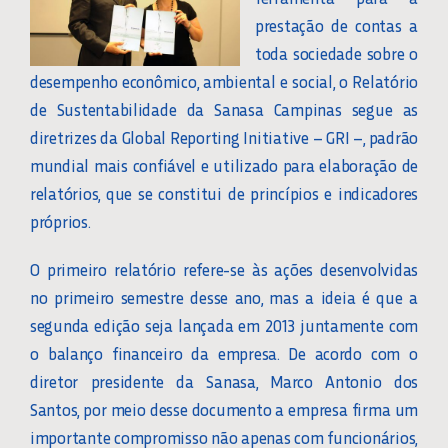
prestação de contas a
toda sociedade sobre o
desempenho econômico, ambiental e social, o Relatório
de Sustentabilidade da Sanasa Campinas segue as
diretrizes da Global Reporting Initiative – GRI –, padrão
mundial mais confiável e utilizado para elaboração de
relatórios, que se constitui de princípios e indicadores
próprios.
O primeiro relatório refere-se às ações desenvolvidas
no primeiro semestre desse ano, mas a ideia é que a
segunda edição seja lançada em 2013 juntamente com
o balanço financeiro da empresa. De acordo com o
diretor presidente da Sanasa, Marco Antonio dos
Santos, por meio desse documento a empresa firma um
importante compromisso não apenas com funcionários,