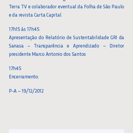
Terra TV e colaborador eventual da Folha de São Paulo
e da revista Carta Capital.
17h15 às 17h45
Apresentação do Relatório de Sustentabilidade GRI da
Sanasa – Transparência e Aprendizado – Diretor
presidente Marco Antonio dos Santos
17h45
Encerramento.
P-A – 19/12/2012