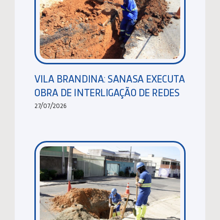
VILA BRANDINA: SANASA EXECUTA
OBRA DE INTERLIGAÇÃO DE REDES
27/07/2026