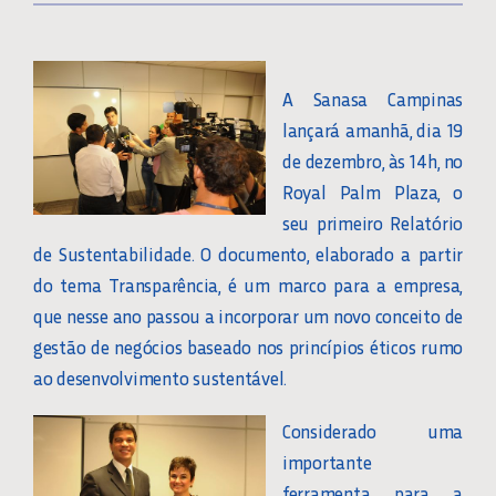
A Sanasa Campinas
lançará amanhã, dia 19
de dezembro, às 14h, no
Royal Palm Plaza, o
seu primeiro Relatório
de Sustentabilidade. O documento, elaborado a partir
do tema Transparência, é um marco para a empresa,
que nesse ano passou a incorporar um novo conceito de
gestão de negócios baseado nos princípios éticos rumo
ao desenvolvimento sustentável.
Considerado uma
importante
ferramenta para a