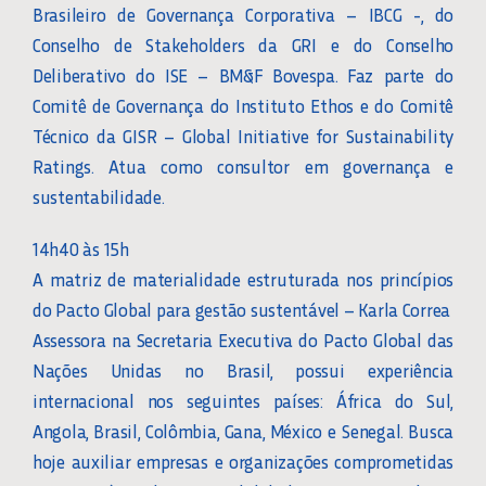
Brasileiro de Governança Corporativa – IBCG -, do
Conselho de Stakeholders da GRI e do Conselho
Deliberativo do ISE – BM&F Bovespa. Faz parte do
Comitê de Governança do Instituto Ethos e do Comitê
Técnico da GISR – Global Initiative for Sustainability
Ratings. Atua como consultor em governança e
sustentabilidade.
14h40 às 15h
A matriz de materialidade estruturada nos princípios
do Pacto Global para gestão sustentável – Karla Correa
Assessora na Secretaria Executiva do Pacto Global das
Nações Unidas no Brasil, possui experiência
internacional nos seguintes países: África do Sul,
Angola, Brasil, Colômbia, Gana, México e Senegal. Busca
hoje auxiliar empresas e organizações comprometidas