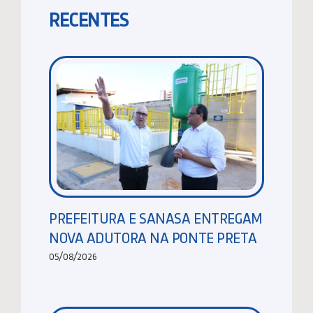
RECENTES
PREFEITURA E SANASA ENTREGAM
NOVA ADUTORA NA PONTE PRETA
05/08/2026