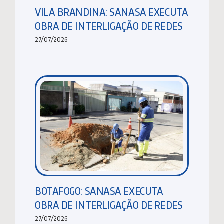
VILA BRANDINA: SANASA EXECUTA
OBRA DE INTERLIGAÇÃO DE REDES
27/07/2026
BOTAFOGO: SANASA EXECUTA
OBRA DE INTERLIGAÇÃO DE REDES
27/07/2026