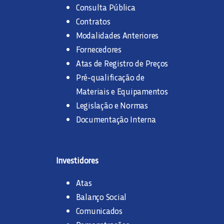
Consulta Pública
Contratos
Modalidades Anteriores
Fornecedores
Atas de Registro de Preços
Pré-qualificação de
Materiais e Equipamentos
Legislação e Normas
Documentação Interna
Investidores
Atas
Balanço Social
Comunicados