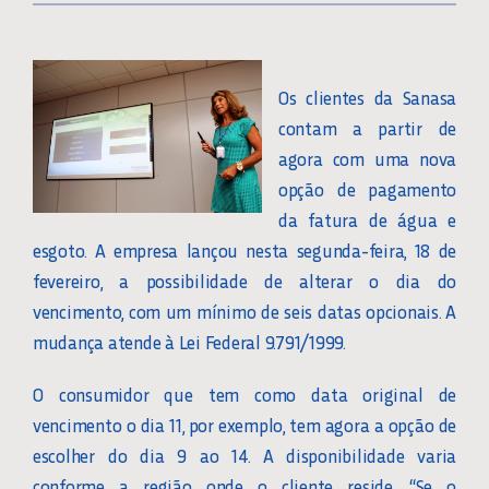
Os clientes da Sanasa
contam a partir de
agora com uma nova
opção de pagamento
da fatura de água e
esgoto. A empresa lançou nesta segunda-feira, 18 de
fevereiro, a possibilidade de alterar o dia do
vencimento, com um mínimo de seis datas opcionais. A
mudança atende à Lei Federal 9.791/1999.
O consumidor que tem como data original de
vencimento o dia 11, por exemplo, tem agora a opção de
escolher do dia 9 ao 14. A disponibilidade varia
conforme a região onde o cliente reside. “Se o