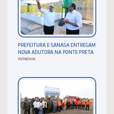
PREFEITURA E SANASA ENTREGAM
NOVA ADUTORA NA PONTE PRETA
05/08/2026