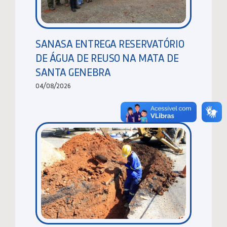
SANASA ENTREGA RESERVATÓRIO
DE ÁGUA DE REUSO NA MATA DE
SANTA GENEBRA
04/08/2026