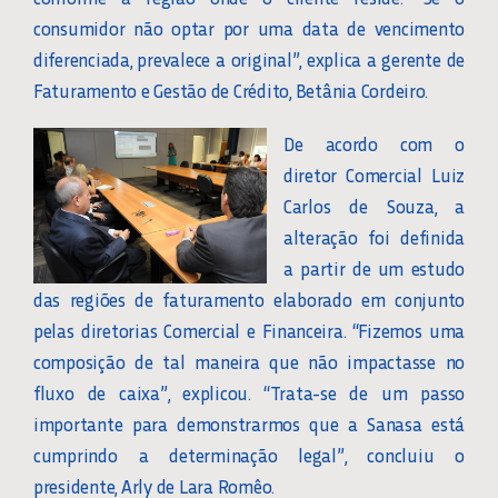
consumidor não optar por uma data de vencimento
diferenciada, prevalece a original”, explica a gerente de
Faturamento e Gestão de Crédito, Betânia Cordeiro.
De acordo com o
diretor Comercial Luiz
Carlos de Souza, a
alteração foi definida
a partir de um estudo
das regiões de faturamento elaborado em conjunto
pelas diretorias Comercial e Financeira. “Fizemos uma
composição de tal maneira que não impactasse no
fluxo de caixa”, explicou. “Trata-se de um passo
importante para demonstrarmos que a Sanasa está
cumprindo a determinação legal”, concluiu o
presidente, Arly de Lara Romêo.