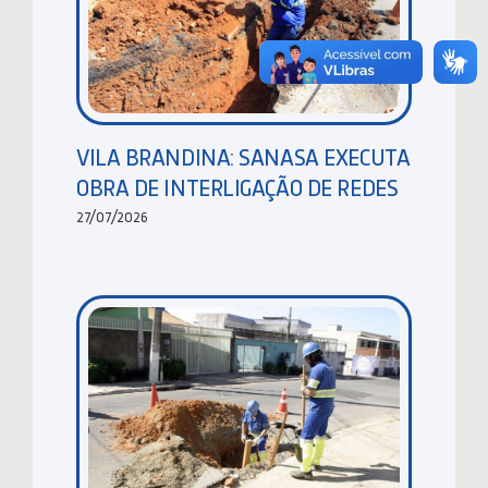
VILA BRANDINA: SANASA EXECUTA
OBRA DE INTERLIGAÇÃO DE REDES
27/07/2026