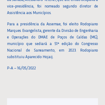
vice-presidência, foi nomeado segundo diretor de
Assistência aos Municípios.
Para a presidência da Assemae, foi eleito Rodopiano
Marques Evangelista, gerente da Divisão de Engenharia
e Operações do DMAE de Poços de Caldas (MG),
município que sediará a 51ª edição do Congresso
Nacional de Saneamento, em 2023. Rodopiano
substituiu Aparecido Hojaij.
P-A – 16/05/2022