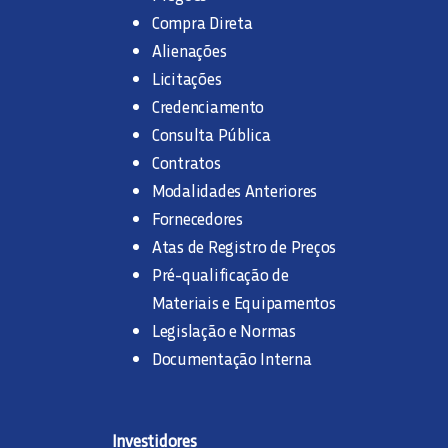
Compra Direta
Alienações
Licitações
Credenciamento
Consulta Pública
Contratos
Modalidades Anteriores
Fornecedores
Atas de Registro de Preços
Pré-qualificação de
Materiais e Equipamentos
Legislação e Normas
Documentação Interna
Investidores