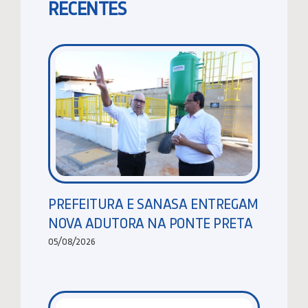
RECENTES
PREFEITURA E SANASA ENTREGAM
NOVA ADUTORA NA PONTE PRETA
05/08/2026