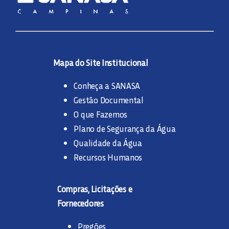
Mapa do Site Institucional
Conheça a SANASA
Gestão Documental
O que Fazemos
Plano de Segurança da Água
Qualidade da Água
Recursos Humanos
Compras, Licitações e
Fornecedores
Pregões