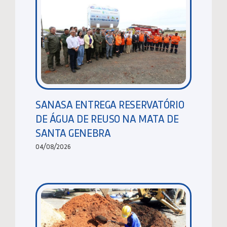
SANASA ENTREGA RESERVATÓRIO
DE ÁGUA DE REUSO NA MATA DE
SANTA GENEBRA
04/08/2026