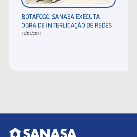
BOTAFOGO: SANASA EXECUTA
OBRA DE INTERLIGAÇÃO DE REDES
27/07/2026