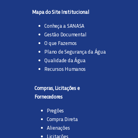
Mapa do Site Institucional
Conheça a SANASA
Gestão Documental
O que Fazemos
Plano de Segurança da Água
Qualidade da Água
Recursos Humanos
Compras, Licitações e
Fornecedores
Pregões
Compra Direta
Alienações
Licitações