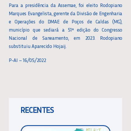
Para a presidência da Assemae, foi eleito Rodopiano
Marques Evangelista, gerente da Divisão de Engenharia
e Operações do DMAE de Poços de Caldas (MG),
município que sediará a 51ª edição do Congresso
Nacional de Saneamento, em 2023. Rodopiano
substituiu Aparecido Hojaij.
P-AI – 16/05/2022
RECENTES