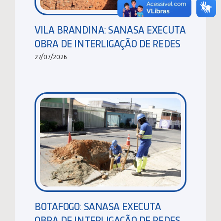
VILA BRANDINA: SANASA EXECUTA
OBRA DE INTERLIGAÇÃO DE REDES
27/07/2026
BOTAFOGO: SANASA EXECUTA
OBRA DE INTERLIGAÇÃO DE REDES