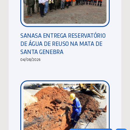
SANASA ENTREGA RESERVATÓRIO
DE ÁGUA DE REUSO NA MATA DE
SANTA GENEBRA
04/08/2026