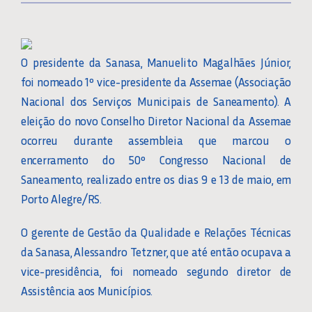
O presidente da Sanasa, Manuelito Magalhães Júnior,
foi nomeado 1º vice-presidente da Assemae (Associação
Nacional dos Serviços Municipais de Saneamento). A
eleição do novo Conselho Diretor Nacional da Assemae
ocorreu durante assembleia que marcou o
encerramento do 50º Congresso Nacional de
Saneamento, realizado entre os dias 9 e 13 de maio, em
Porto Alegre/RS.
O gerente de Gestão da Qualidade e Relações Técnicas
da Sanasa, Alessandro Tetzner, que até então ocupava a
vice-presidência, foi nomeado segundo diretor de
Assistência aos Municípios.