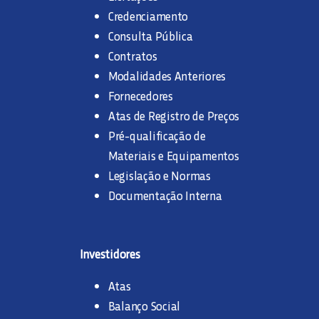
Credenciamento
Consulta Pública
Contratos
Modalidades Anteriores
Fornecedores
Atas de Registro de Preços
Pré-qualificação de
Materiais e Equipamentos
Legislação e Normas
Documentação Interna
Investidores
Atas
Balanço Social