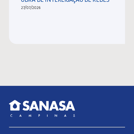
27/07/2026