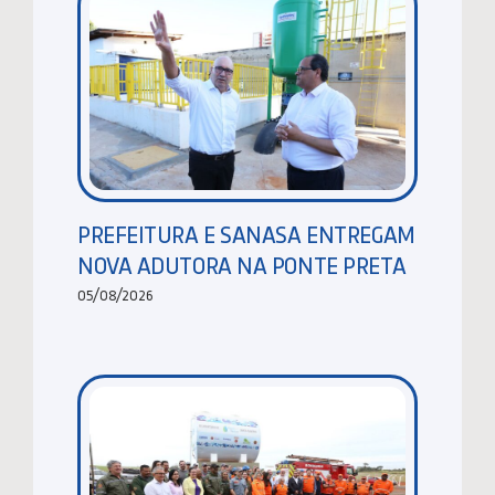
PREFEITURA E SANASA ENTREGAM
NOVA ADUTORA NA PONTE PRETA
05/08/2026