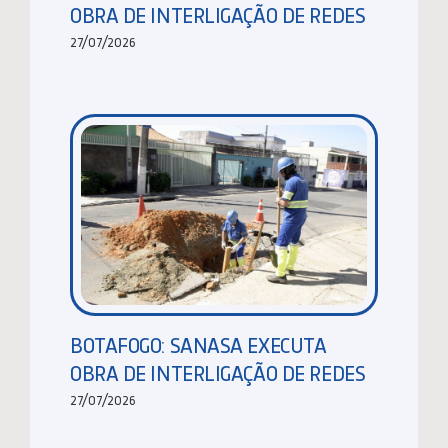
OBRA DE INTERLIGAÇÃO DE REDES
27/07/2026
BOTAFOGO: SANASA EXECUTA
OBRA DE INTERLIGAÇÃO DE REDES
27/07/2026