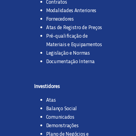
Contratos
Modalidades Anteriores
Fornecedores
Atas de Registro de Preços
Pré-qualificação de
Materiais e Equipamentos
Legislação e Normas
Documentação Interna
Investidores
Atas
Balanço Social
Comunicados
Demonstrações
Plano de Negócios e