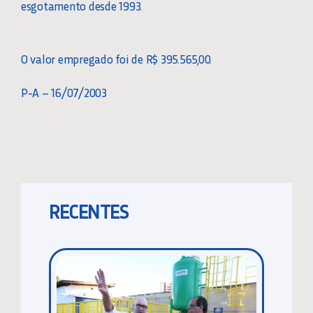
esgotamento desde 1993.
O valor empregado foi de R$ 395.565,00.
P-A – 16/07/2003
RECENTES