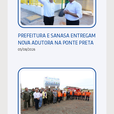
PREFEITURA E SANASA ENTREGAM
NOVA ADUTORA NA PONTE PRETA
05/08/2026