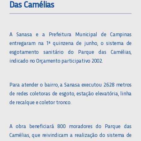
Das Camélias
A Sanasa e a Prefeitura Municipal de Campinas
entregaram na 1ª quinzena de junho, o sistema de
esgotamento sanitário do Parque das Camélias,
indicado no Orçamento participativo 2002.
Para atender o bairro, a Sanasa executou 2.628 metros
de redes coletoras de esgoto, estação elevatória, linha
de recalque e coletor tronco.
A obra beneficiará 800 moradores do Parque das
Camélias, que reivindicam a realização do sistema de