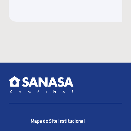
Mapa do Site Institucional