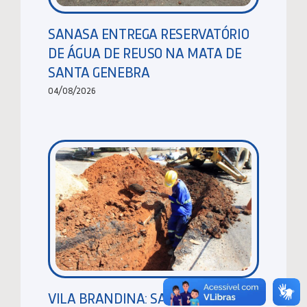
SANASA ENTREGA RESERVATÓRIO
DE ÁGUA DE REUSO NA MATA DE
SANTA GENEBRA
04/08/2026
VILA BRANDINA: SANASA EXECUTA