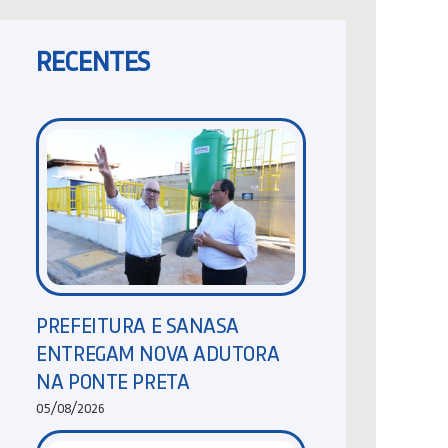
RECENTES
PREFEITURA E SANASA
ENTREGAM NOVA ADUTORA
NA PONTE PRETA
05/08/2026