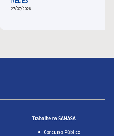
REDES
27/07/2026
Trabalhe na SANASA
Concurso Público