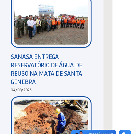
SANASA ENTREGA
RESERVATÓRIO DE ÁGUA DE
REUSO NA MATA DE SANTA
GENEBRA
04/08/2026