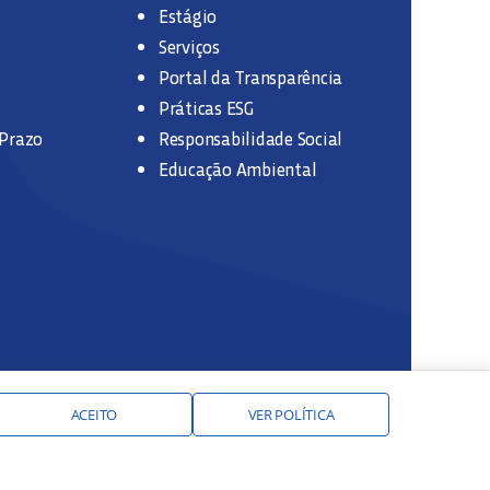
Estágio
Serviços
Portal da Transparência
Práticas ESG
 Prazo
Responsabilidade Social
Educação Ambiental
ACEITO
VER POLÍTICA