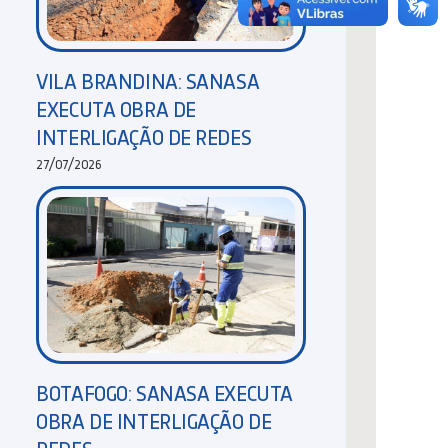
VILA BRANDINA: SANASA
EXECUTA OBRA DE
INTERLIGAÇÃO DE REDES
27/07/2026
BOTAFOGO: SANASA EXECUTA
OBRA DE INTERLIGAÇÃO DE