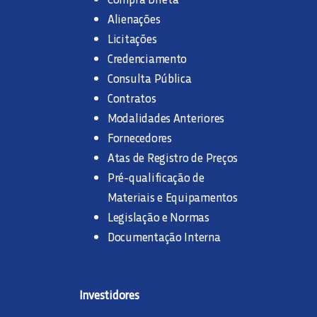
Alienações
Licitações
Credenciamento
Consulta Pública
Contratos
Modalidades Anteriores
Fornecedores
Atas de Registro de Preços
Pré-qualificação de
Materiais e Equipamentos
Legislação e Normas
Documentação Interna
Investidores