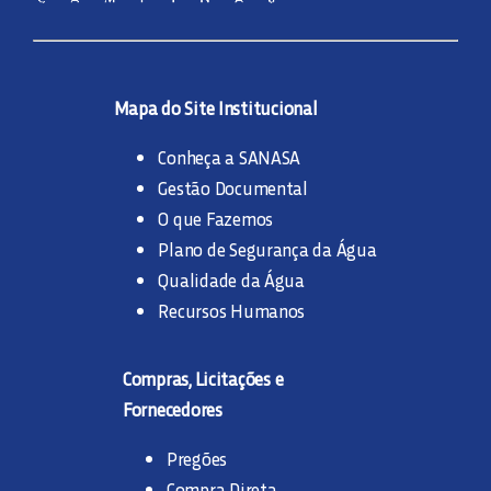
Mapa do Site Institucional
Conheça a SANASA
Gestão Documental
O que Fazemos
Plano de Segurança da Água
Qualidade da Água
Recursos Humanos
Compras, Licitações e
Fornecedores
Pregões
Compra Direta