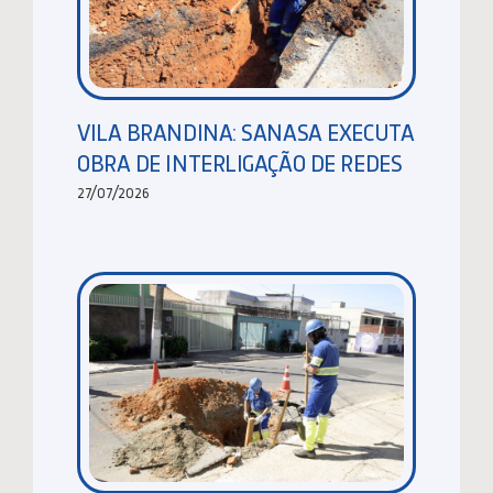
VILA BRANDINA: SANASA EXECUTA
OBRA DE INTERLIGAÇÃO DE REDES
27/07/2026