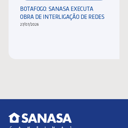
BOTAFOGO: SANASA EXECUTA
OBRA DE INTERLIGAÇÃO DE REDES
27/07/2026