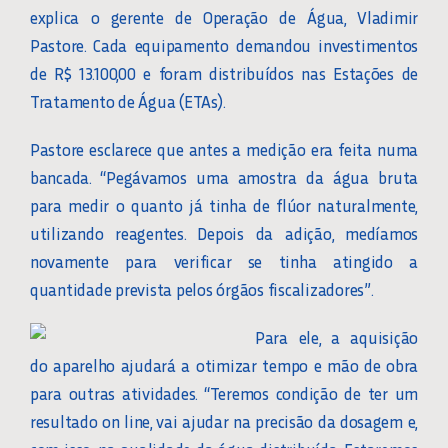
explica o gerente de Operação de Água, Vladimir
Pastore. Cada equipamento demandou investimentos
de R$ 13.100,00 e foram distribuídos nas Estações de
Tratamento de Água (ETAs).
Pastore esclarece que antes a medição era feita numa
bancada. “Pegávamos uma amostra da água bruta
para medir o quanto já tinha de flúor naturalmente,
utilizando reagentes. Depois da adição, medíamos
novamente para verificar se tinha atingido a
quantidade prevista pelos órgãos fiscalizadores”.
Para ele, a aquisição
do aparelho ajudará a otimizar tempo e mão de obra
para outras atividades. “Teremos condição de ter um
resultado on line, vai ajudar na precisão da dosagem e,