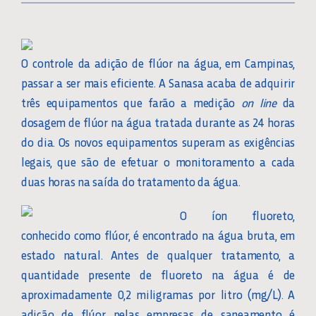
O controle da adição de flúor na água, em Campinas,
passar a ser mais eficiente. A Sanasa acaba de adquirir
três equipamentos que farão a medição
on line
da
dosagem de flúor na água tratada durante as 24 horas
do dia. Os novos equipamentos superam as exigências
legais, que são de efetuar o monitoramento a cada
duas horas na saída do tratamento da água.
O íon fluoreto,
conhecido como flúor, é encontrado na água bruta, em
estado natural. Antes de qualquer tratamento, a
quantidade presente de fluoreto na água é de
aproximadamente 0,2 miligramas por litro (mg/L). A
adição de flúor pelas empresas de saneamento é