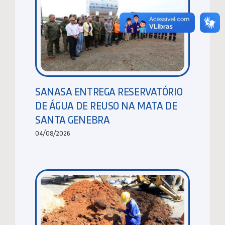
SANASA ENTREGA RESERVATÓRIO
DE ÁGUA DE REUSO NA MATA DE
SANTA GENEBRA
04/08/2026