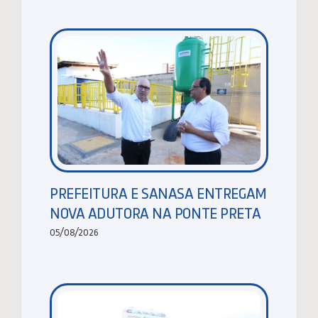
PREFEITURA E SANASA ENTREGAM
NOVA ADUTORA NA PONTE PRETA
05/08/2026