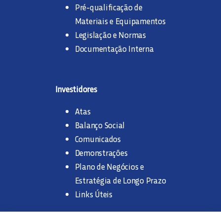
Pré-qualificação de
Materiais e Equipamentos
Legislação e Normas
Documentação Interna
Investidores
Atas
Balanço Social
Comunicados
Demonstrações
Plano de Negócios e
Estratégia de Longo Prazo
Links Úteis