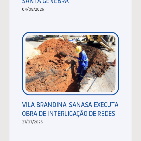
SANTA GENEBRA
04/08/2026
VILA BRANDINA: SANASA EXECUTA
OBRA DE INTERLIGAÇÃO DE REDES
27/07/2026