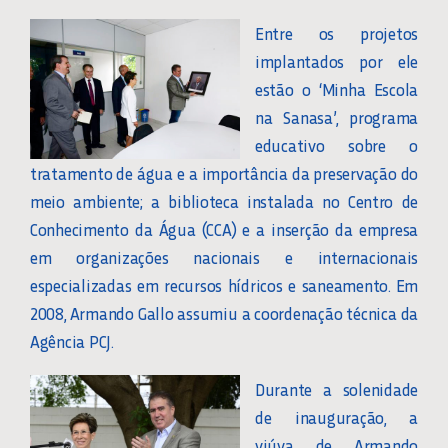
Entre os projetos
implantados por ele
estão o ‘Minha Escola
na Sanasa’, programa
educativo sobre o
tratamento de água e a importância da preservação do
meio ambiente; a biblioteca instalada no Centro de
Conhecimento da Água (CCA) e a inserção da empresa
em organizações nacionais e internacionais
especializadas em recursos hídricos e saneamento. Em
2008, Armando Gallo assumiu a coordenação técnica da
Agência PCJ.
Durante a solenidade
de inauguração, a
viúva de Armando