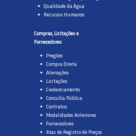
Qualidade da Água
Recursos Humanos
Compras, Licitações e
Fornecedores
Pregões
Compra Direta
Alienações
Licitações
Credenciamento
Consulta Pública
Contratos
Modalidades Anteriores
Fornecedores
Atas de Registro de Preços