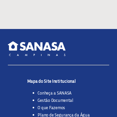
Mapa do Site Institucional
Conheça a SANASA
Gestão Documental
O que Fazemos
Plano de Segurança da Água