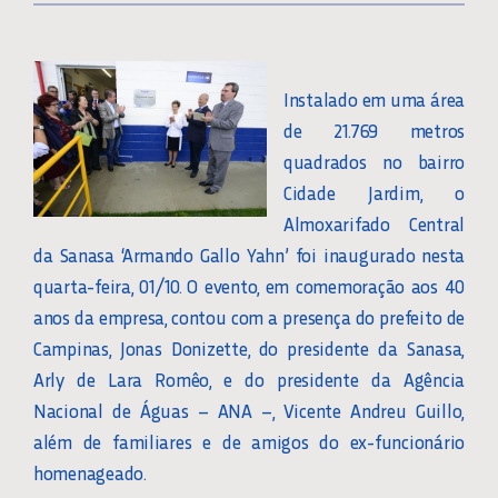
Instalado em uma área
de 21.769 metros
quadrados no bairro
Cidade Jardim, o
Almoxarifado Central
da Sanasa ‘Armando Gallo Yahn’ foi inaugurado nesta
quarta-feira, 01/10. O evento, em comemoração aos 40
anos da empresa, contou com a presença do prefeito de
Campinas, Jonas Donizette, do presidente da Sanasa,
Arly de Lara Romêo, e do presidente da Agência
Nacional de Águas – ANA –, Vicente Andreu Guillo,
além de familiares e de amigos do ex-funcionário
homenageado.