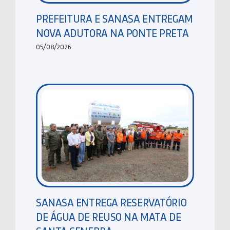
PREFEITURA E SANASA ENTREGAM
NOVA ADUTORA NA PONTE PRETA
05/08/2026
SANASA ENTREGA RESERVATÓRIO
DE ÁGUA DE REUSO NA MATA DE