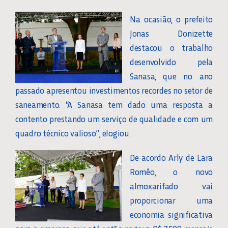
Na ocasião, o prefeito
Jonas Donizette
destacou o trabalho
desenvolvido pela
Sanasa, que no ano
passado apresentou investimentos recordes no setor de
saneamento. “A Sanasa tem dado uma resposta a
contento prestando um serviço de qualidade e com um
quadro técnico valioso”, elogiou.
De acordo Arly de Lara
Romêo, o novo
almoxarifado vai
proporcionar uma
economia significativa