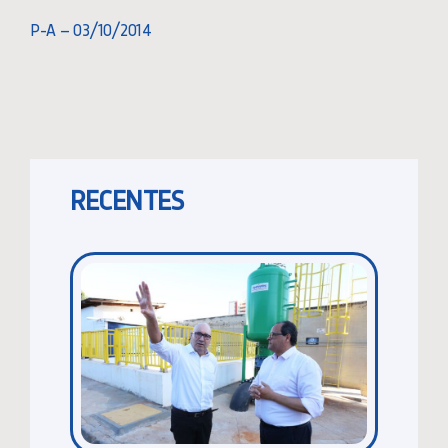
P-A – 03/10/2014
RECENTES