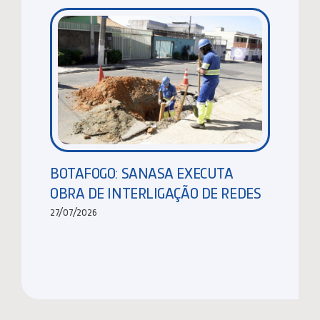
BOTAFOGO: SANASA EXECUTA
OBRA DE INTERLIGAÇÃO DE REDES
27/07/2026