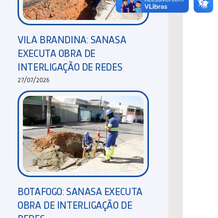
VILA BRANDINA: SANASA
EXECUTA OBRA DE
INTERLIGAÇÃO DE REDES
27/07/2026
BOTAFOGO: SANASA EXECUTA
OBRA DE INTERLIGAÇÃO DE