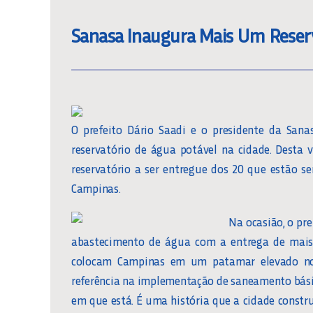
Sanasa Inaugura Mais Um Reser
O prefeito Dário Saadi e o presidente da San
reservatório de água potável na cidade. Desta 
reservatório a ser entregue dos 20 que estão 
Campinas.
Na ocasião, o pr
abastecimento de água com a entrega de mais 
colocam Campinas em um patamar elevado no 
referência na implementação de saneamento básic
em que está. É uma história que a cidade constru