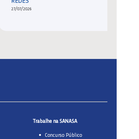
REDES
27/07/2026
Trabalhe na SANASA
Concurso Público