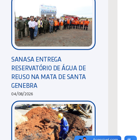
SANASA ENTREGA
RESERVATÓRIO DE ÁGUA DE
REUSO NA MATA DE SANTA
GENEBRA
04/08/2026