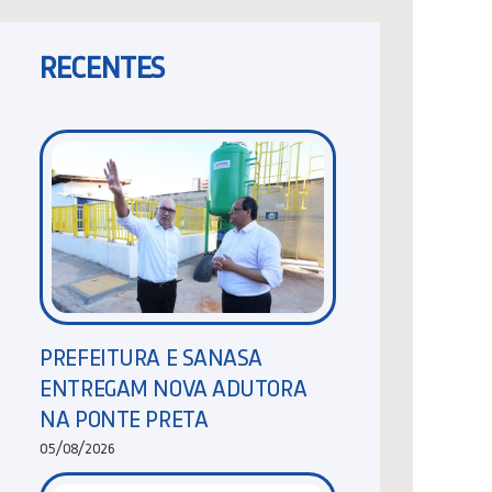
RECENTES
PREFEITURA E SANASA
ENTREGAM NOVA ADUTORA
NA PONTE PRETA
05/08/2026