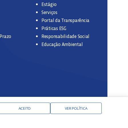
Estágio
Serviços
Portal da Transparência
Práticas ESG
 Prazo
Responsabilidade Social
Educação Ambiental
ACEITO
VER POLÍTICA