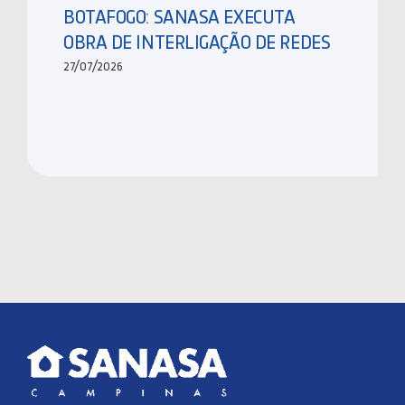
BOTAFOGO: SANASA EXECUTA
OBRA DE INTERLIGAÇÃO DE REDES
27/07/2026