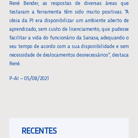
René Bender, as respostas de diversas áreas que
testaram a ferramenta têm sido muito positivas. “A
ideia da PI era disponibilizar um ambiente aberto de
aprendizado, sem custo de licenciamento, que pudesse
facilitar a vida do funcionário da Sanasa, adequando o
seu tempo de acordo com a sua disponibilidade e sem
necessidade de deslocamentos desnecessários”, destaca
René.
P-AI – 05/08/2021
RECENTES