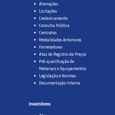
Alienações
Licitações
Credenciamento
Consulta Pública
Contratos
Modalidades Anteriores
Fornecedores
Atas de Registro de Preços
Pré-qualificação de
Materiais e Equipamentos
Legislação e Normas
Documentação Interna
Investidores