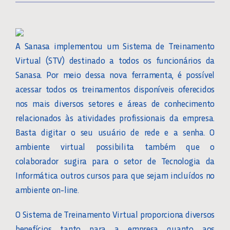
A Sanasa implementou um Sistema de Treinamento
Virtual (STV) destinado a todos os funcionários da
Sanasa. Por meio dessa nova ferramenta, é possível
acessar todos os treinamentos disponíveis oferecidos
nos mais diversos setores e áreas de conhecimento
relacionados às atividades profissionais da empresa.
Basta digitar o seu usuário de rede e a senha. O
ambiente virtual possibilita também que o
colaborador sugira para o setor de Tecnologia da
Informática outros cursos para que sejam incluídos no
ambiente on-line.
O Sistema de Treinamento Virtual proporciona diversos
benefícios tanto para a empresa quanto aos