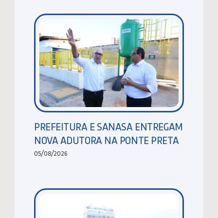
PREFEITURA E SANASA ENTREGAM
NOVA ADUTORA NA PONTE PRETA
05/08/2026