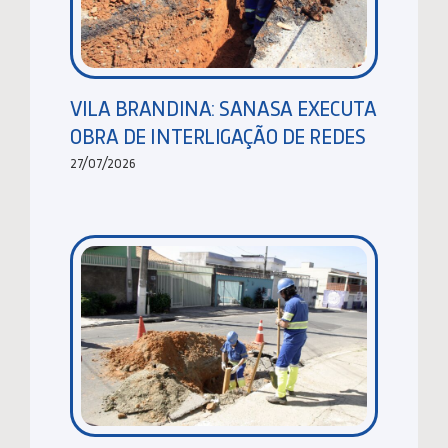
VILA BRANDINA: SANASA EXECUTA
OBRA DE INTERLIGAÇÃO DE REDES
27/07/2026