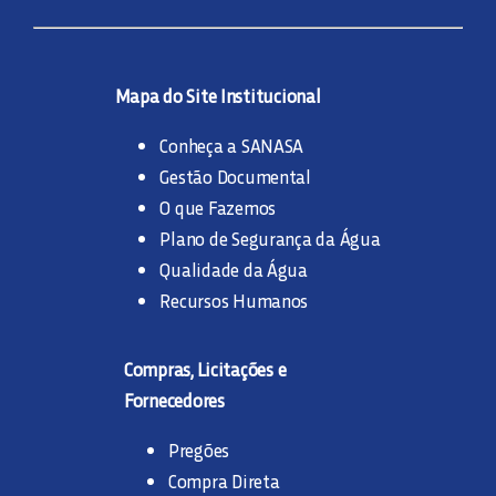
Mapa do Site Institucional
Conheça a SANASA
Gestão Documental
O que Fazemos
Plano de Segurança da Água
Qualidade da Água
Recursos Humanos
Compras, Licitações e
Fornecedores
Pregões
Compra Direta