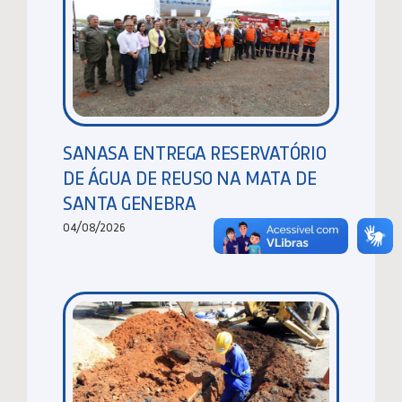
SANASA ENTREGA RESERVATÓRIO
DE ÁGUA DE REUSO NA MATA DE
SANTA GENEBRA
04/08/2026