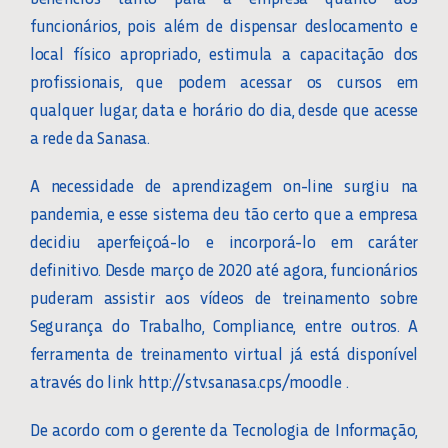
funcionários, pois além de dispensar deslocamento e
local físico apropriado, estimula a capacitação dos
profissionais, que podem acessar os cursos em
qualquer lugar, data e horário do dia, desde que acesse
a rede da Sanasa.
A necessidade de aprendizagem on-line surgiu na
pandemia, e esse sistema deu tão certo que a empresa
decidiu aperfeiçoá-lo e incorporá-lo em caráter
definitivo. Desde março de 2020 até agora, funcionários
puderam assistir aos vídeos de treinamento sobre
Segurança do Trabalho, Compliance, entre outros. A
ferramenta de treinamento virtual já está disponível
através do link http://stv.sanasa.cps/moodle .
De acordo com o gerente da Tecnologia de Informação,