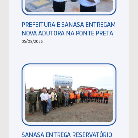
PREFEITURA E SANASA ENTREGAM
NOVA ADUTORA NA PONTE PRETA
05/08/2026
SANASA ENTREGA RESERVATÓRIO