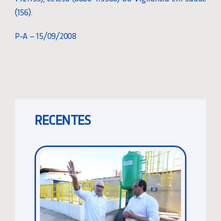
(156).
P-A – 15/09/2008
RECENTES