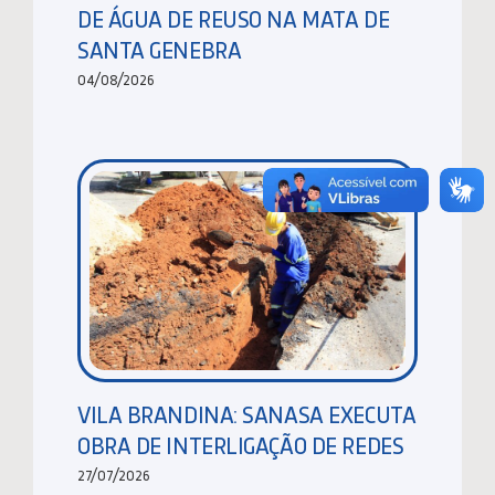
DE ÁGUA DE REUSO NA MATA DE
SANTA GENEBRA
04/08/2026
VILA BRANDINA: SANASA EXECUTA
OBRA DE INTERLIGAÇÃO DE REDES
27/07/2026