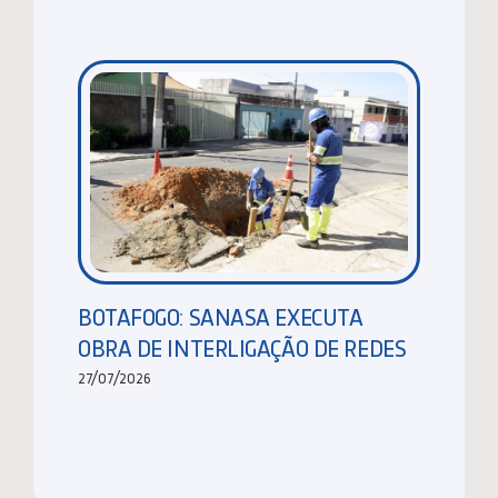
BOTAFOGO: SANASA EXECUTA
OBRA DE INTERLIGAÇÃO DE REDES
27/07/2026