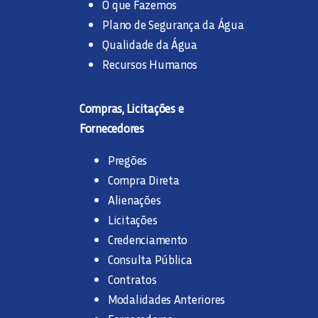
O que Fazemos
Plano de Segurança da Água
Qualidade da Água
Recursos Humanos
Compras, Licitações e
Fornecedores
Pregões
Compra Direta
Alienações
Licitações
Credenciamento
Consulta Pública
Contratos
Modalidades Anteriores