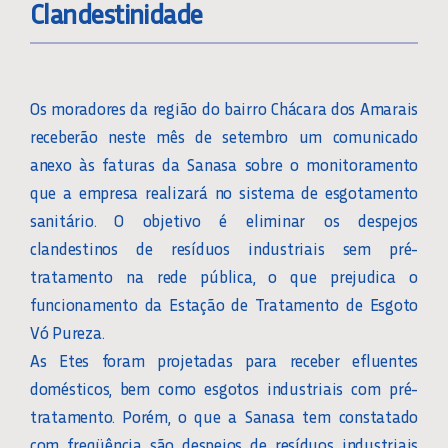
Clandestinidade
Os moradores da região do bairro Chácara dos Amarais
receberão neste mês de setembro um comunicado
anexo às faturas da Sanasa sobre o monitoramento
que a empresa realizará no sistema de esgotamento
sanitário. O objetivo é eliminar os despejos
clandestinos de resíduos industriais sem pré-
tratamento na rede pública, o que prejudica o
funcionamento da Estação de Tratamento de Esgoto
Vó Pureza.
As Etes foram projetadas para receber efluentes
domésticos, bem como esgotos industriais com pré-
tratamento. Porém, o que a Sanasa tem constatado
com freqüência são despejos de resíduos industriais