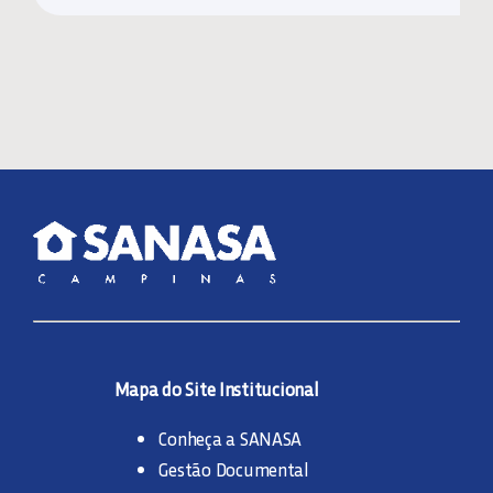
Mapa do Site Institucional
Conheça a SANASA
Gestão Documental