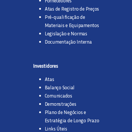
Fornecedores
Atas de Registro de Preços
Pré-qualificação de
Materiais e Equipamentos
Legislação e Normas
Documentação Interna
Investidores
Atas
Balanço Social
Comunicados
Demonstrações
Plano de Negócios e
Estratégia de Longo Prazo
Links Úteis