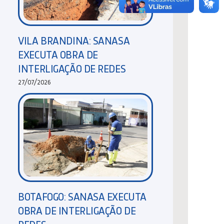
VILA BRANDINA: SANASA
EXECUTA OBRA DE
INTERLIGAÇÃO DE REDES
27/07/2026
BOTAFOGO: SANASA EXECUTA
OBRA DE INTERLIGAÇÃO DE