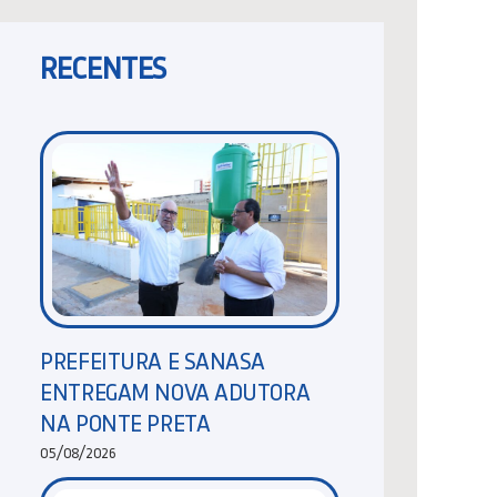
RECENTES
PREFEITURA E SANASA
ENTREGAM NOVA ADUTORA
NA PONTE PRETA
05/08/2026