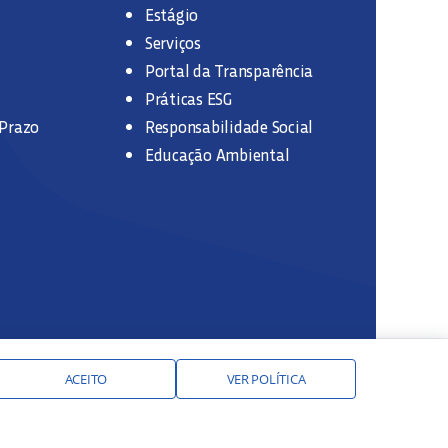
Estágio
Serviços
Portal da Transparência
Práticas ESG
 Prazo
Responsabilidade Social
Educação Ambiental
ACEITO
VER POLÍTICA