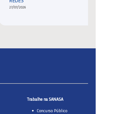
REDES
27/07/2026
Trabalhe na SANASA
Concurso Público