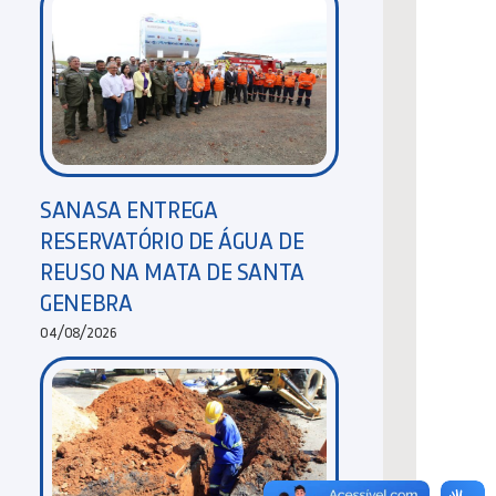
SANASA ENTREGA
RESERVATÓRIO DE ÁGUA DE
REUSO NA MATA DE SANTA
GENEBRA
04/08/2026