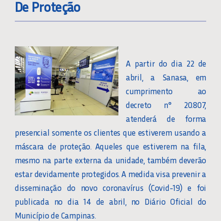
De Proteção
A partir do dia 22 de
abril, a Sanasa, em
cumprimento ao
decreto n° 20.807,
atenderá de forma
presencial somente os clientes que estiverem usando a
máscara de proteção. Aqueles que estiverem na fila,
mesmo na parte externa da unidade, também deverão
estar devidamente protegidos. A medida visa prevenir a
disseminação do novo coronavírus (Covid-19) e foi
publicada no dia 14 de abril, no Diário Oficial do
Município de Campinas.