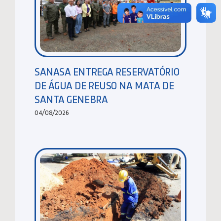
SANASA ENTREGA RESERVATÓRIO
DE ÁGUA DE REUSO NA MATA DE
SANTA GENEBRA
04/08/2026