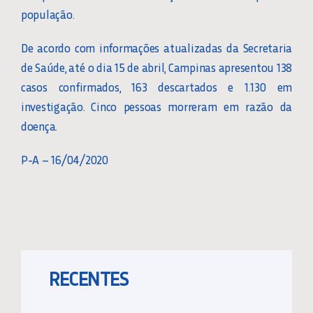
população.
De acordo com informações atualizadas da Secretaria
de Saúde, até o dia 15 de abril, Campinas apresentou 138
casos confirmados, 163 descartados e 1.130 em
investigação. Cinco pessoas morreram em razão da
doença.
P-A – 16/04/2020
RECENTES