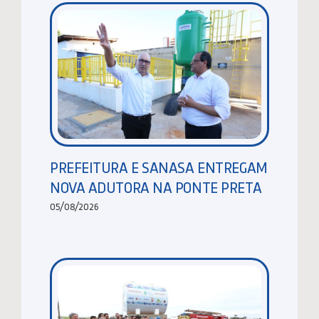
PREFEITURA E SANASA ENTREGAM
NOVA ADUTORA NA PONTE PRETA
05/08/2026