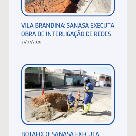
VILA BRANDINA: SANASA EXECUTA
OBRA DE INTERLIGAÇÃO DE REDES
27/07/2026
BOTAFOGO: SANASA EXECUTA