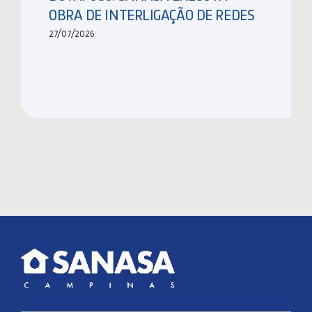
OBRA DE INTERLIGAÇÃO DE REDES
27/07/2026