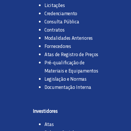
Licitações
Credenciamento
Consulta Pública
Contratos
Modalidades Anteriores
Fornecedores
Atas de Registro de Preços
Pré-qualificação de
Materiais e Equipamentos
Legislação e Normas
Documentação Interna
Investidores
Atas