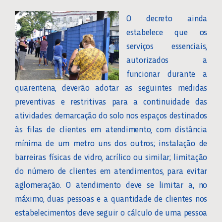
O decreto ainda
estabelece que os
serviços essenciais,
autorizados a
funcionar durante a
quarentena, deverão adotar as seguintes medidas
preventivas e restritivas para a continuidade das
atividades: demarcação do solo nos espaços destinados
às filas de clientes em atendimento, com distância
mínima de um metro uns dos outros; instalação de
barreiras físicas de vidro, acrílico ou similar; limitação
do número de clientes em atendimentos, para evitar
aglomeração. O atendimento deve se limitar a, no
máximo, duas pessoas e a quantidade de clientes nos
estabelecimentos deve seguir o cálculo de uma pessoa