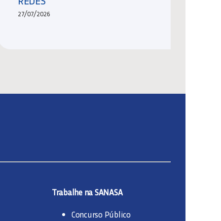
REDES
27/07/2026
Trabalhe na SANASA
Concurso Público