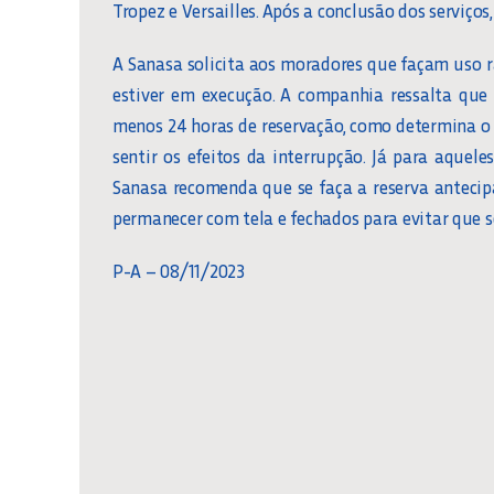
Tropez e Versailles. Após a conclusão dos serviço
A Sanasa solicita aos moradores que façam uso 
estiver em execução. A companhia ressalta que
menos 24 horas de reservação, como determina o 
sentir os efeitos da interrupção. Já para aque
Sanasa recomenda que se faça a reserva antecip
permanecer com tela e fechados para evitar que 
P-A – 08/11/2023