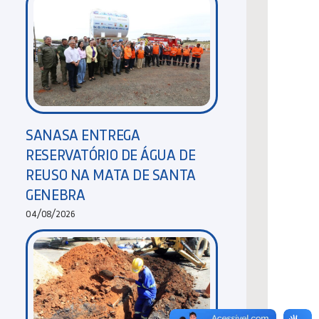
SANASA ENTREGA
RESERVATÓRIO DE ÁGUA DE
REUSO NA MATA DE SANTA
GENEBRA
04/08/2026