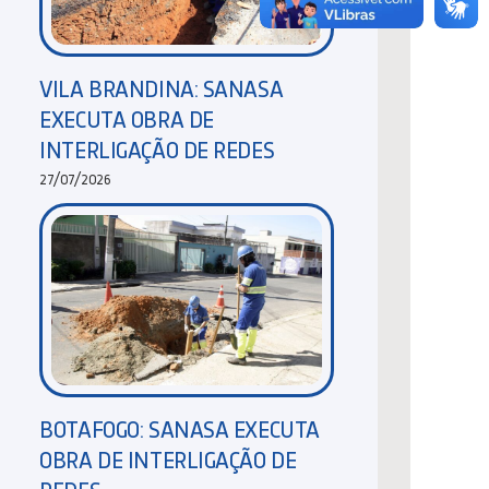
VILA BRANDINA: SANASA
EXECUTA OBRA DE
INTERLIGAÇÃO DE REDES
27/07/2026
BOTAFOGO: SANASA EXECUTA
OBRA DE INTERLIGAÇÃO DE