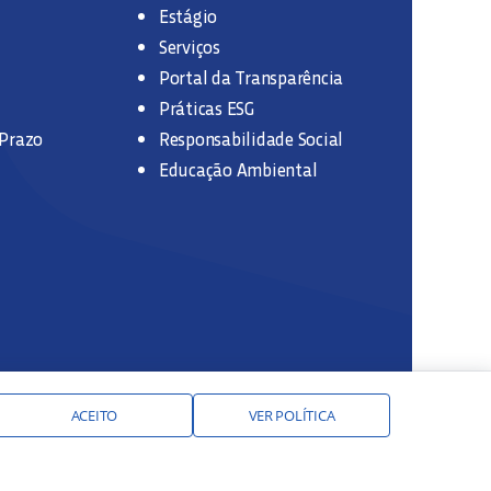
Estágio
Serviços
Portal da Transparência
Práticas ESG
 Prazo
Responsabilidade Social
Educação Ambiental
ACEITO
VER POLÍTICA