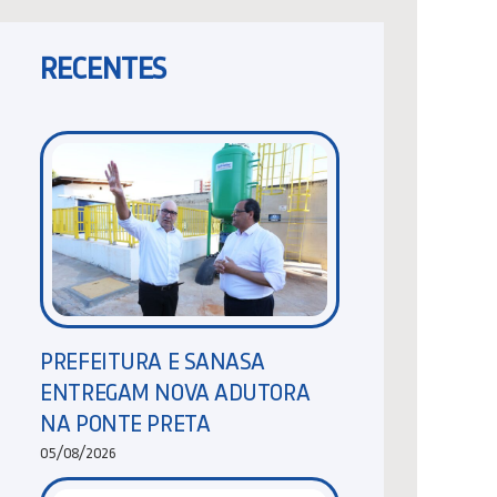
RECENTES
PREFEITURA E SANASA
ENTREGAM NOVA ADUTORA
NA PONTE PRETA
05/08/2026