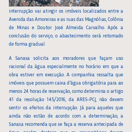
interrupção vai atingir os imóveis localizados entre a
Avenida das Amoreiras e as ruas das Magnólias, Colônia
de Minas e Doutor José Almeida Carvalho. Após a
conclusão do serviço, o abastecimento será retomado
de forma gradual.
A Sanasa solicita aos moradores que façam uso
racional da água especialmente no horário em que a
obra estiver em execução. A companhia ressalta que
imóveis que possuem caixa d’água obrigatória para ao
menos 24 horas de reservação, como determina o artigo
41 da resolução 145/2016, da ARES-PCJ, não devem
sentir os efeitos da interrupção. Já para aqueles que
ainda não estão de acordo com a determinação, a
Sanasa recomenda que se faça a reserva antecipada de