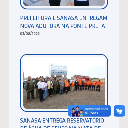
PREFEITURA E SANASA ENTREGAM
NOVA ADUTORA NA PONTE PRETA
05/08/2026
SANASA ENTREGA RESERVATÓRIO