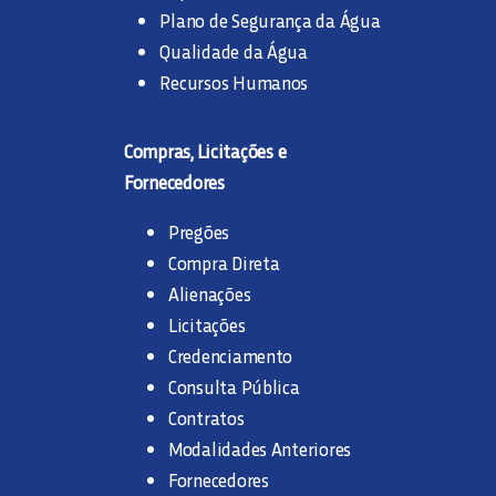
Plano de Segurança da Água
Qualidade da Água
Recursos Humanos
Compras, Licitações e
Fornecedores
Pregões
Compra Direta
Alienações
Licitações
Credenciamento
Consulta Pública
Contratos
Modalidades Anteriores
Fornecedores