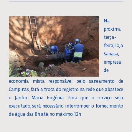
Na
próxima
terça-
feira, 10, a
Sanasa,
empresa
de
economia mista responsável pelo saneamento de
Campinas, fará a troca do registro na rede que abastece
o Jardim Maria Eugênia. Para que o serviço seja
executado, será necessário interromper o fornecimento
de água das 8h até, no máximo, 12h.