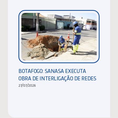
BOTAFOGO: SANASA EXECUTA
OBRA DE INTERLIGAÇÃO DE REDES
27/07/2026