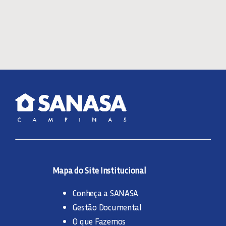
Mapa do Site Institucional
Conheça a SANASA
Gestão Documental
O que Fazemos