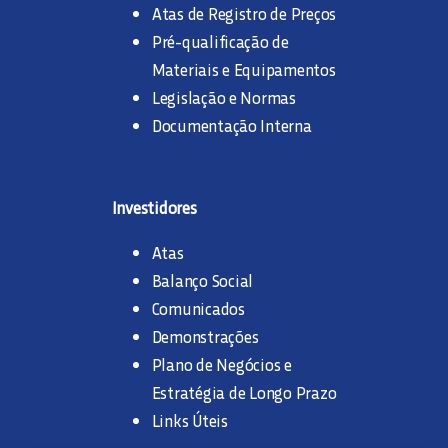
Atas de Registro de Preços
Pré-qualificação de
Materiais e Equipamentos
Legislação e Normas
Documentação Interna
Investidores
Atas
Balanço Social
Comunicados
Demonstrações
Plano de Negócios e
Estratégia de Longo Prazo
Links Úteis