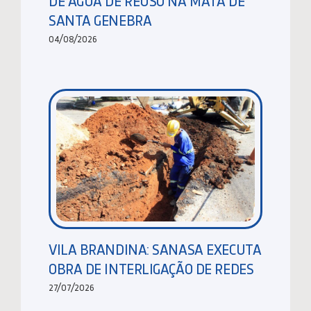
DE ÁGUA DE REUSO NA MATA DE
SANTA GENEBRA
04/08/2026
VILA BRANDINA: SANASA EXECUTA
OBRA DE INTERLIGAÇÃO DE REDES
27/07/2026