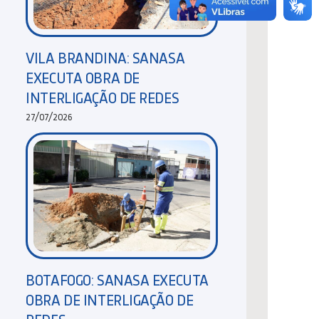
VILA BRANDINA: SANASA
EXECUTA OBRA DE
INTERLIGAÇÃO DE REDES
27/07/2026
BOTAFOGO: SANASA EXECUTA
OBRA DE INTERLIGAÇÃO DE