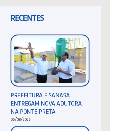
RECENTES
PREFEITURA E SANASA
ENTREGAM NOVA ADUTORA
NA PONTE PRETA
05/08/2026