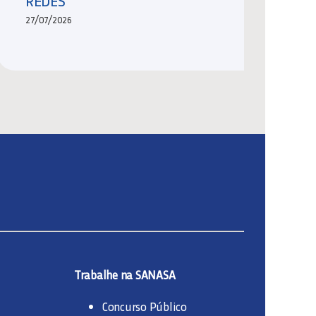
REDES
27/07/2026
Trabalhe na SANASA
Concurso Público