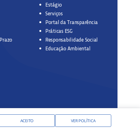
Estágio
Serviços
Portal da Transparência
Práticas ESG
 Prazo
Responsabilidade Social
Educação Ambiental
ACEITO
VER POLÍTICA