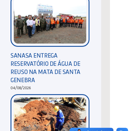
SANASA ENTREGA
RESERVATÓRIO DE ÁGUA DE
REUSO NA MATA DE SANTA
GENEBRA
04/08/2026