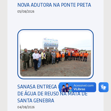
NOVA ADUTORA NA PONTE PRETA
05/08/2026
SANASA ENTREGA RESERVATÓRIO
DE ÁGUA DE REUSO NA MATA DE
SANTA GENEBRA
04/08/2026