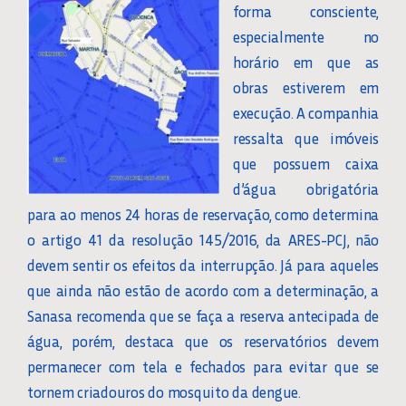
forma consciente,
especialmente no
horário em que as
obras estiverem em
execução. A companhia
ressalta que imóveis
que possuem caixa
d’água obrigatória
para ao menos 24 horas de reservação, como determina
o artigo 41 da resolução 145/2016, da ARES-PCJ, não
devem sentir os efeitos da interrupção. Já para aqueles
que ainda não estão de acordo com a determinação, a
Sanasa recomenda que se faça a reserva antecipada de
água, porém, destaca que os reservatórios devem
permanecer com tela e fechados para evitar que se
tornem criadouros do mosquito da dengue.