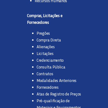
Recursos Humanos
Compras, Licitações e
Fornecedores
Pregões
Compra Direta
Alienações
Licitações
Credenciamento
Consulta Pública
Contratos
Modalidades Anteriores
Fornecedores
Atas de Registro de Preços
Pré-qualificação de
Materiais e Equipamentos