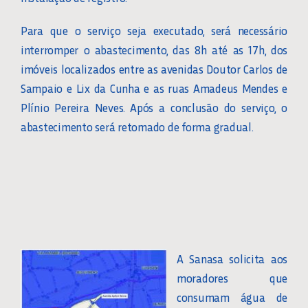
Para que o serviço seja executado, será necessário
interromper o abastecimento, das 8h até as 17h, dos
imóveis localizados entre as avenidas Doutor Carlos de
Sampaio e Lix da Cunha e as ruas Amadeus Mendes e
Plínio Pereira Neves. Após a conclusão do serviço, o
abastecimento será retomado de forma gradual.
A Sanasa solicita aos
moradores que
consumam água de