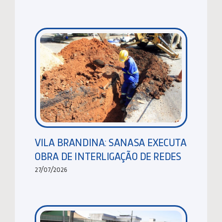
VILA BRANDINA: SANASA EXECUTA
OBRA DE INTERLIGAÇÃO DE REDES
27/07/2026