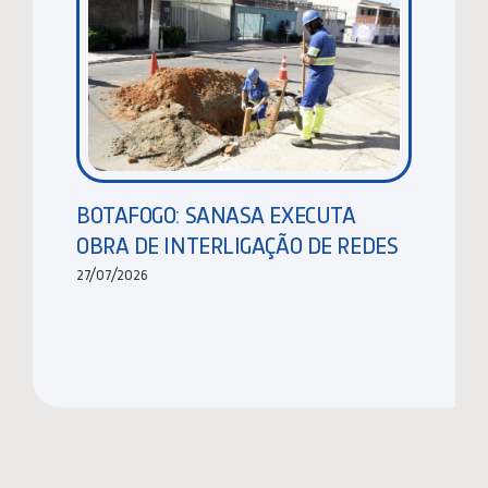
BOTAFOGO: SANASA EXECUTA
OBRA DE INTERLIGAÇÃO DE REDES
27/07/2026