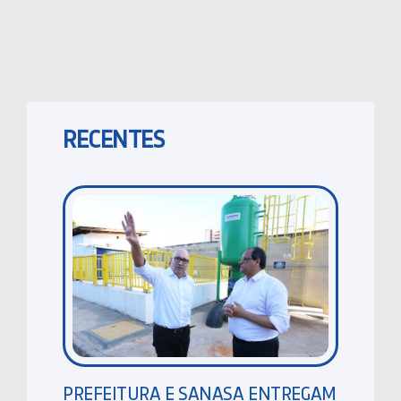
RECENTES
PREFEITURA E SANASA ENTREGAM