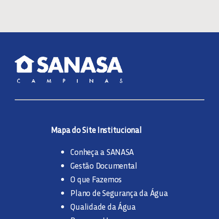
Mapa do Site Institucional
Conheça a SANASA
Gestão Documental
O que Fazemos
Plano de Segurança da Água
Qualidade da Água