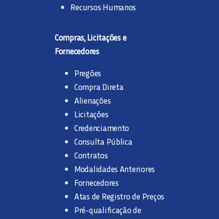
Recursos Humanos
Compras, Licitações e
Fornecedores
Pregões
Compra Direta
Alienações
Licitações
Credenciamento
Consulta Pública
Contratos
Modalidades Anteriores
Fornecedores
Atas de Registro de Preços
Pré-qualificação de