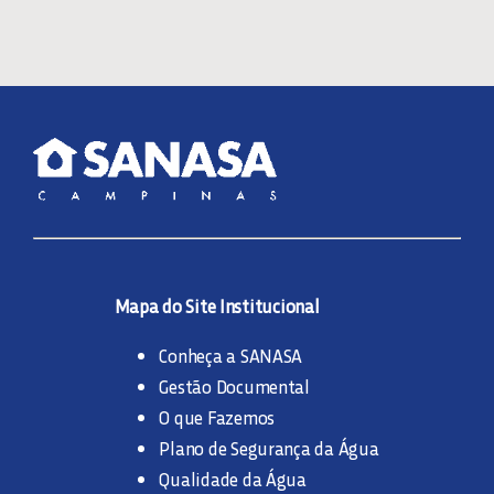
Mapa do Site Institucional
Conheça a SANASA
Gestão Documental
O que Fazemos
Plano de Segurança da Água
Qualidade da Água