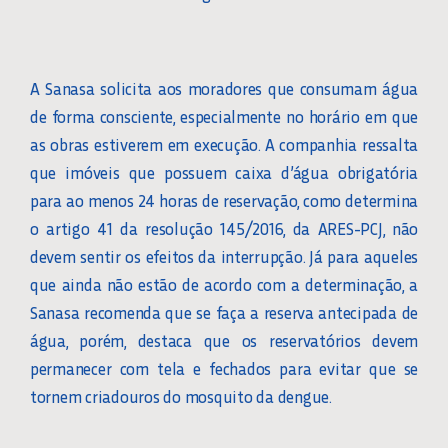
A Sanasa solicita aos moradores que consumam água
de forma consciente, especialmente no horário em que
as obras estiverem em execução. A companhia ressalta
que imóveis que possuem caixa d’água obrigatória
para ao menos 24 horas de reservação, como determina
o artigo 41 da resolução 145/2016, da ARES-PCJ, não
devem sentir os efeitos da interrupção. Já para aqueles
que ainda não estão de acordo com a determinação, a
Sanasa recomenda que se faça a reserva antecipada de
água, porém, destaca que os reservatórios devem
permanecer com tela e fechados para evitar que se
tornem criadouros do mosquito da dengue.