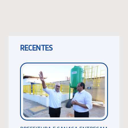
RECENTES