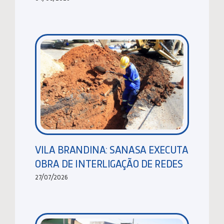
VILA BRANDINA: SANASA EXECUTA
OBRA DE INTERLIGAÇÃO DE REDES
27/07/2026