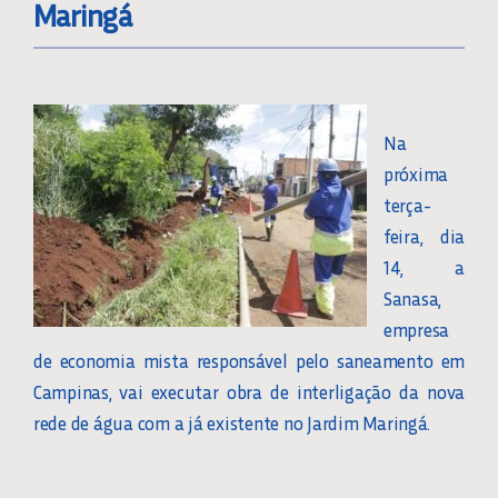
Maringá
Na
próxima
terça-
feira, dia
14, a
Sanasa,
empresa
de economia mista responsável pelo saneamento em
Campinas, vai executar obra de interligação da nova
rede de água com a já existente no Jardim Maringá.