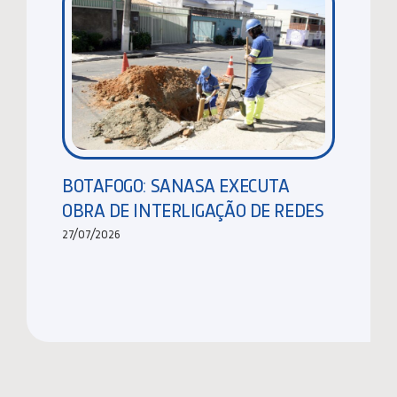
BOTAFOGO: SANASA EXECUTA
OBRA DE INTERLIGAÇÃO DE REDES
27/07/2026