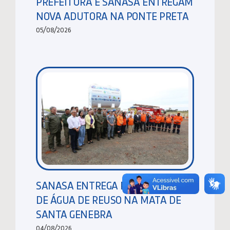
PREFEITURA E SANASA ENTREGAM
NOVA ADUTORA NA PONTE PRETA
05/08/2026
SANASA ENTREGA RESERVATÓRIO
DE ÁGUA DE REUSO NA MATA DE
SANTA GENEBRA
04/08/2026