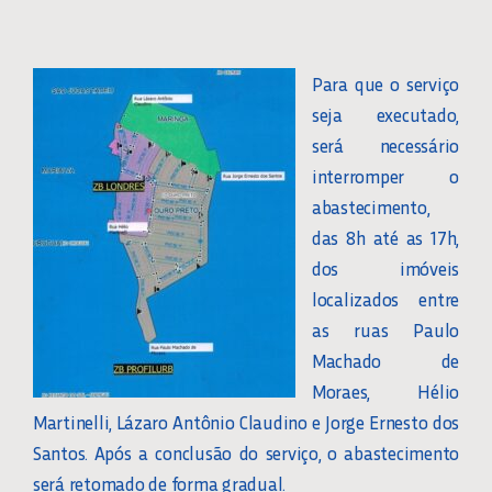
Para que o serviço
seja executado,
será necessário
interromper o
abastecimento,
das 8h até as 17h,
dos imóveis
localizados entre
as ruas Paulo
Machado de
Moraes, Hélio
Martinelli, Lázaro Antônio Claudino e Jorge Ernesto dos
Santos. Após a conclusão do serviço, o abastecimento
será retomado de forma gradual.