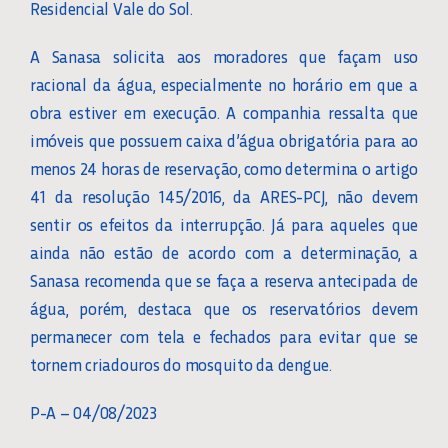
Residencial Vale do Sol.
A Sanasa solicita aos moradores que façam uso
racional da água, especialmente no horário em que a
obra estiver em execução. A companhia ressalta que
imóveis que possuem caixa d’água obrigatória para ao
menos 24 horas de reservação, como determina o artigo
41 da resolução 145/2016, da ARES-PCJ, não devem
sentir os efeitos da interrupção. Já para aqueles que
ainda não estão de acordo com a determinação, a
Sanasa recomenda que se faça a reserva antecipada de
água, porém, destaca que os reservatórios devem
permanecer com tela e fechados para evitar que se
tornem criadouros do mosquito da dengue.
P-A – 04/08/2023