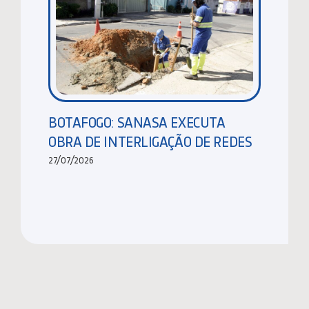
BOTAFOGO: SANASA EXECUTA
OBRA DE INTERLIGAÇÃO DE REDES
27/07/2026