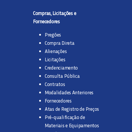
Compras, Licitações e
Fornecedores
Pregões
Compra Direta
Alienações
Licitações
Credenciamento
Consulta Pública
Contratos
Modalidades Anteriores
Fornecedores
Atas de Registro de Preços
Pré-qualificação de
Materiais e Equipamentos