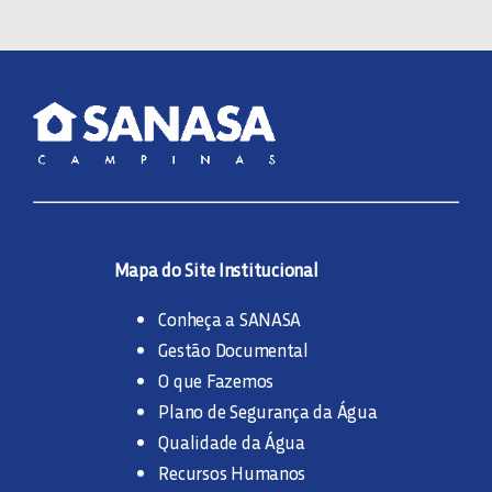
Mapa do Site Institucional
Conheça a SANASA
Gestão Documental
O que Fazemos
Plano de Segurança da Água
Qualidade da Água
Recursos Humanos