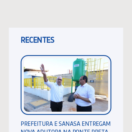
RECENTES
PREFEITURA E SANASA ENTREGAM
NOVA ADUTORA NA PONTE PRETA