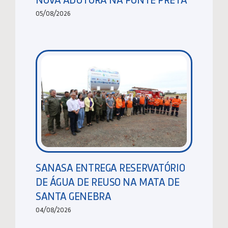
05/08/2026
SANASA ENTREGA RESERVATÓRIO
DE ÁGUA DE REUSO NA MATA DE
SANTA GENEBRA
04/08/2026