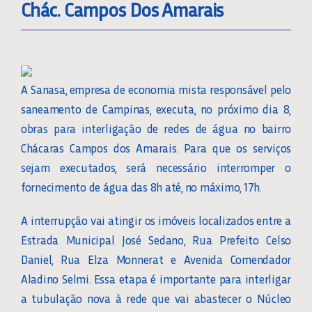
Chác. Campos Dos Amarais
A Sanasa, empresa de economia mista responsável pelo
saneamento de Campinas, executa, no próximo dia 8,
obras para interligação de redes de água no bairro
Chácaras Campos dos Amarais. Para que os serviços
sejam executados, será necessário interromper o
fornecimento de água das 8h até, no máximo, 17h.
A interrupção vai atingir os imóveis localizados entre a
Estrada Municipal José Sedano, Rua Prefeito Celso
Daniel, Rua Elza Monnerat e Avenida Comendador
Aladino Selmi. Essa etapa é importante para interligar
a tubulação nova à rede que vai abastecer o Núcleo