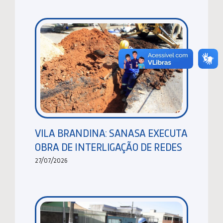
VILA BRANDINA: SANASA EXECUTA
OBRA DE INTERLIGAÇÃO DE REDES
27/07/2026